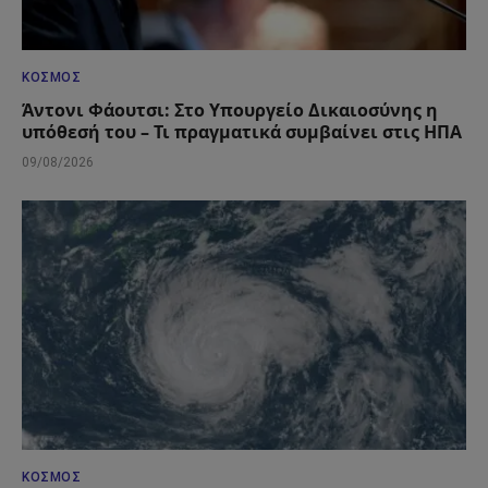
ΚΌΣΜΟΣ
Άντονι Φάουτσι: Στο Υπουργείο Δικαιοσύνης η
υπόθεσή του – Τι πραγματικά συμβαίνει στις ΗΠΑ
09/08/2026
ΚΌΣΜΟΣ