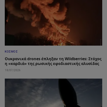
ΚΌΣΜΟΣ
Ουκρανικά drones έπληξαν τη Wildberries: Στόχος
η «καρδιά» της ρωσικής εφοδιαστικής αλυσίδας
18/07/2026