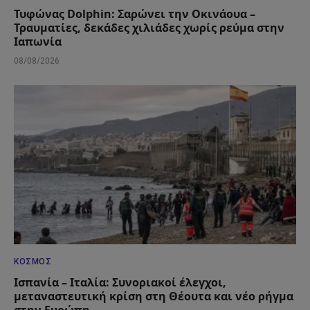
Τυφώνας Dolphin: Σαρώνει την Οκινάουα –
Τραυματίες, δεκάδες χιλιάδες χωρίς ρεύμα στην
Ιαπωνία
08/08/2026
ΚΌΣΜΟΣ
Ισπανία – Ιταλία: Συνοριακοί έλεγχοι,
μεταναστευτική κρίση στη Θέουτα και νέο ρήγμα
στην Ευρώπη