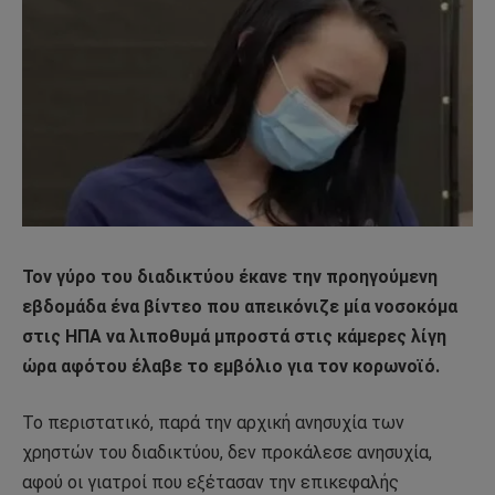
Τον γύρο του διαδικτύου έκανε την προηγούμενη
εβδομάδα ένα βίντεο που απεικόνιζε μία νοσοκόμα
στις ΗΠΑ να λιποθυμά μπροστά στις κάμερες λίγη
ώρα αφότου έλαβε το εμβόλιο για τον κορωνοϊό.
Το περιστατικό, παρά την αρχική ανησυχία των
χρηστών του διαδικτύου, δεν προκάλεσε ανησυχία,
αφού οι γιατροί που εξέτασαν την επικεφαλής