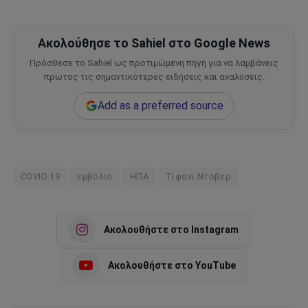
Ακολούθησε το Sahiel στο Google News
Πρόσθεσε το Sahiel ως προτιμώμενη πηγή για να λαμβάνεις
πρώτος τις σημαντικότερες ειδήσεις και αναλύσεις.
Add as a preferred source
COVID 19
εμβόλιο
ΗΠΑ
Τίφανι Ντόβερ
Ακολουθήστε στο Instagram
Ακολουθήστε στο YouTube