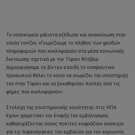
Το νοσοκομείο μάλιστα εξέδωσε και ανακοίνωση στην
οποία τονίζει: «Γνωρίζουμε το πλήθος των ψευδών
πληροφοριών που κυκλοφορούν στα μέσα κοινωνικής
δικτύωσης σχετικά με την Τίφανι Ντόβερ.
Δημιουργήσαμε το βίντεο επειδή το νοσηλευτικό
προσωπικό θέλει το κοινό να γνωρίζει την υποστήριξή
του στην Τίφανι και να ξεκαθαρίσει πολλές από τις
φήμες που κυκλοφορούν».
Στελέχη της επιστημονικής κοινότητας στις ΗΠΑ
έχουν χαιρετίσει την έναρξη του εμβολιασμού,
καθησυχάζοντας όσους πολίτες εκφράζουν ανησυχία
για τις παρενέργειες του εμβολίου για τον κορωνοϊό,