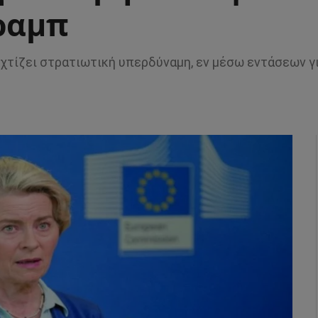
Τραμπ
 χτίζει στρατιωτική υπερδύναμη, εν μέσω εντάσεων γι