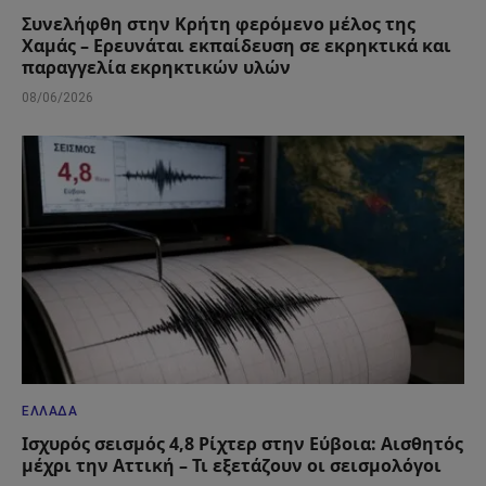
Συνελήφθη στην Κρήτη φερόμενο μέλος της
Χαμάς – Ερευνάται εκπαίδευση σε εκρηκτικά και
παραγγελία εκρηκτικών υλών
08/06/2026
ΕΛΛΆΔΑ
Ισχυρός σεισμός 4,8 Ρίχτερ στην Εύβοια: Αισθητός
μέχρι την Αττική – Τι εξετάζουν οι σεισμολόγοι