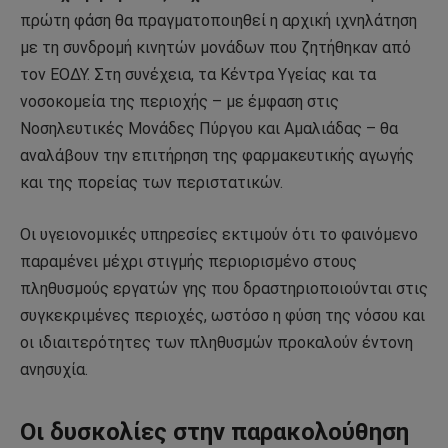
πρώτη φάση θα πραγματοποιηθεί η αρχική ιχνηλάτηση
με τη συνδρομή κινητών μονάδων που ζητήθηκαν από
τον ΕΟΔΥ. Στη συνέχεια, τα Κέντρα Υγείας και τα
νοσοκομεία της περιοχής – με έμφαση στις
Νοσηλευτικές Μονάδες Πύργου και Αμαλιάδας – θα
αναλάβουν την επιτήρηση της φαρμακευτικής αγωγής
και της πορείας των περιστατικών.
Οι υγειονομικές υπηρεσίες εκτιμούν ότι το φαινόμενο
παραμένει μέχρι στιγμής περιορισμένο στους
πληθυσμούς εργατών γης που δραστηριοποιούνται στις
συγκεκριμένες περιοχές, ωστόσο η φύση της νόσου και
οι ιδιαιτερότητες των πληθυσμών προκαλούν έντονη
ανησυχία.
Οι δυσκολίες στην παρακολούθηση