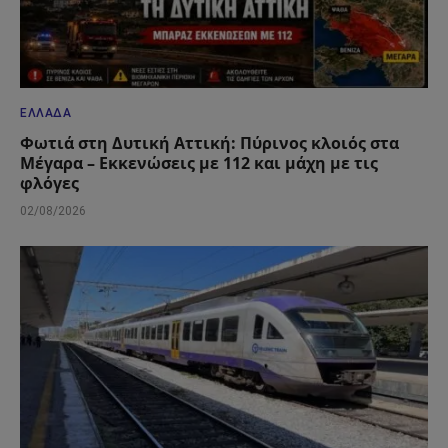
ΕΛΛΆΔΑ
Φωτιά στη Δυτική Αττική: Πύρινος κλοιός στα
Μέγαρα – Εκκενώσεις με 112 και μάχη με τις
φλόγες
02/08/2026