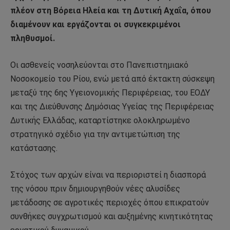
πλέον στη Βόρεια Ηλεία και τη Δυτική Αχαΐα, όπου
διαμένουν και εργάζονται οι συγκεκριμένοι
πληθυσμοί.
Οι ασθενείς νοσηλεύονται στο Πανεπιστημιακό
Νοσοκομείο του Ρίου, ενώ μετά από έκτακτη σύσκεψη
μεταξύ της 6ης Υγειονομικής Περιφέρειας, του ΕΟΔΥ
και της Διεύθυνσης Δημόσιας Υγείας της Περιφέρειας
Δυτικής Ελλάδας, καταρτίστηκε ολοκληρωμένο
στρατηγικό σχέδιο για την αντιμετώπιση της
κατάστασης.
Στόχος των αρχών είναι να περιοριστεί η διασπορά
της νόσου πριν δημιουργηθούν νέες αλυσίδες
μετάδοσης σε αγροτικές περιοχές όπου επικρατούν
συνθήκες συγχρωτισμού και αυξημένης κινητικότητας