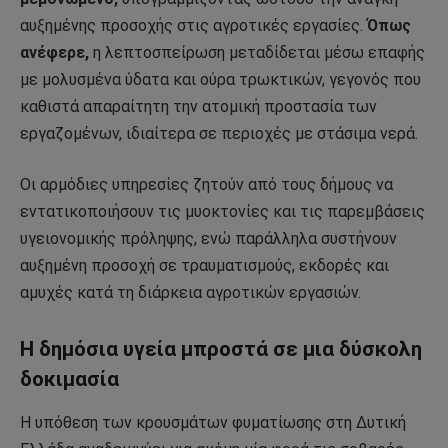
αυξημένης προσοχής στις αγροτικές εργασίες.
Όπως
ανέφερε,
η λεπτοσπείρωση μεταδίδεται μέσω επαφής
με μολυσμένα ύδατα και ούρα τρωκτικών, γεγονός που
καθιστά απαραίτητη την ατομική προστασία των
εργαζομένων, ιδιαίτερα σε περιοχές με στάσιμα νερά.
Οι αρμόδιες υπηρεσίες ζητούν από τους δήμους να
εντατικοποιήσουν τις μυοκτονίες και τις παρεμβάσεις
υγειονομικής πρόληψης, ενώ παράλληλα συστήνουν
αυξημένη προσοχή σε τραυματισμούς, εκδορές και
αμυχές κατά τη διάρκεια αγροτικών εργασιών.
Η δημόσια υγεία μπροστά σε μια δύσκολη
δοκιμασία
Η υπόθεση των κρουσμάτων φυματίωσης στη Δυτική