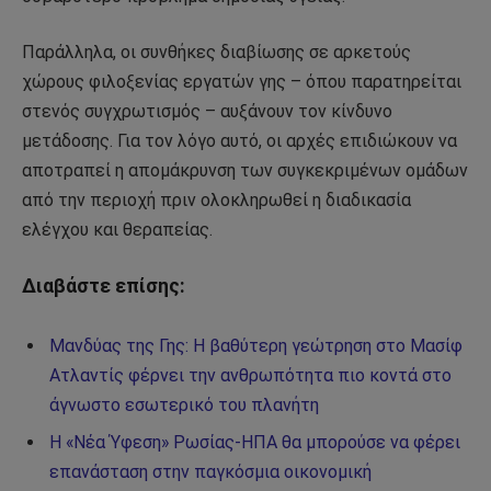
Παράλληλα, οι συνθήκες διαβίωσης σε αρκετούς
χώρους φιλοξενίας εργατών γης – όπου παρατηρείται
στενός συγχρωτισμός – αυξάνουν τον κίνδυνο
μετάδοσης. Για τον λόγο αυτό, οι αρχές επιδιώκουν να
αποτραπεί η απομάκρυνση των συγκεκριμένων ομάδων
από την περιοχή πριν ολοκληρωθεί η διαδικασία
ελέγχου και θεραπείας.
Διαβάστε επίσης:
Μανδύας της Γης: Η βαθύτερη γεώτρηση στο Μασίφ
Ατλαντίς φέρνει την ανθρωπότητα πιο κοντά στο
άγνωστο εσωτερικό του πλανήτη
Η «Νέα Ύφεση» Ρωσίας-ΗΠΑ θα μπορούσε να φέρει
επανάσταση στην παγκόσμια οικονομική