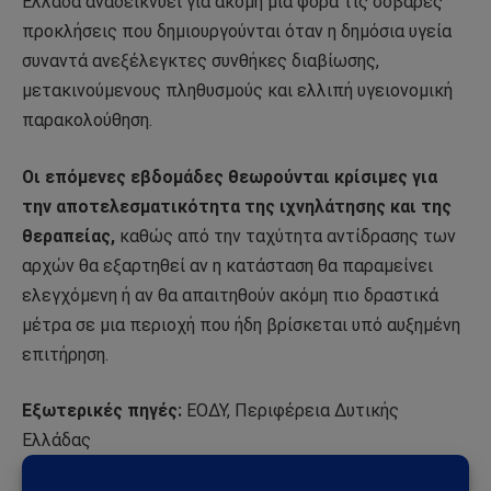
Ελλάδα αναδεικνύει για ακόμη μία φορά τις σοβαρές
προκλήσεις που δημιουργούνται όταν η δημόσια υγεία
συναντά ανεξέλεγκτες συνθήκες διαβίωσης,
μετακινούμενους πληθυσμούς και ελλιπή υγειονομική
παρακολούθηση.
Οι επόμενες εβδομάδες θεωρούνται κρίσιμες για
την αποτελεσματικότητα της ιχνηλάτησης και της
θεραπείας,
καθώς από την ταχύτητα αντίδρασης των
αρχών θα εξαρτηθεί αν η κατάσταση θα παραμείνει
ελεγχόμενη ή αν θα απαιτηθούν ακόμη πιο δραστικά
μέτρα σε μια περιοχή που ήδη βρίσκεται υπό αυξημένη
επιτήρηση.
Εξωτερικές πηγές:
ΕΟΔΥ, Περιφέρεια Δυτικής
Ελλάδας