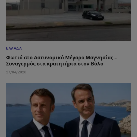
ΕΛΛΆΔΑ
Φωτιά στο Αστυνομικό Μέγαρο Μαγνησίας –
Συναγερμός στα κρατητήρια στον Βόλο
27/04/2026