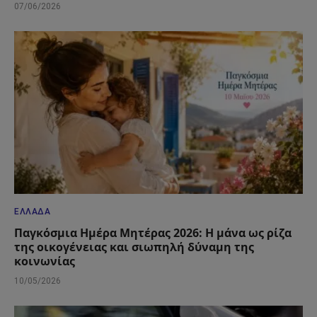
07/06/2026
ΕΛΛΆΔΑ
Παγκόσμια Ημέρα Μητέρας 2026: Η μάνα ως ρίζα
της οικογένειας και σιωπηλή δύναμη της
κοινωνίας
10/05/2026