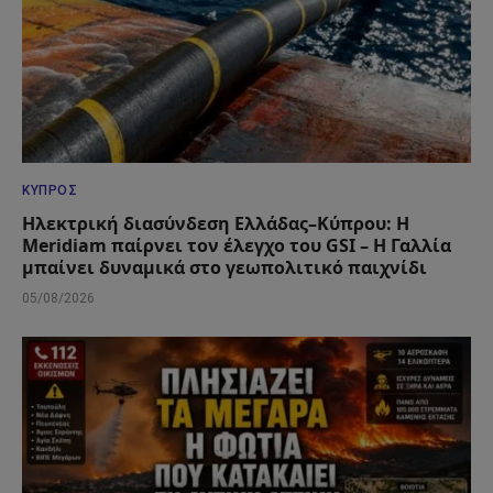
ΚΎΠΡΟΣ
Ηλεκτρική διασύνδεση Ελλάδας–Κύπρου: Η
Meridiam παίρνει τον έλεγχο του GSI – Η Γαλλία
μπαίνει δυναμικά στο γεωπολιτικό παιχνίδι
05/08/2026