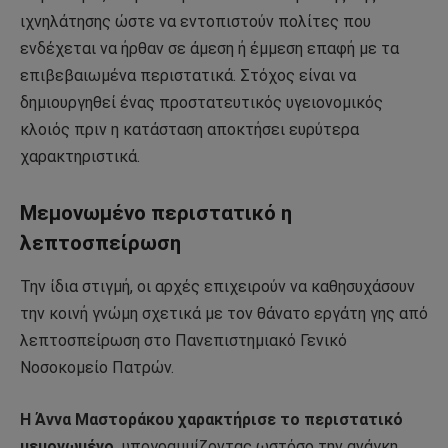
ιχνηλάτησης ώστε να εντοπιστούν πολίτες που
ενδέχεται να ήρθαν σε άμεση ή έμμεση επαφή με τα
επιβεβαιωμένα περιστατικά. Στόχος είναι να
δημιουργηθεί ένας προστατευτικός υγειονομικός
κλοιός πριν η κατάσταση αποκτήσει ευρύτερα
χαρακτηριστικά.
Μεμονωμένο περιστατικό η
λεπτοσπείρωση
Την ίδια στιγμή, οι αρχές επιχειρούν να καθησυχάσουν
την κοινή γνώμη σχετικά με τον θάνατο εργάτη γης από
λεπτοσπείρωση στο Πανεπιστημιακό Γενικό
Νοσοκομείο Πατρών.
Η Άννα Μαστοράκου χαρακτήρισε το περιστατικό
μεμονωμένο,
υπογραμμίζοντας ωστόσο την ανάγκη