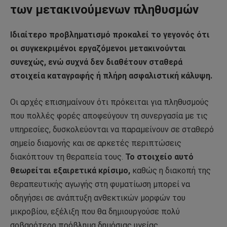
των μετακινούμενων πληθυσμών
Ιδιαίτερο προβληματισμό προκαλεί το γεγονός ότι
οι συγκεκριμένοι εργαζόμενοι μετακινούνται
συνεχώς, ενώ συχνά δεν διαθέτουν σταθερά
στοιχεία καταγραφής ή πλήρη ασφαλιστική κάλυψη.
Οι αρχές επισημαίνουν ότι πρόκειται για πληθυσμούς
που πολλές φορές αποφεύγουν τη συνεργασία με τις
υπηρεσίες, δυσκολεύονται να παραμείνουν σε σταθερό
σημείο διαμονής και σε αρκετές περιπτώσεις
διακόπτουν τη θεραπεία τους.
Το στοιχείο αυτό
θεωρείται εξαιρετικά κρίσιμο,
καθώς η διακοπή της
θεραπευτικής αγωγής στη φυματίωση μπορεί να
οδηγήσει σε ανάπτυξη ανθεκτικών μορφών του
μικροβίου, εξέλιξη που θα δημιουργούσε πολύ
σοβαρότερο πρόβλημα δημόσιας υγείας.