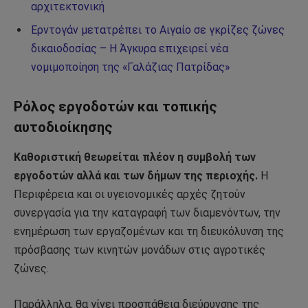
αρχιτεκτονική
Ερντογάν μετατρέπει το Αιγαίο σε γκρίζες ζώνες
δικαιοδοσίας – Η Άγκυρα επιχειρεί νέα
νομιμοποίηση της «Γαλάζιας Πατρίδας»
Ρόλος εργοδοτών και τοπικής
αυτοδιοίκησης
Καθοριστική θεωρείται πλέον η συμβολή των
εργοδοτών αλλά και των δήμων της περιοχής.
Η
Περιφέρεια και οι υγειονομικές αρχές ζητούν
συνεργασία για την καταγραφή των διαμενόντων, την
ενημέρωση των εργαζομένων και τη διευκόλυνση της
πρόσβασης των κινητών μονάδων στις αγροτικές
ζώνες.
Παράλληλα, θα γίνει προσπάθεια διεύρυνσης της