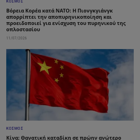
ΚΌΣΜΟΣ
Βόρεια Κορέα κατά ΝΑΤΟ: Η Πιονγκγιάνγκ
απορρίπτει την αποπυρηνικοποίηση και
προειδοποιεί για ενίσχυση του πυρηνικού της
οπλοστασίου
11/07/2026
ΚΌΣΜΟΣ
Κίνα: Θανατική καταδίκη σε πρώην ανώτερο