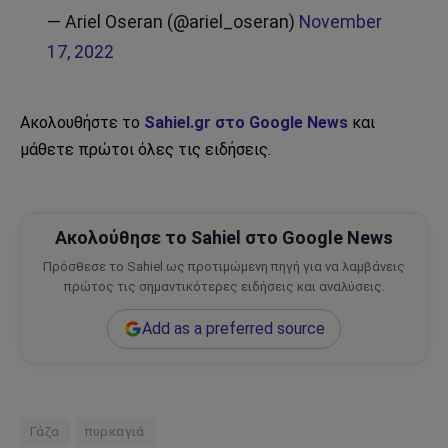
— Ariel Oseran (@ariel_oseran)
November
17, 2022
Ακολουθήστε το
Sahiel.gr στο Google News
και
μάθετε πρώτοι όλες τις ειδήσεις.
Ακολούθησε το Sahiel στο Google News
Πρόσθεσε το Sahiel ως προτιμώμενη πηγή για να λαμβάνεις
πρώτος τις σημαντικότερες ειδήσεις και αναλύσεις.
Add as a preferred source
Γάζα
πυρκαγιά