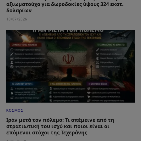
αξιωματούχο για δωροδοκίες ύψους 324 εκατ.
δολαρίων
10/07/2026
ΚΌΣΜΟΣ
Ιράν μετά τον πόλεμο: Τι απέμεινε από τη
στρατιωτική του ισχύ και ποιοι είναι οι
επόμενοι στόχοι της Τεχεράνης