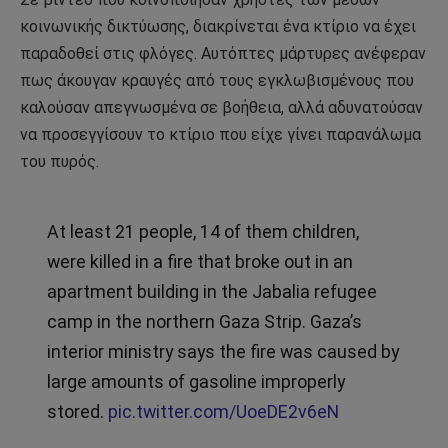
κοινωνικής δικτύωσης, διακρίνεται ένα κτίριο να έχει
παραδοθεί στις φλόγες. Αυτόπτες μάρτυρες ανέφεραν
πως άκουγαν κραυγές από τους εγκλωβισμένους που
καλούσαν απεγνωσμένα σε βοήθεια, αλλά αδυνατούσαν
να προσεγγίσουν το κτίριο που είχε γίνει παρανάλωμα
του πυρός.
At least 21 people, 14 of them children,
were killed in a fire that broke out in an
apartment building in the Jabalia refugee
camp in the northern Gaza Strip. Gaza’s
interior ministry says the fire was caused by
large amounts of gasoline improperly
stored.
pic.twitter.com/UoeDE2v6eN