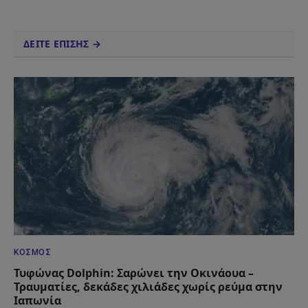
ΔΕΙΤΕ ΕΠΙΣΗΣ →
ΚΌΣΜΟΣ
Τυφώνας Dolphin: Σαρώνει την Οκινάουα –
Τραυματίες, δεκάδες χιλιάδες χωρίς ρεύμα στην
Ιαπωνία