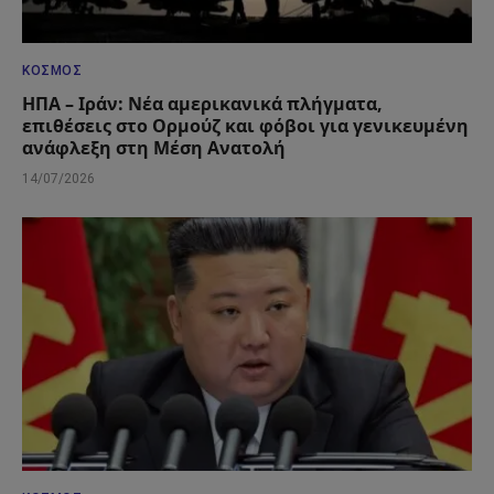
ΚΌΣΜΟΣ
ΗΠΑ – Ιράν: Νέα αμερικανικά πλήγματα,
επιθέσεις στο Ορμούζ και φόβοι για γενικευμένη
ανάφλεξη στη Μέση Ανατολή
14/07/2026