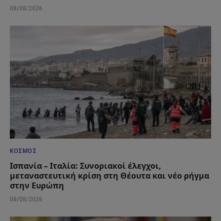
08/08/2026
ΚΌΣΜΟΣ
Ισπανία – Ιταλία: Συνοριακοί έλεγχοι,
μεταναστευτική κρίση στη Θέουτα και νέο ρήγμα
στην Ευρώπη
08/08/2026