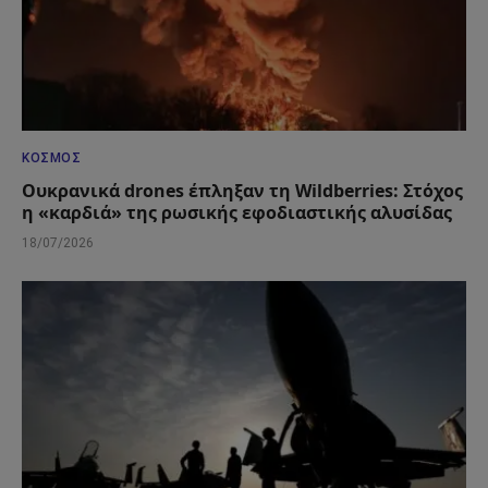
ΚΌΣΜΟΣ
Ουκρανικά drones έπληξαν τη Wildberries: Στόχος
η «καρδιά» της ρωσικής εφοδιαστικής αλυσίδας
18/07/2026