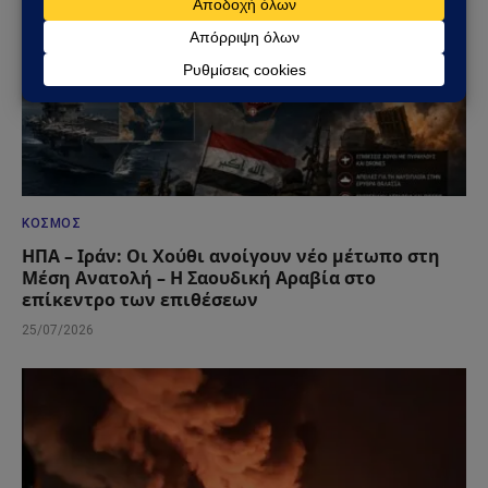
ΚΌΣΜΟΣ
ΗΠΑ – Ιράν: Οι Χούθι ανοίγουν νέο μέτωπο στη
Μέση Ανατολή – Η Σαουδική Αραβία στο
επίκεντρο των επιθέσεων
25/07/2026