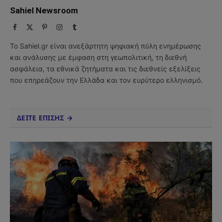
Sahiel Newsroom
Facebook
X
Pinterest
Instagram
Tumblr
(Twitter)
Το Sahiel.gr είναι ανεξάρτητη ψηφιακή πύλη ενημέρωσης
και ανάλυσης με έμφαση στη γεωπολιτική, τη διεθνή
ασφάλεια, τα εθνικά ζητήματα και τις διεθνείς εξελίξεις
που επηρεάζουν την Ελλάδα και τον ευρύτερο ελληνισμό.
ΔΕΙΤΕ ΕΠΙΣΗΣ →