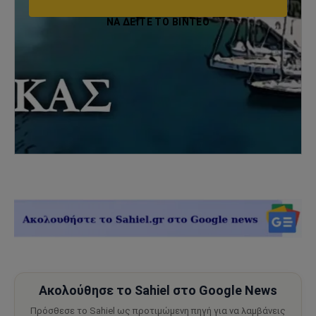
ΝΑ ΔΕΊΤΕ ΤΟ ΒΙΝΤΕΟ
Ακολούθησε το Sahiel στο Google News
Πρόσθεσε το Sahiel ως προτιμώμενη πηγή για να λαμβάνεις