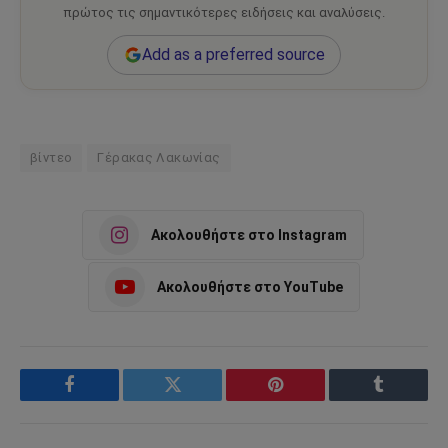
πρώτος τις σημαντικότερες ειδήσεις και αναλύσεις.
Add as a preferred source
βίντεο
Γέρακας Λακωνίας
Ακολουθήστε στο Instagram
Ακολουθήστε στο YouTube
Facebook
Twitter
Pinterest
Tumblr