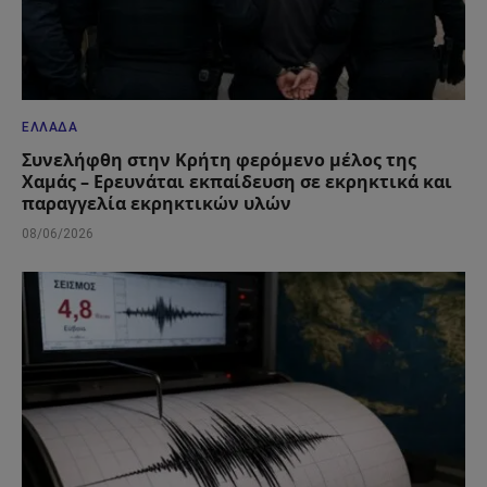
ΕΛΛΆΔΑ
Συνελήφθη στην Κρήτη φερόμενο μέλος της
Χαμάς – Ερευνάται εκπαίδευση σε εκρηκτικά και
παραγγελία εκρηκτικών υλών
08/06/2026