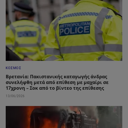
ΚΌΣΜΟΣ
Βρετανία: Πακιστανικής καταγωγής άνδρας
συνελήφθη μετά από επίθεση με μαχαίρι σε
17χρονη – Σοκ από το βίντεο της επίθεσης
13/06/2026