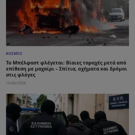
ΚΌΣΜΟΣ
Το Μπέλφαστ φλέγεται: Βίαιες ταραχές μετά από
επίθεση με μαχαίρι – Σπίτια, οχήματα και δρόμοι
στις φλόγες
10/06/2026