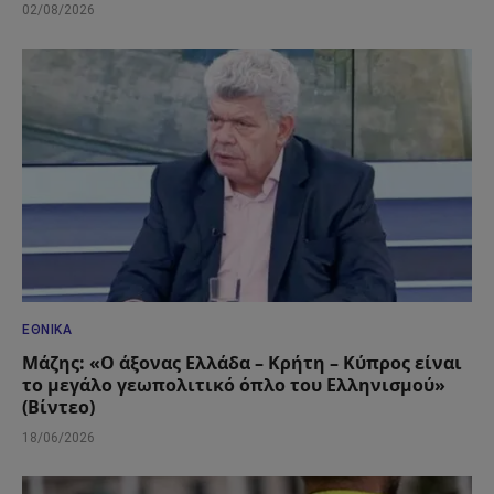
02/08/2026
ΕΘΝΙΚΆ
Μάζης: «Ο άξονας Ελλάδα – Κρήτη – Κύπρος είναι
το μεγάλο γεωπολιτικό όπλο του Ελληνισμού»
(Βίντεο)
18/06/2026