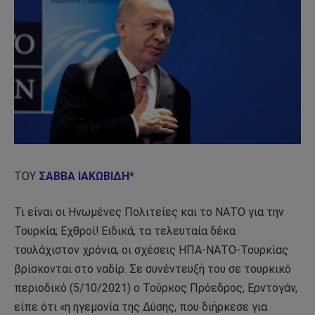
ΤΟΥ
ΣΑΒΒΑ ΙΑΚΩΒΙΔΗ
*
Τι είναι οι Ηνωμένες Πολιτείες και το ΝΑΤΟ για την
Τουρκία; Εχθροί! Ειδικά, τα τελευταία δέκα
τουλάχιστον χρόνια, οι σχέσεις ΗΠΑ-ΝΑΤΟ-Τουρκίας
βρίσκονται στο ναδίρ. Σε συνέντευξή του σε τουρκικό
περιοδικό (5/10/2021) ο Τούρκος Πρόεδρος, Ερντογάν,
είπε ότι «η ηγεμονία της Δύσης, που διήρκεσε για