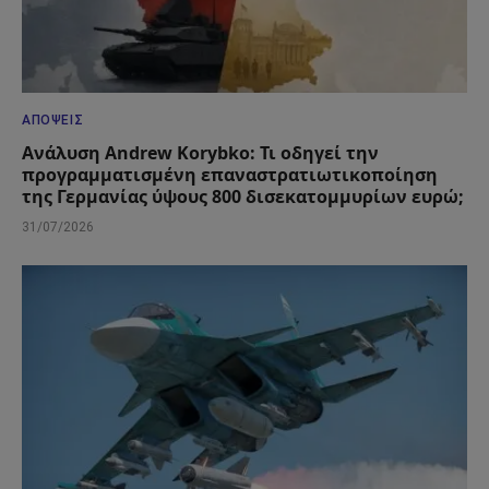
ΑΠΌΨΕΙΣ
Ανάλυση Andrew Korybko: Τι οδηγεί την
προγραμματισμένη επαναστρατιωτικοποίηση
της Γερμανίας ύψους 800 δισεκατομμυρίων ευρώ;
31/07/2026