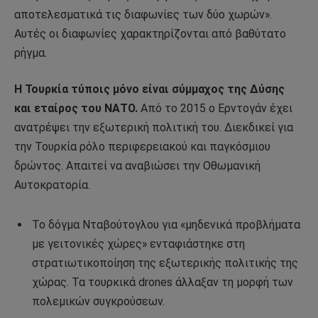
αποτελεσματικά τις διαφωνίες των δύο χωρών».
Αυτές οι διαφωνίες χαρακτηρίζονται από βαθύτατο
ρήγμα.
Η Τουρκία τύποις μόνο είναι σύμμαχος της Δύσης
και εταίρος του ΝΑΤΟ.
Από το 2015 ο Ερντογάν έχει
ανατρέψει την εξωτερική πολιτική του. Διεκδικεί για
την Τουρκία ρόλο περιφερειακού και παγκόσμιου
δρώντος. Απαιτεί να αναβιώσει την Οθωμανική
Αυτοκρατορία.
Το δόγμα Νταβούτογλου για «μηδενικά προβλήματα
με γειτονικές χώρες» ενταφιάστηκε στη
στρατιωτικοποίηση της εξωτερικής πολιτικής της
χώρας. Τα τουρκικά drones άλλαξαν τη μορφή των
πολεμικών συγκρούσεων.