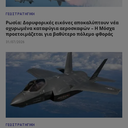
ΓΕΩΣΤΡΑΤΗΓΙΚΉ
Ρωσία: Δορυφορικές εικόνες αποκαλύπτουν νέα
οχυρωμένα καταφύγια αεροσκαφών – Η Μόσχα
προετοιμάζεται για βαθύτερο πόλεμο φθοράς
31/07/2026
ΓΕΩΣΤΡΑΤΗΓΙΚΉ