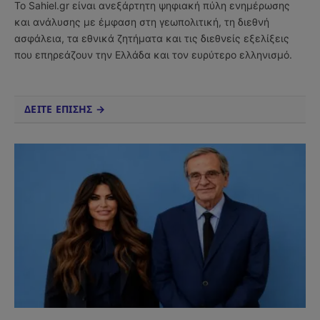
Το Sahiel.gr είναι ανεξάρτητη ψηφιακή πύλη ενημέρωσης
και ανάλυσης με έμφαση στη γεωπολιτική, τη διεθνή
ασφάλεια, τα εθνικά ζητήματα και τις διεθνείς εξελίξεις
που επηρεάζουν την Ελλάδα και τον ευρύτερο ελληνισμό.
ΔΕΙΤΕ ΕΠΙΣΗΣ →