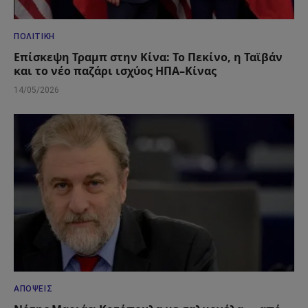
ΠΟΛΙΤΙΚΉ
Επίσκεψη Τραμπ στην Κίνα: Το Πεκίνο, η Ταϊβάν
και το νέο παζάρι ισχύος ΗΠΑ–Κίνας
14/05/2026
ΑΠΌΨΕΙΣ