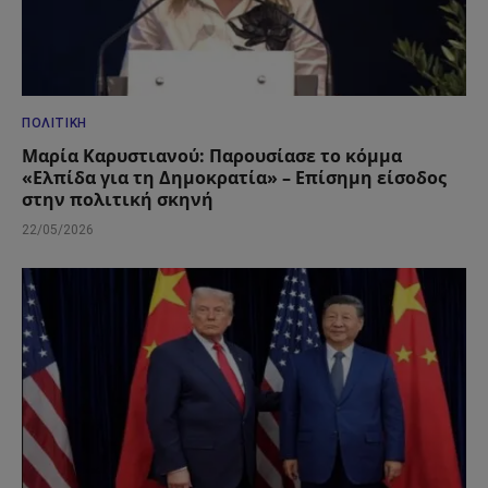
ΠΟΛΙΤΙΚΉ
Μαρία Καρυστιανού: Παρουσίασε το κόμμα
«Ελπίδα για τη Δημοκρατία» – Επίσημη είσοδος
στην πολιτική σκηνή
22/05/2026