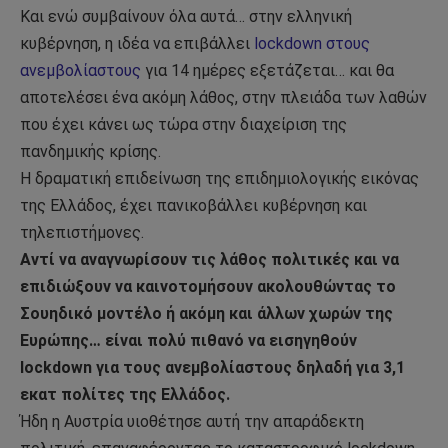
Και ενώ συμβαίνουν όλα αυτά… στην ελληνική
κυβέρνηση, η ιδέα να επιβάλλει
lockdown στους
ανεμβολίαστους
για 14 ημέρες εξετάζεται… και θα
αποτελέσει ένα ακόμη λάθος, στην πλειάδα των λαθών
που έχει κάνει ως τώρα στην διαχείριση της
πανδημικής κρίσης.
Η δραματική επιδείνωση της επιδημιολογικής εικόνας
της Ελλάδος, έχει πανικοβάλλει κυβέρνηση και
τηλεπιστήμονες.
Αντί να αναγνωρίσουν τις λάθος πολιτικές και να
επιδιώξουν να καινοτομήσουν ακολουθώντας το
Σουηδικό μοντέλο ή ακόμη και άλλων χωρών της
Ευρώπης… είναι πολύ πιθανό να εισηγηθούν
lockdown για τους ανεμβολίαστους δηλαδή για 3,1
εκατ πολίτες της Ελλάδος.
Ήδη η Αυστρία υιοθέτησε αυτή την απαράδεκτη