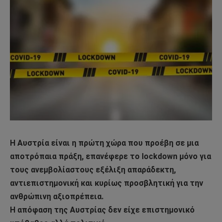
Η Αυστρία είναι η πρώτη χώρα που προέβη σε μια
αποτρόπαια πράξη, επανέφερε το lockdown μόνο για
τους ανεμβολίαστους εξέλιξη απαράδεκτη,
αντιεπιστημονική και κυρίως προσβλητική για την
ανθρώπινη αξιοπρέπεια.
Η απόφαση της Αυστρίας δεν είχε επιστημονικό