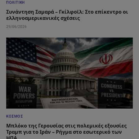
ΠΟΛΙΤΙΚΉ
Συνάντηση Σαμαρά – Γκίλφοϊλ: Στο επίκεντρο οι
ελληνοαμερικανικές σχέσεις
29/06/2026
ΚΌΣΜΟΣ
Μπλόκο της Γερουσίας στις πολεμικές εξουσίες
Τραμπ για το Ιράν – Ρήγμα στο εσωτερικό των
ΗΠΑ