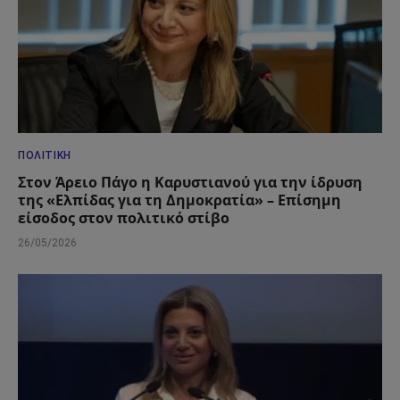
ΠΟΛΙΤΙΚΉ
Στον Άρειο Πάγο η Καρυστιανού για την ίδρυση
της «Ελπίδας για τη Δημοκρατία» – Επίσημη
είσοδος στον πολιτικό στίβο
26/05/2026