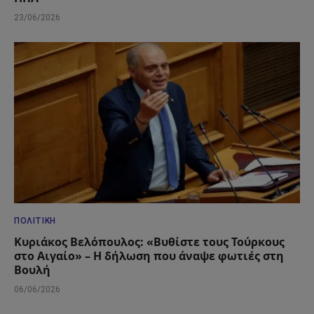
23/06/2026
ΠΟΛΙΤΙΚΉ
Κυριάκος Βελόπουλος: «Βυθίστε τους Τούρκους
στο Αιγαίο» – Η δήλωση που άναψε φωτιές στη
Βουλή
06/06/2026