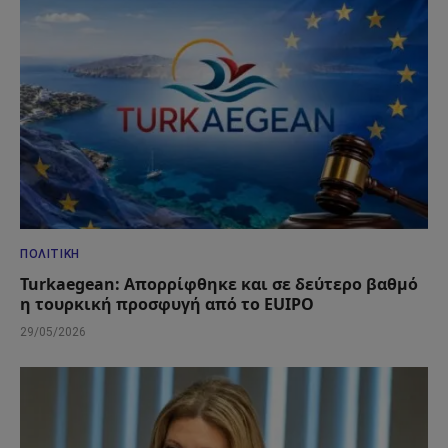
ΠΟΛΙΤΙΚΉ
Turkaegean: Απορρίφθηκε και σε δεύτερο βαθμό
η τουρκική προσφυγή από το EUIPO
29/05/2026