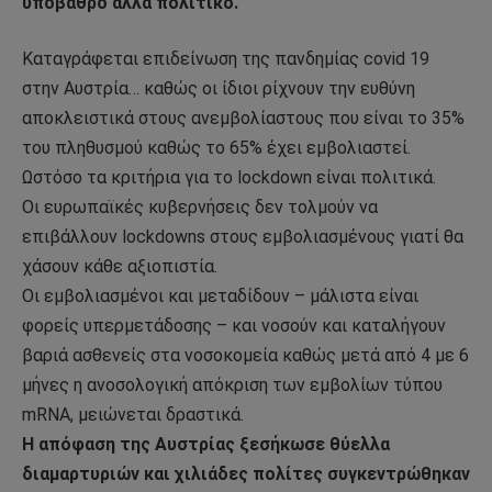
υπόβαθρο αλλά πολιτικό.
Καταγράφεται επιδείνωση της πανδημίας covid 19
στην Αυστρία… καθώς οι ίδιοι ρίχνουν την ευθύνη
αποκλειστικά στους ανεμβολίαστους που είναι το 35%
του πληθυσμού καθώς το 65% έχει εμβολιαστεί.
Ωστόσο τα κριτήρια για το lockdown είναι πολιτικά.
Οι ευρωπαϊκές κυβερνήσεις δεν τολμούν να
επιβάλλουν lockdowns στους εμβολιασμένους γιατί θα
χάσουν κάθε αξιοπιστία.
Οι εμβολιασμένοι και μεταδίδουν – μάλιστα είναι
φορείς υπερμετάδοσης – και νοσούν και καταλήγουν
βαριά ασθενείς στα νοσοκομεία καθώς μετά από 4 με 6
μήνες η ανοσολογική απόκριση των εμβολίων τύπου
mRNA, μειώνεται δραστικά.
Η απόφαση της Αυστρίας ξεσήκωσε θύελλα
διαμαρτυριών και χιλιάδες πολίτες συγκεντρώθηκαν