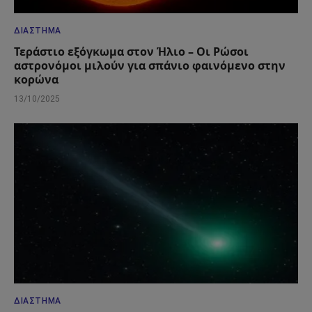
ΔΙΆΣΤΗΜΑ
Τεράστιο εξόγκωμα στον Ήλιο – Οι Ρώσοι
αστρονόμοι μιλούν για σπάνιο φαινόμενο στην
κορώνα
13/10/2025
ΔΙΆΣΤΗΜΑ