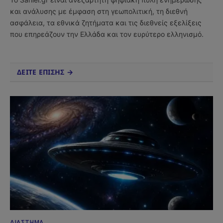
και ανάλυσης με έμφαση στη γεωπολιτική, τη διεθνή
ασφάλεια, τα εθνικά ζητήματα και τις διεθνείς εξελίξεις
που επηρεάζουν την Ελλάδα και τον ευρύτερο ελληνισμό.
ΔΕΙΤΕ ΕΠΙΣΗΣ →
ΔΙΆΣΤΗΜΑ