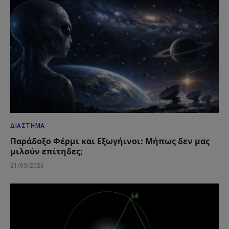
ΔΙΆΣΤΗΜΑ
Παράδοξο Φέρμι και Εξωγήινοι: Μήπως δεν μας
μιλούν επίτηδες;
21/03/2026