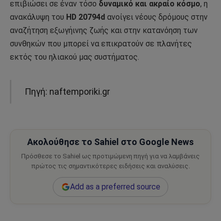
επιβιώσει σε έναν τόσο
δυναμικό και ακραίο κόσμο
, η
ανακάλυψη του
HD 20794d
ανοίγει νέους δρόμους στην
αναζήτηση εξωγήινης ζωής και στην κατανόηση των
συνθηκών που μπορεί να επικρατούν σε πλανήτες
εκτός του ηλιακού μας συστήματος.
Πηγή: naftemporiki.gr
Ακολούθησε το Sahiel στο Google News
Πρόσθεσε το Sahiel ως προτιμώμενη πηγή για να λαμβάνεις
πρώτος τις σημαντικότερες ειδήσεις και αναλύσεις.
Add as a preferred source