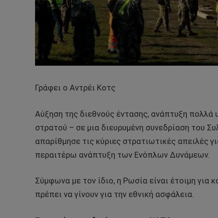
Γράφει ο Αντρέι Κοτς
Αύξηση της διεθνούς έντασης, ανάπτυξη πολλά
στρατού – σε μια διευρυμένη συνεδρίαση του Συ
απαρίθμησε τις κύριες στρατιωτικές απειλές γι
περαιτέρω ανάπτυξη των Ενόπλων Δυνάμεων.
Σύμφωνα με τον ίδιο, η Ρωσία είναι έτοιμη για
πρέπει να γίνουν για την εθνική ασφάλεια.