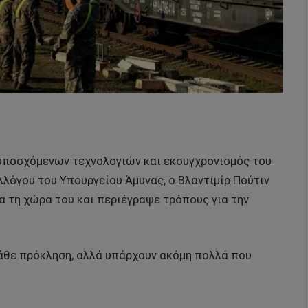
 υποσχόμενων τεχνολογιών και εκσυγχρονισμός του
λλόγου του Υπουργείου Άμυνας, ο Βλαντιμίρ Πούτιν
α τη χώρα του και περιέγραψε τρόπους για την
 κάθε πρόκληση, αλλά υπάρχουν ακόμη πολλά που