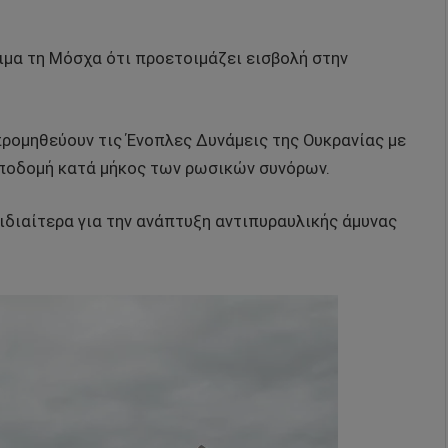
ιμα τη Μόσχα ότι προετοιμάζει εισβολή στην
 προμηθεύουν τις Ένοπλες Δυνάμεις της Ουκρανίας με
ποδομή κατά μήκος των ρωσικών συνόρων.
ιδιαίτερα για την ανάπτυξη αντιπυραυλικής άμυνας