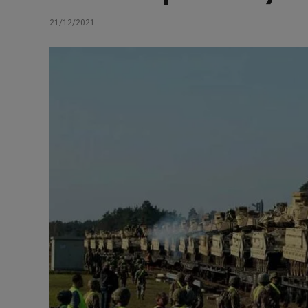
21/12/2021