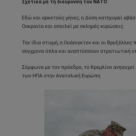
Σχετικά με τη διεύρυνση του ΝΑΤΟ
Εδώ και αρκετούς μήνες, η Δύση κατηγορεί αβάσ
Ουκρανία και απειλεί με σκληρές κυρώσεις.
Την ίδια στιγμή, η Ουάσιγκτον και οι Βρυξέλλες
σύγχρονα όπλα και αναπτύσσουν στρατιωτική υ
Σύμφωνα με τον πρόεδρο, το Κρεμλίνο ανησυχεί 
των ΗΠΑ στην Ανατολική Ευρώπη.