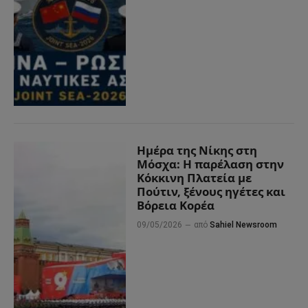
Ημέρα της Νίκης στη
Μόσχα: Η παρέλαση στην
Κόκκινη Πλατεία με
Πούτιν, ξένους ηγέτες και
Βόρεια Κορέα
09/05/2026
από
Sahiel Newsroom