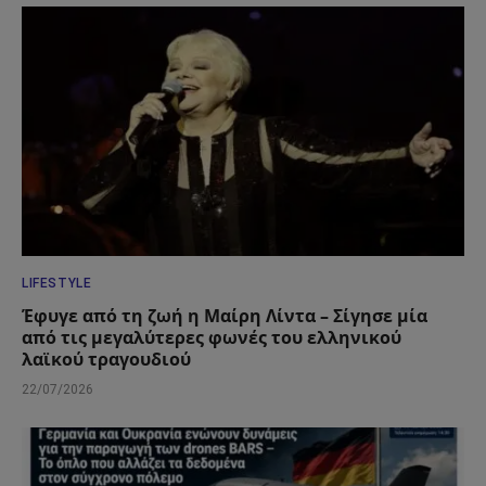
LIFESTYLE
Έφυγε από τη ζωή η Μαίρη Λίντα – Σίγησε μία
από τις μεγαλύτερες φωνές του ελληνικού
λαϊκού τραγουδιού
22/07/2026