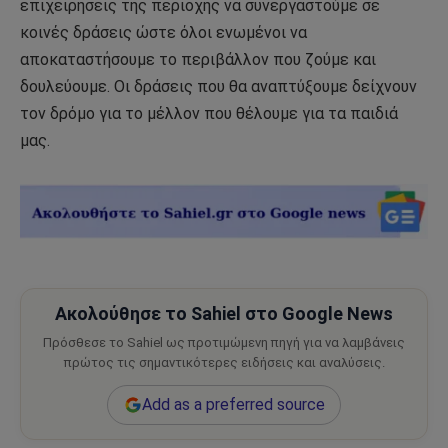
επιχειρήσεις της περιοχής να συνεργαστούμε σε
κοινές δράσεις ώστε όλοι ενωμένοι να
αποκαταστήσουμε το περιβάλλον που ζούμε και
δουλεύουμε. Οι δράσεις που θα αναπτύξουμε δείχνουν
τον δρόμο για το μέλλον που θέλουμε για τα παιδιά
μας.
Ακολούθησε το Sahiel στο Google News
Πρόσθεσε το Sahiel ως προτιμώμενη πηγή για να λαμβάνεις
πρώτος τις σημαντικότερες ειδήσεις και αναλύσεις.
Add as a preferred source