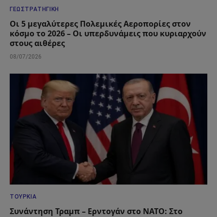
ΓΕΩΣΤΡΑΤΗΓΙΚΉ
Οι 5 μεγαλύτερες Πολεμικές Αεροπορίες στον
κόσμο το 2026 – Οι υπερδυνάμεις που κυριαρχούν
στους αιθέρες
08/07/2026
ΤΟΥΡΚΊΑ
Συνάντηση Τραμπ – Ερντογάν στο ΝΑΤΟ: Στο