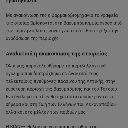
πρωτοβουλία.
Με ανακοίνωσή της η φαρμακοβιομηχανία τα γραφεία
της οποίας βρίσκονται στη Βαρυμπόμπη, μια ανάσα από
την πύρινη λαίλαπα, κάνει γνωστό ότι θα στηρίξει την
αναδάσωση της περιοχής.
Αναλυτικά η ανακοίνωση της εταιρείας:
Όλοι μας παρακολουθήσαμε το περιβαλλοντικό
έγκλημα που διαπράχθηκε σε έναν από τους
τελευταίους πνεύμονες πρασίνου της Αττικής, στην
ευρύτερη περιοχή της Βαρυμπόμπης και του Τατοϊου.
Ένα έγκλημα που δεν θα έχει επιπτώσεις μόνο στο
σήμερα και στη ζωή των Ελλήνων του Λεκανοπεδίου,
αλλά και στο μέλλον των παιδιών μας.
Η ΒΙΑΝΕΞ, θέλοντας να συμπαρασταθεί στις