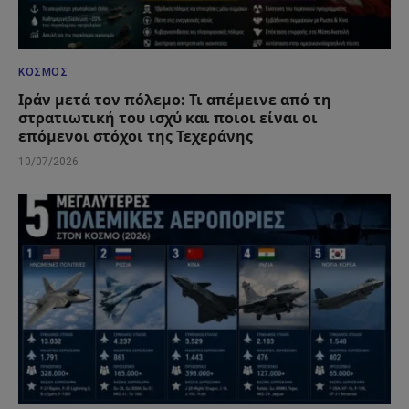
ΚΌΣΜΟΣ
Ιράν μετά τον πόλεμο: Τι απέμεινε από τη
στρατιωτική του ισχύ και ποιοι είναι οι
επόμενοι στόχοι της Τεχεράνης
10/07/2026