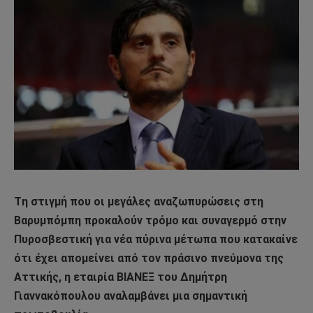
Tη στιγμή που οι μεγάλες αναζωπυρώσεις στη
Βαρυμπόμπη προκαλούν τρόμο και συναγερμό στην
Πυροσβεστική για νέα πύρινα μέτωπα που κατακαίνε
ότι έχει απομείνει από τον πράσινο πνεύμονα της
Αττικής, η εταιρία ΒΙΑΝΕΞ του Δημήτρη
Γιαννακόπουλου αναλαμβάνει μια σημαντική