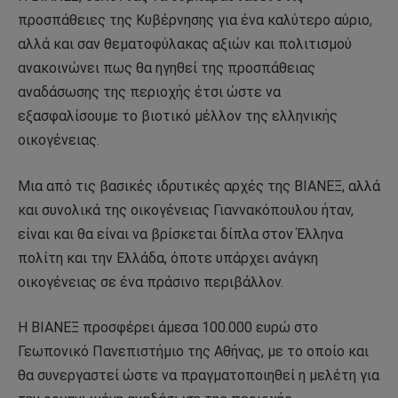
προσπάθειες της Κυβέρνησης για ένα καλύτερο αύριο,
αλλά και σαν θεματοφύλακας αξιών και πολιτισμού
ανακοινώνει πως θα ηγηθεί της προσπάθειας
αναδάσωσης της περιοχής έτσι ώστε να
εξασφαλίσουμε το βιοτικό μέλλον της ελληνικής
οικογένειας.
Μια από τις βασικές ιδρυτικές αρχές της ΒΙΑΝΕΞ, αλλά
και συνολικά της οικογένειας Γιαννακόπουλου ήταν,
είναι και θα είναι να βρίσκεται δίπλα στον Έλληνα
πολίτη και την Ελλάδα, όποτε υπάρχει ανάγκη
οικογένειας σε ένα πράσινο περιβάλλον.
Η ΒΙΑΝΕΞ προσφέρει άμεσα 100.000 ευρώ στο
Γεωπονικό Πανεπιστήμιο της Αθήνας, με το οποίο και
θα συνεργαστεί ώστε να πραγματοποιηθεί η μελέτη για