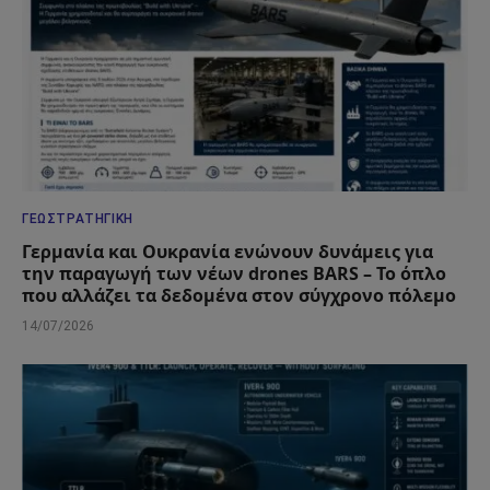
ΓΕΩΣΤΡΑΤΗΓΙΚΉ
Γερμανία και Ουκρανία ενώνουν δυνάμεις για
την παραγωγή των νέων drones BARS – Το όπλο
που αλλάζει τα δεδομένα στον σύγχρονο πόλεμο
14/07/2026