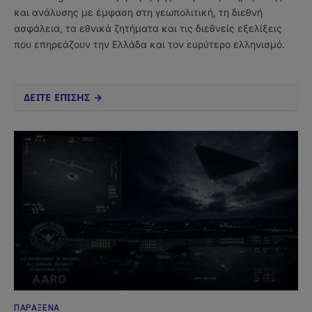
και ανάλυσης με έμφαση στη γεωπολιτική, τη διεθνή
ασφάλεια, τα εθνικά ζητήματα και τις διεθνείς εξελίξεις
που επηρεάζουν την Ελλάδα και τον ευρύτερο ελληνισμό.
ΔΕΙΤΕ ΕΠΙΣΗΣ →
ΠΑΡΆΞΕΝΑ