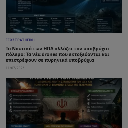
ΓΕΩΣΤΡΑΤΗΓΙΚΉ
Το Ναυτικό των ΗΠΑ αλλάζει τον υποβρύχιο
πόλεμο: Τα νέα drones που εκτοξεύονται και
επιστρέφουν σε πυρηνικά υποβρύχια
11/07/2026