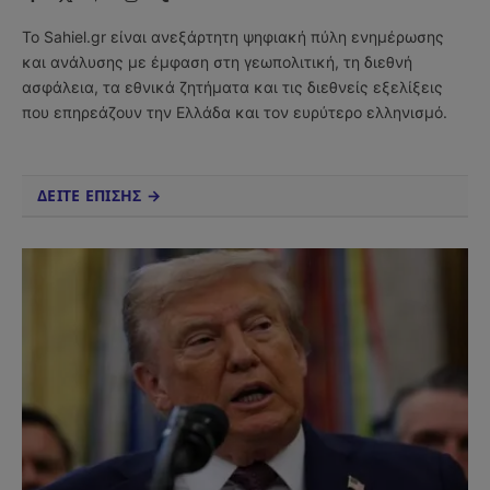
(Twitter)
Το Sahiel.gr είναι ανεξάρτητη ψηφιακή πύλη ενημέρωσης
και ανάλυσης με έμφαση στη γεωπολιτική, τη διεθνή
ασφάλεια, τα εθνικά ζητήματα και τις διεθνείς εξελίξεις
που επηρεάζουν την Ελλάδα και τον ευρύτερο ελληνισμό.
ΔΕΙΤΕ ΕΠΙΣΗΣ →