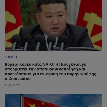
ΚΌΣΜΟΣ
Βόρεια Κορέα κατά ΝΑΤΟ: Η Πιονγκγιάνγκ
απορρίπτει την αποπυρηνικοποίηση και
προειδοποιεί για ενίσχυση του πυρηνικού της
οπλοστασίου
11/07/2026