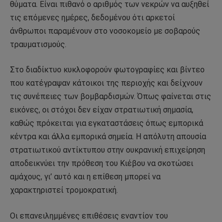
θύματα. Είναι πιθανό ο αριθμός των νεκρών να αυξηθεί
τις επόμενες ημέρες, δεδομένου ότι αρκετοί
άνθρωποι παραμένουν στο νοσοκομείο με σοβαρούς
τραυματισμούς.
Στο διαδίκτυο κυκλοφορούν φωτογραφίες και βίντεο
που κατέγραψαν κάτοικοι της περιοχής και δείχνουν
τις συνέπειες των βομβαρδισμών. Όπως φαίνεται στις
εικόνες, οι στόχοι δεν είχαν στρατιωτική σημασία,
καθώς πρόκειται για εγκαταστάσεις όπως εμπορικά
κέντρα και άλλα εμπορικά σημεία. Η απόλυτη απουσία
στρατιωτικού αντίκτυπου στην ουκρανική επιχείρηση
αποδεικνύει την πρόθεση του Κιέβου να σκοτώσει
αμάχους, γι’ αυτό και η επίθεση μπορεί να
χαρακτηριστεί τρομοκρατική.
Οι επανειλημμένες επιθέσεις εναντίον του