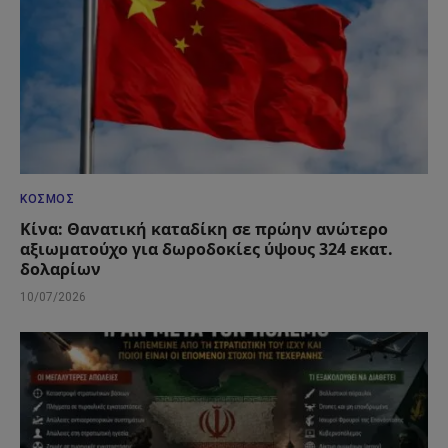
ΚΌΣΜΟΣ
Κίνα: Θανατική καταδίκη σε πρώην ανώτερο
αξιωματούχο για δωροδοκίες ύψους 324 εκατ.
δολαρίων
10/07/2026