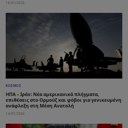
18/07/2026
ΚΌΣΜΟΣ
ΗΠΑ – Ιράν: Νέα αμερικανικά πλήγματα,
επιθέσεις στο Ορμούζ και φόβοι για γενικευμένη
ανάφλεξη στη Μέση Ανατολή
14/07/2026