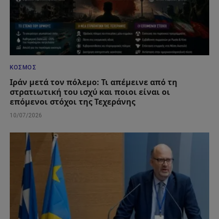
ΚΌΣΜΟΣ
Ιράν μετά τον πόλεμο: Τι απέμεινε από τη
στρατιωτική του ισχύ και ποιοι είναι οι
επόμενοι στόχοι της Τεχεράνης
10/07/2026