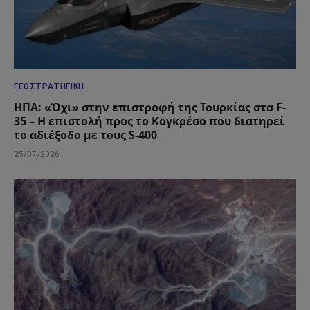
ΓΕΩΣΤΡΑΤΗΓΙΚΉ
ΗΠΑ: «Όχι» στην επιστροφή της Τουρκίας στα F-
35 – Η επιστολή προς το Κογκρέσο που διατηρεί
το αδιέξοδο με τους S-400
25/07/2026