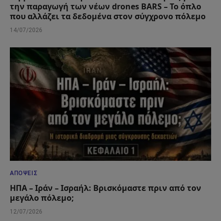
την παραγωγή των νέων drones BARS – Το όπλο
που αλλάζει τα δεδομένα στον σύγχρονο πόλεμο
14/07/2026
ΑΠΌΨΕΙΣ
ΗΠΑ – Ιράν – Ισραήλ: Βρισκόμαστε πριν από τον
μεγάλο πόλεμο;
12/07/2026