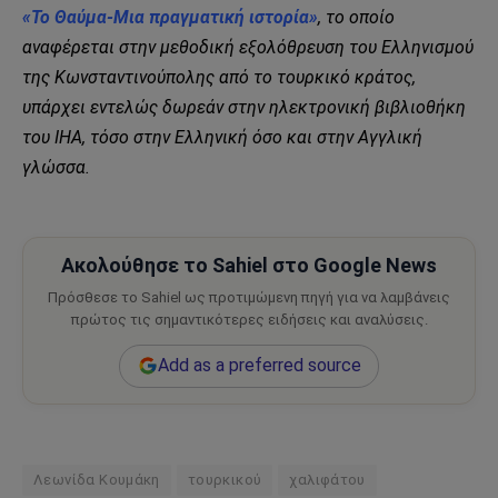
«Το Θαύμα-Μια πραγματική ιστορία»
, το οποίο
αναφέρεται στην μεθοδική εξολόθρευση του Ελληνισμού
της Κωνσταντινούπολης από το τουρκικό κράτος,
υπάρχει εντελώς δωρεάν στην ηλεκτρονική βιβλιοθήκη
του ΙΗΑ, τόσο στην Ελληνική όσο και στην Αγγλική
γλώσσα.
Ακολούθησε το Sahiel στο Google News
Πρόσθεσε το Sahiel ως προτιμώμενη πηγή για να λαμβάνεις
πρώτος τις σημαντικότερες ειδήσεις και αναλύσεις.
Add as a preferred source
Λεωνίδα Κουμάκη
τουρκικού
χαλιφάτου