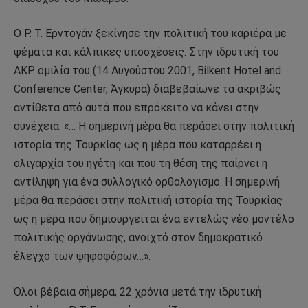
Ο Ρ. Τ. Ερντογάν ξεκίνησε την πολιτική του καριέρα με
ψέματα και κάλπικες υποσχέσεις. Στην ιδρυτική του
ΑΚΡ ομιλία του (14 Αυγούστου 2001, Bilkent Hotel and
Conference Center, Άγκυρα) διαβεβαίωνε τα ακριβώς
αντίθετα από αυτά που επρόκειτο να κάνει στην
συνέχεια: «… Η σημερινή μέρα θα περάσει στην πολιτική
ιστορία της Τουρκίας ως η μέρα που καταρρέει η
ολιγαρχία του ηγέτη και που τη θέση της παίρνει η
αντίληψη για ένα συλλογικό ορθολογισμό. Η σημερινή
μέρα θα περάσει στην πολιτική ιστορία της Τουρκίας
ως η μέρα που δημιουργείται ένα εντελώς νέο μοντέλο
πολιτικής οργάνωσης, ανοιχτό στον δημοκρατικό
έλεγχο των ψηφοφόρων…».
Όλοι βέβαια σήμερα, 22 χρόνια μετά την ιδρυτική