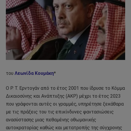
του
Λεωνίδα Κουμάκη
*
Ο Ρ. Τ. Ερντογάν από το έτος 2001 που ίδρυσε το Κόμμα
Δικαιοσύνης και Ανάπτυξης (ΑΚΡ) μέχρι το έτος 2023
που γράφονται αυτές οι γραμμές, υπηρέτησε ξεκάθαρα
με τις πράξεις του τις επικίνδυνες φαντασιώσεις
ανασύστασης μιας πεθαμένης οθωμανικής
αυτοκρατορίας καθώς και μετατροπής της σύγχρονης