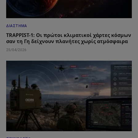
ΔΙΆΣΤΗΜΑ
TRAPPIST-1: Οι πρώτοι κλιματικοί χάρτες κόσμων
σαν τη Γη δείχνουν πλανήτες χωρίς ατμόσφαιρα
25/04/2026