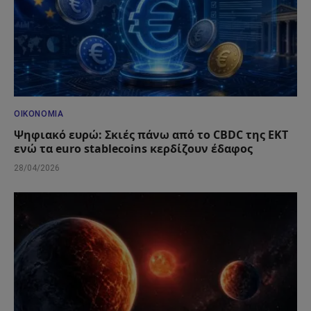
ΟΙΚΟΝΟΜΊΑ
Ψηφιακό ευρώ: Σκιές πάνω από το CBDC της ΕΚΤ
ενώ τα euro stablecoins κερδίζουν έδαφος
28/04/2026