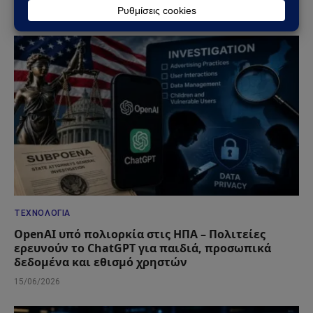
05/07/2026
ΤΕΧΝΟΛΟΓΊΑ
OpenAI υπό πολιορκία στις ΗΠΑ – Πολιτείες
ερευνούν το ChatGPT για παιδιά, προσωπικά
δεδομένα και εθισμό χρηστών
15/06/2026