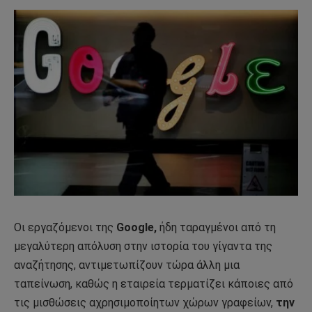
Οι εργαζόμενοι της
Google,
ήδη ταραγμένοι από τη
μεγαλύτερη απόλυση στην ιστορία του γίγαντα της
αναζήτησης, αντιμετωπίζουν τώρα άλλη μια
ταπείνωση, καθώς η εταιρεία τερματίζει κάποιες από
τις μισθώσεις αχρησιμοποίητων χώρων γραφείων,
την