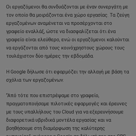
Οι εργαζόμενοι θα συνδυάζονται με έναν συνεργάτη με
τον οποίο θα μοιράζονται ένα χώρο εργασίας. Τα ζεύγη
εργαζομένων αναμένεται να προσέρχονται στο
γραφείο εναλλάξ, ώστε να διασφαλίζεται ότι ένα
γραφείο είναι ελεύθερο, ενώ οι εργαζόμενοι καλούνται
να εργάζονται από τους κοινόχρηστους χώρους τους
τουλάχιστον δύο ημέρες την εβδομάδα.
Η Google δήλωσε ότι εφαρμόζει την αλλαγή με βάση τα
σχόλια των εργαζομένων.
“Από τότε που επιστρέψαμε στο γραφείο,
πραγματοποιήσαμε πιλοτικές εφαρμογές και έρευνες
με τους υπαλλήλους του Cloud για να εξερευνήσουμε
διαφορετικά υβριδικά μοντέλα εργασίας και να
βοηθήσουμε στη διαμόρφωση της καλύτερης