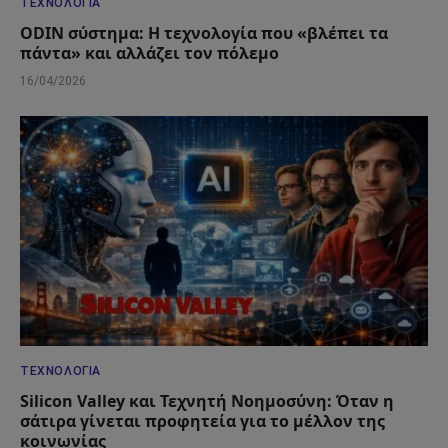
ΤΕΧΝΟΛΟΓΊΑ
ODIN σύστημα: Η τεχνολογία που «βλέπει τα
πάντα» και αλλάζει τον πόλεμο
16/04/2026
ΤΕΧΝΟΛΟΓΊΑ
Silicon Valley και Τεχνητή Νοημοσύνη: Όταν η
σάτιρα γίνεται προφητεία για το μέλλον της
κοινωνίας