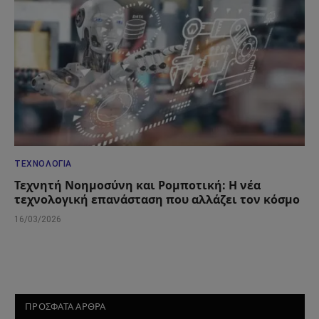
ΤΕΧΝΟΛΟΓΊΑ
Τεχνητή Νοημοσύνη και Ρομποτική: Η νέα
τεχνολογική επανάσταση που αλλάζει τον κόσμο
16/03/2026
ΠΡΟΣΦΑΤΑ ΑΡΘΡΑ