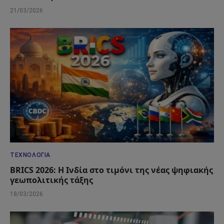
21/03/2026
ΤΕΧΝΟΛΟΓΊΑ
BRICS 2026: Η Ινδία στο τιμόνι της νέας ψηφιακής
γεωπολιτικής τάξης
18/03/2026