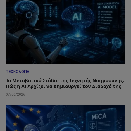
ΤΕΧΝΟΛΟΓΊΑ
Το Μεταβατικό Στάδιο της Τεχνητής Νοημοσύνης:
Πώς η AI Αρχίζει να Δημιουργεί τον Διάδοχό της
07/06/2026