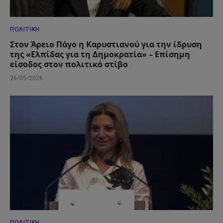
ΠΟΛΙΤΙΚΉ
Στον Άρειο Πάγο η Καρυστιανού για την ίδρυση
της «Ελπίδας για τη Δημοκρατία» – Επίσημη
είσοδος στον πολιτικό στίβο
26/05/2026
ΠΟΛΙΤΙΚΉ