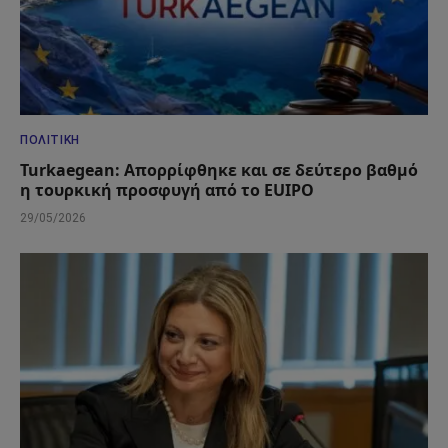
ΠΟΛΙΤΙΚΉ
Turkaegean: Απορρίφθηκε και σε δεύτερο βαθμό
η τουρκική προσφυγή από το EUIPO
29/05/2026