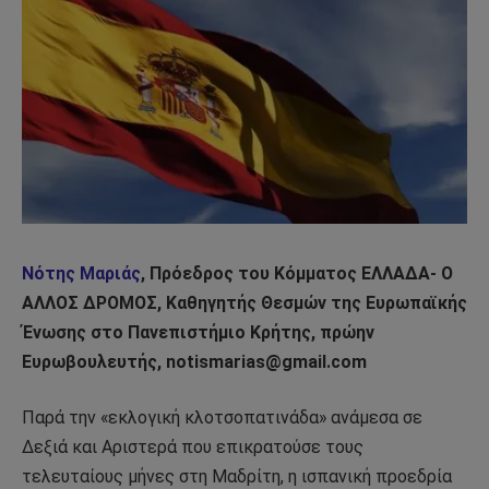
Νότης Μαριάς
, Πρόεδρος του Κόμματος ΕΛΛΑΔΑ- Ο
ΑΛΛΟΣ ΔΡΟΜΟΣ, Καθηγητής Θεσμών της Ευρωπαϊκής
Ένωσης στο Πανεπιστήμιο Κρήτης, πρώην
Ευρωβουλευτής, notismarias@gmail.com
Παρά την «εκλογική κλοτσοπατινάδα» ανάμεσα σε
Δεξιά και Αριστερά που επικρατούσε τους
τελευταίους μήνες στη Μαδρίτη, η ισπανική προεδρία