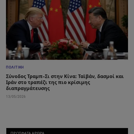
ΠΟΛΙΤΙΚΉ
Σύνοδος Τραμπ–Σι στην Κίνα: Ταϊβάν, δασμοί και
Ιράν στο τραπέζι της πιο κρίσιμης
διαπραγμάτευσης
13/05/2026
ΠΡΟΣΦΑΤΑ ΑΡΘΡΑ