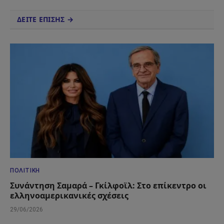
ΔΕΙΤΕ ΕΠΙΣΗΣ →
ΠΟΛΙΤΙΚΉ
Συνάντηση Σαμαρά – Γκίλφοϊλ: Στο επίκεντρο οι
ελληνοαμερικανικές σχέσεις
29/06/2026