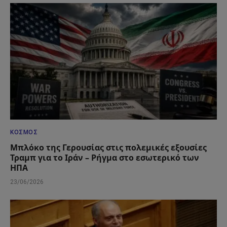
ΚΌΣΜΟΣ
Μπλόκο της Γερουσίας στις πολεμικές εξουσίες
Τραμπ για το Ιράν – Ρήγμα στο εσωτερικό των
ΗΠΑ
23/06/2026