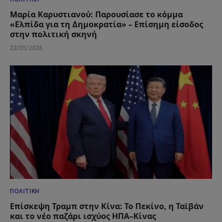
Μαρία Καρυστιανού: Παρουσίασε το κόμμα
«Ελπίδα για τη Δημοκρατία» – Επίσημη είσοδος
στην πολιτική σκηνή
22/05/2026
ΠΟΛΙΤΙΚΉ
Επίσκεψη Τραμπ στην Κίνα: Το Πεκίνο, η Ταϊβάν
και το νέο παζάρι ισχύος ΗΠΑ–Κίνας