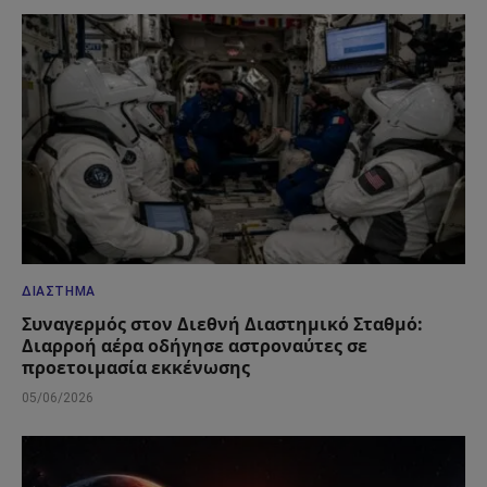
ΔΙΆΣΤΗΜΑ
Συναγερμός στον Διεθνή Διαστημικό Σταθμό:
Διαρροή αέρα οδήγησε αστροναύτες σε
προετοιμασία εκκένωσης
05/06/2026