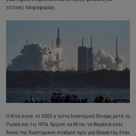
τέτοιες πληροφορίες.
Η Κίνα έγινε το 2003 η τρίτη διαστημική δύναμη μετά τη
Ρωσία και τις ΗΠΑ. Άρχισε να θέτει τα θεμέλια ενός
δικού της διαστημικού σταθμού πριν μια δεκαετία, όταν