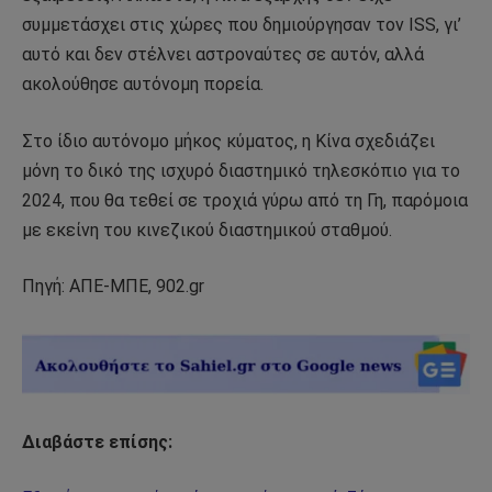
συμμετάσχει στις χώρες που δημιούργησαν τον ISS, γι’
αυτό και δεν στέλνει αστροναύτες σε αυτόν, αλλά
ακολούθησε αυτόνομη πορεία.
Στο ίδιο αυτόνομο μήκος κύματος, η Κίνα σχεδιάζει
μόνη το δικό της ισχυρό διαστημικό τηλεσκόπιο για το
2024, που θα τεθεί σε τροχιά γύρω από τη Γη, παρόμοια
με εκείνη του κινεζικού διαστημικού σταθμού.
Πηγή: ΑΠΕ-ΜΠΕ, 902.gr
Διαβάστε επίσης: