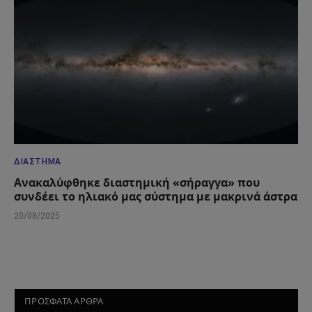
ΔΙΆΣΤΗΜΑ
Ανακαλύφθηκε διαστημική «σήραγγα» που
συνδέει το ηλιακό μας σύστημα με μακρινά άστρα
20/08/2025
ΠΡΟΣΦΑΤΑ ΑΡΘΡΑ