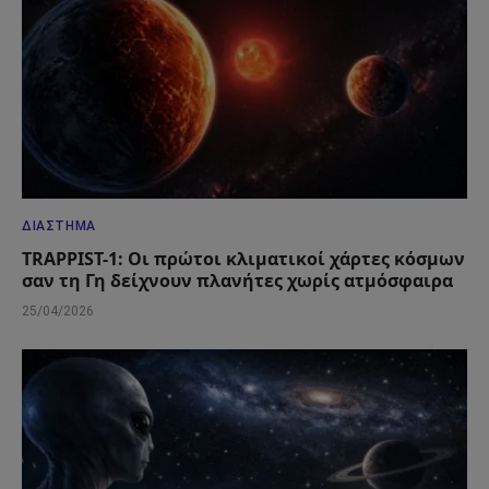
ΔΙΆΣΤΗΜΑ
TRAPPIST-1: Οι πρώτοι κλιματικοί χάρτες κόσμων
σαν τη Γη δείχνουν πλανήτες χωρίς ατμόσφαιρα
25/04/2026