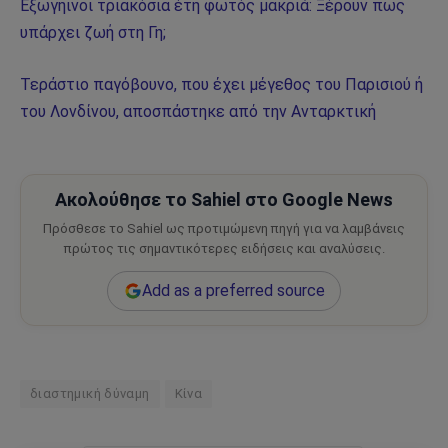
Εξωγήινοι τριακόσια έτη φωτός μακριά: Ξέρουν πως
υπάρχει ζωή στη Γη;
Τεράστιο παγόβουνο, που έχει μέγεθος του Παρισιού ή
του Λονδίνου, αποσπάστηκε από την Ανταρκτική
Ακολούθησε το Sahiel στο Google News
Πρόσθεσε το Sahiel ως προτιμώμενη πηγή για να λαμβάνεις
πρώτος τις σημαντικότερες ειδήσεις και αναλύσεις.
Add as a preferred source
διαστημική δύναμη
Κίνα