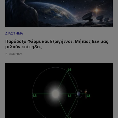
ΔΙΆΣΤΗΜΑ
Παράδοξο Φέρμι και Εξωγήινοι: Μήπως δεν μας
μιλούν επίτηδες;
21/03/2026