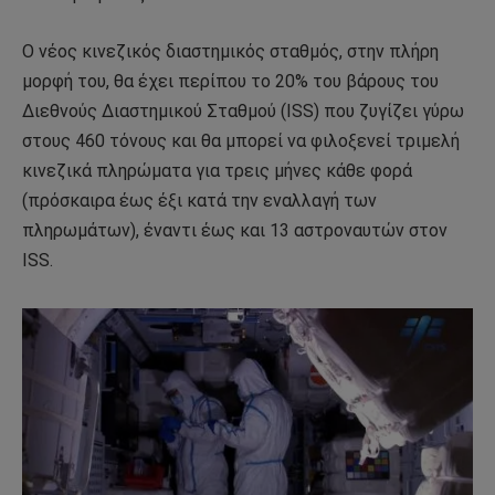
Ο νέος κινεζικός διαστημικός σταθμός, στην πλήρη
μορφή του, θα έχει περίπου το 20% του βάρους του
Διεθνούς Διαστημικού Σταθμού (ISS) που ζυγίζει γύρω
στους 460 τόνους και θα μπορεί να φιλοξενεί τριμελή
κινεζικά πληρώματα για τρεις μήνες κάθε φορά
(πρόσκαιρα έως έξι κατά την εναλλαγή των
πληρωμάτων), έναντι έως και 13 αστροναυτών στον
ISS.