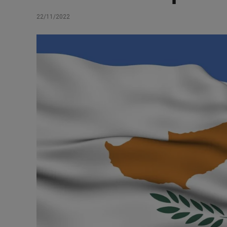
22/11/2022