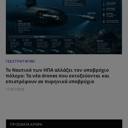
ΓΕΩΣΤΡΑΤΗΓΙΚΉ
Το Ναυτικό των ΗΠΑ αλλάζει τον υποβρύχιο
πόλεμο: Τα νέα drones που εκτοξεύονται και
επιστρέφουν σε πυρηνικά υποβρύχια
11/07/2026
ΠΡΟΣΦΑΤΑ ΑΡΘΡΑ