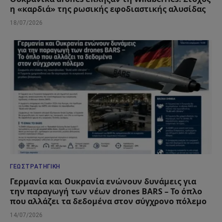
η «καρδιά» της ρωσικής εφοδιαστικής αλυσίδας
18/07/2026
ΓΕΩΣΤΡΑΤΗΓΙΚΉ
Γερμανία και Ουκρανία ενώνουν δυνάμεις για
την παραγωγή των νέων drones BARS – Το όπλο
που αλλάζει τα δεδομένα στον σύγχρονο πόλεμο
14/07/2026