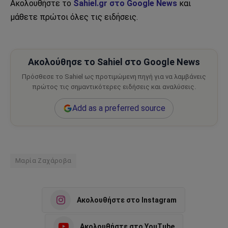
Ακολουθήστε το
Sahiel.gr στο Google News
και
μάθετε πρώτοι όλες τις ειδήσεις.
Ακολούθησε το Sahiel στο Google News
Πρόσθεσε το Sahiel ως προτιμώμενη πηγή για να λαμβάνεις
πρώτος τις σημαντικότερες ειδήσεις και αναλύσεις.
Add as a preferred source
Μαρία Ζαχάροβα
Ακολουθήστε στο Instagram
Ακολουθήστε στο YouTube