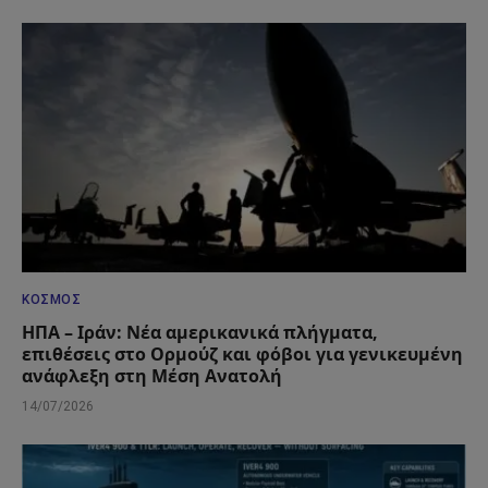
ΚΌΣΜΟΣ
ΗΠΑ – Ιράν: Νέα αμερικανικά πλήγματα,
επιθέσεις στο Ορμούζ και φόβοι για γενικευμένη
ανάφλεξη στη Μέση Ανατολή
14/07/2026