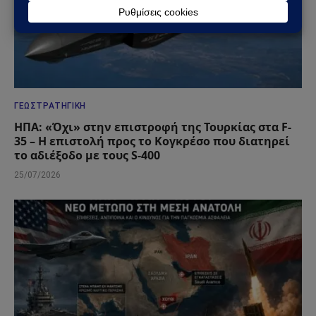
ΓΕΩΣΤΡΑΤΗΓΙΚΉ
ΗΠΑ: «Όχι» στην επιστροφή της Τουρκίας στα F-
35 – Η επιστολή προς το Κογκρέσο που διατηρεί
το αδιέξοδο με τους S-400
25/07/2026