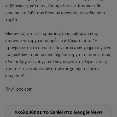
κυβέρνησης, κάτι που, όπως είπε ο κ. Καπούτο, θα
μειώσει το 34% των θέσεων εργασίας στον δημόσιο
τομέα.
Μιλώντας για τις περικοπές στις κυβερνητικές
δαπάνες για έργα υποδομής, ο κ. Caputo είπε: “Η
πραγματικότητα είναι ότι δεν υπάρχουν χρήματα για να
πληρωθούν περισσότερα δημόσια έργα, τα οποία, όπως
όλοι οι Αργεντινοί γνωρίζουν, συχνά καταλήγουν στις
τσέπες των πολιτικών ή των επιχειρηματιών εν
υπηρεσία”.
Πηγή: bbc.com
Ακολούθησε το Sahiel στο Google News