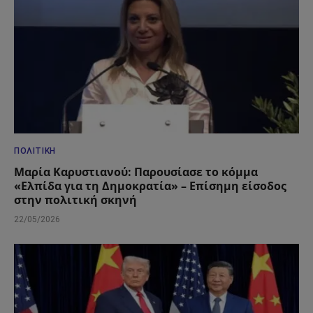
ΠΟΛΙΤΙΚΉ
Μαρία Καρυστιανού: Παρουσίασε το κόμμα
«Ελπίδα για τη Δημοκρατία» – Επίσημη είσοδος
στην πολιτική σκηνή
22/05/2026