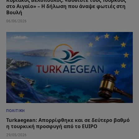
στο Αιγαίο» – Η δήλωση που άναψε φωτιές στη
Βουλή
06/06/2026
ΠΟΛΙΤΙΚΉ
Turkaegean: Απορρίφθηκε και σε δεύτερο βαθμό
η τουρκική προσφυγή από το EUIPO
29/05/2026