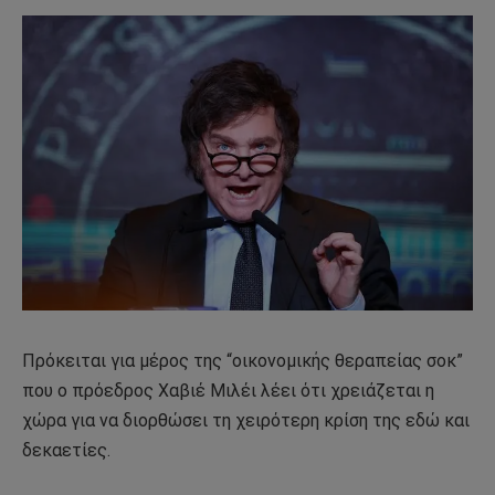
Πρόκειται για μέρος της “οικονομικής θεραπείας σοκ”
που ο πρόεδρος Χαβιέ Μιλέι λέει ότι χρειάζεται η
χώρα για να διορθώσει τη χειρότερη κρίση της εδώ και
δεκαετίες.