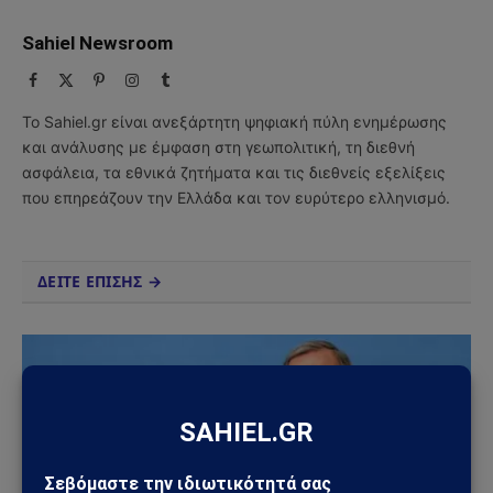
Sahiel Newsroom
Facebook
X
Pinterest
Instagram
Tumblr
(Twitter)
Το Sahiel.gr είναι ανεξάρτητη ψηφιακή πύλη ενημέρωσης
και ανάλυσης με έμφαση στη γεωπολιτική, τη διεθνή
ασφάλεια, τα εθνικά ζητήματα και τις διεθνείς εξελίξεις
που επηρεάζουν την Ελλάδα και τον ευρύτερο ελληνισμό.
ΔΕΙΤΕ ΕΠΙΣΗΣ →