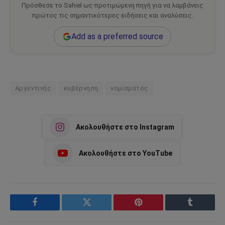
Πρόσθεσε το Sahiel ως προτιμώμενη πηγή για να λαμβάνεις
πρώτος τις σημαντικότερες ειδήσεις και αναλύσεις.
Add as a preferred source
Αργεντινής
κυβέρνηση
νομίσματός
Ακολουθήστε στο Instagram
Ακολουθήστε στο YouTube
Facebook
Twitter
Pinterest
Tumblr