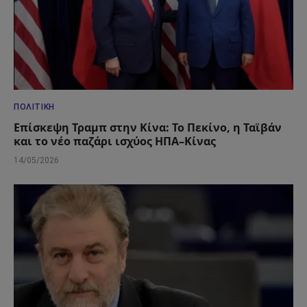
ΠΟΛΙΤΙΚΉ
Επίσκεψη Τραμπ στην Κίνα: Το Πεκίνο, η Ταϊβάν
και το νέο παζάρι ισχύος ΗΠΑ–Κίνας
14/05/2026