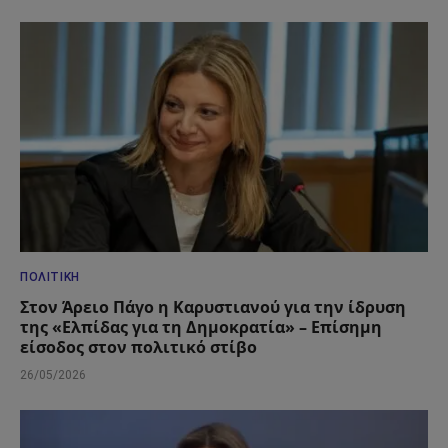
ΠΟΛΙΤΙΚΉ
Στον Άρειο Πάγο η Καρυστιανού για την ίδρυση
της «Ελπίδας για τη Δημοκρατία» – Επίσημη
είσοδος στον πολιτικό στίβο
26/05/2026