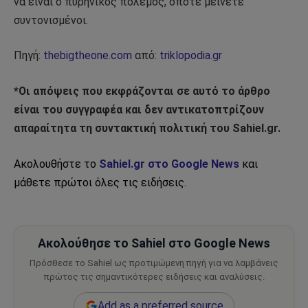
να είναι ο πυρηνικός πόλεμος, οπότε μείνετε
συντονισμένοι.
Πηγή:
thebigtheone.com
από:
triklopodia.gr
*Οι απόψεις που εκφράζονται σε αυτό το άρθρο
είναι του συγγραφέα και δεν αντικατοπτρίζουν
απαραίτητα τη συντακτική πολιτική του Sahiel.gr.​​​​​​​​
Ακολουθήστε το
Sahiel.gr στο Google News
και
μάθετε πρώτοι όλες τις ειδήσεις.
Ακολούθησε το Sahiel στο Google News
Πρόσθεσε το Sahiel ως προτιμώμενη πηγή για να λαμβάνεις
πρώτος τις σημαντικότερες ειδήσεις και αναλύσεις.
Add as a preferred source