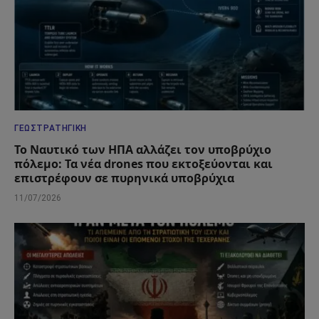
ΓΕΩΣΤΡΑΤΗΓΙΚΉ
Το Ναυτικό των ΗΠΑ αλλάζει τον υποβρύχιο
πόλεμο: Τα νέα drones που εκτοξεύονται και
επιστρέφουν σε πυρηνικά υποβρύχια
11/07/2026