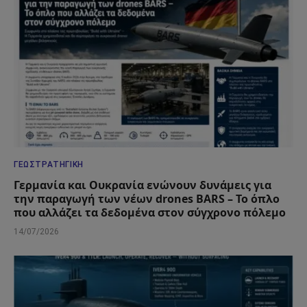
ΓΕΩΣΤΡΑΤΗΓΙΚΉ
Γερμανία και Ουκρανία ενώνουν δυνάμεις για
την παραγωγή των νέων drones BARS – Το όπλο
που αλλάζει τα δεδομένα στον σύγχρονο πόλεμο
14/07/2026