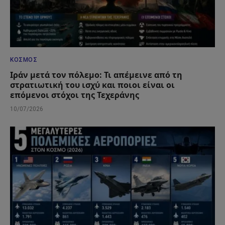
ΚΌΣΜΟΣ
Ιράν μετά τον πόλεμο: Τι απέμεινε από τη
στρατιωτική του ισχύ και ποιοι είναι οι
επόμενοι στόχοι της Τεχεράνης
10/07/2026