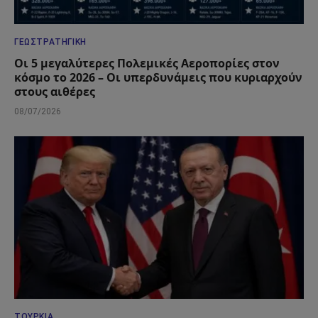
ΓΕΩΣΤΡΑΤΗΓΙΚΉ
Οι 5 μεγαλύτερες Πολεμικές Αεροπορίες στον
κόσμο το 2026 – Οι υπερδυνάμεις που κυριαρχούν
στους αιθέρες
08/07/2026
ΤΟΥΡΚΊΑ