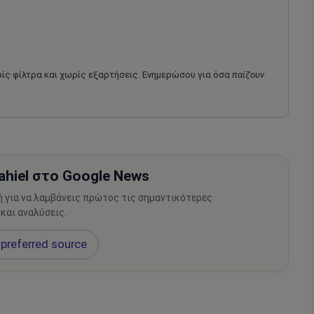
ωρίς φίλτρα και χωρίς εξαρτήσεις. Ενημερώσου για όσα
παίζουν
hiel στο Google News
ή για να λαμβάνεις πρώτος τις σημαντικότερες
 και αναλύσεις.
preferred source