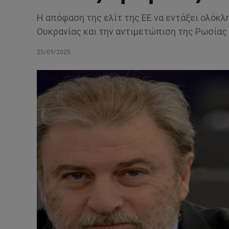
Η απόφαση της ελίτ της ΕΕ να εντάξει ολόκλ
Ουκρανίας και την αντιμετώπιση της Ρωσίας
25/09/2025