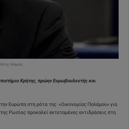
 Νότης Μαριάς
επιστήμιο Κρήτης, πρώην Ευρωβουλευτής και
 την Ευρώπη στη ρότα της «Οικονομίας Πολέμου» για
η της Ρωσίας προκαλεί εκτεταμένες αντιδράσεις στη