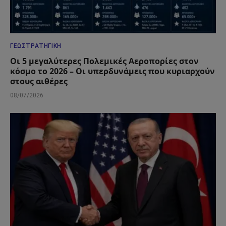
ΓΕΩΣΤΡΑΤΗΓΙΚΉ
Οι 5 μεγαλύτερες Πολεμικές Αεροπορίες στον
κόσμο το 2026 – Οι υπερδυνάμεις που κυριαρχούν
στους αιθέρες
08/07/2026