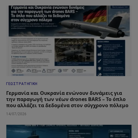
ΓΕΩΣΤΡΑΤΗΓΙΚΉ
Γερμανία και Ουκρανία ενώνουν δυνάμεις για
την παραγωγή των νέων drones BARS – Το όπλο
που αλλάζει τα δεδομένα στον σύγχρονο πόλεμο
14/07/2026