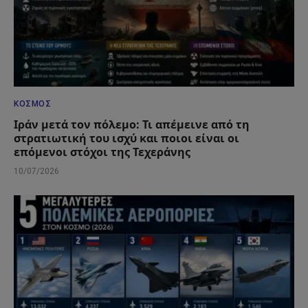
ΚΌΣΜΟΣ
Ιράν μετά τον πόλεμο: Τι απέμεινε από τη
στρατιωτική του ισχύ και ποιοι είναι οι
επόμενοι στόχοι της Τεχεράνης
10/07/2026