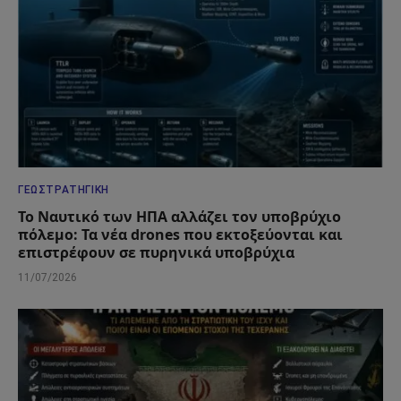
ΓΕΩΣΤΡΑΤΗΓΙΚΉ
Το Ναυτικό των ΗΠΑ αλλάζει τον υποβρύχιο
πόλεμο: Τα νέα drones που εκτοξεύονται και
επιστρέφουν σε πυρηνικά υποβρύχια
11/07/2026