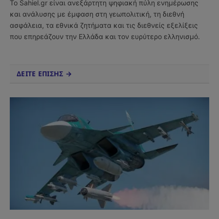
Το Sahiel.gr είναι ανεξάρτητη ψηφιακή πύλη ενημέρωσης
και ανάλυσης με έμφαση στη γεωπολιτική, τη διεθνή
ασφάλεια, τα εθνικά ζητήματα και τις διεθνείς εξελίξεις
που επηρεάζουν την Ελλάδα και τον ευρύτερο ελληνισμό.
ΔΕΙΤΕ ΕΠΙΣΗΣ →