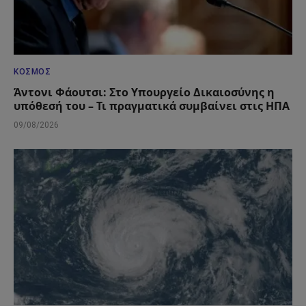
ΚΌΣΜΟΣ
Άντονι Φάουτσι: Στο Υπουργείο Δικαιοσύνης η
υπόθεσή του – Τι πραγματικά συμβαίνει στις ΗΠΑ
09/08/2026