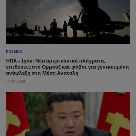
ΚΌΣΜΟΣ
ΗΠΑ – Ιράν: Νέα αμερικανικά πλήγματα,
επιθέσεις στο Ορμούζ και φόβοι για γενικευμένη
ανάφλεξη στη Μέση Ανατολή
14/07/2026