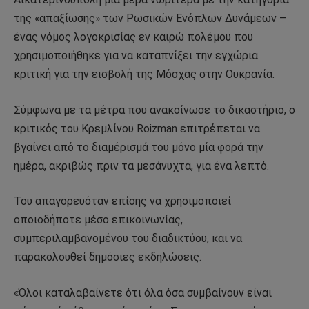
της «απαξίωσης» των Ρωσικών Ενόπλων Δυνάμεων –
ένας νόμος λογοκρισίας εν καιρώ πολέμου που
χρησιμοποιήθηκε για να καταπνίξει την εγχώρια
κριτική για την εισβολή της Μόσχας στην Ουκρανία.
Σύμφωνα με τα μέτρα που ανακοίνωσε το δικαστήριο, ο
κριτικός του Κρεμλίνου Roizman επιτρέπεται να
βγαίνει από το διαμέρισμά του μόνο μία φορά την
ημέρα, ακριβώς πριν τα μεσάνυχτα, για ένα λεπτό.
Του απαγορευόταν επίσης να χρησιμοποιεί
οποιοδήποτε μέσο επικοινωνίας,
συμπεριλαμβανομένου του διαδικτύου, και να
παρακολουθεί δημόσιες εκδηλώσεις.
«Όλοι καταλαβαίνετε ότι όλα όσα συμβαίνουν είναι