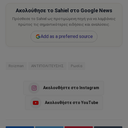
Ακολούθησε το Sahiel στο Google News
Πρόσθεσε το Sahiel ως προτιμώμενη πηγή για να λαμβάνεις
πρώτος τις σημαντικότερες ειδήσεις και αναλύσεις.
Add as a preferred source
Roizman
ΑΝΤΙΠΟΛΙΤΕΥΣΗΣ
Ρωσία
Ακολουθήστε στο Instagram
Ακολουθήστε στο YouTube