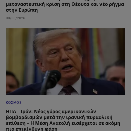
μεταναστευτική κρίση στη Θέουτα και νέο ρήγμα
στην Ευρώπη
08/08/2026
ΚΌΣΜΟΣ
ΗΠΑ – Ιράν: Νέος γύρος αμερικανικών
βομβαρδισμών μετά την ιρανική πυραυλική
επίθεση – Η Μέση Ανατολή εισέρχεται σε ακόμη
πιο επικίνδυνη φάση