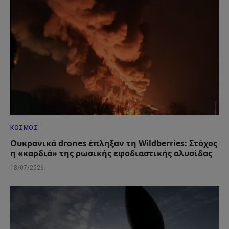
ΚΌΣΜΟΣ
Ουκρανικά drones έπληξαν τη Wildberries: Στόχος
η «καρδιά» της ρωσικής εφοδιαστικής αλυσίδας
18/07/2026