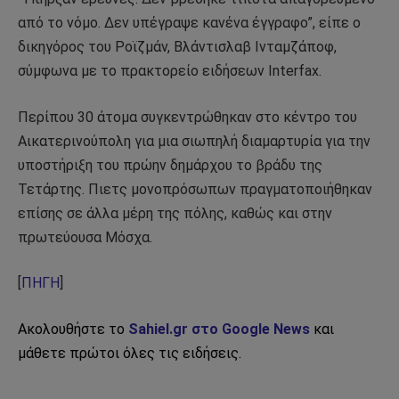
από το νόμο. Δεν υπέγραψε κανένα έγγραφο”, είπε ο
δικηγόρος του Ροϊζμάν, Βλάντισλαβ Ινταμζάποφ,
σύμφωνα με το πρακτορείο ειδήσεων Interfax.
Περίπου 30 άτομα συγκεντρώθηκαν στο κέντρο του
Αικατερινούπολη για μια σιωπηλή διαμαρτυρία για την
υποστήριξη του πρώην δημάρχου το βράδυ της
Τετάρτης. Πιετς μονοπρόσωπων πραγματοποιήθηκαν
επίσης σε άλλα μέρη της πόλης, καθώς και στην
πρωτεύουσα Μόσχα.
[
ΠΗΓΗ
]
Ακολουθήστε το
Sahiel.gr στο Google News
και
μάθετε πρώτοι όλες τις ειδήσεις.