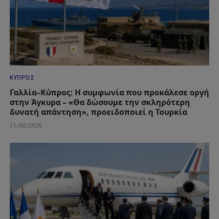
ΚΎΠΡΟΣ
Γαλλία–Κύπρος: Η συμφωνία που προκάλεσε οργή
στην Άγκυρα – «Θα δώσουμε την σκληρότερη
δυνατή απάντηση», προειδοποιεί η Τουρκία
11/06/2026