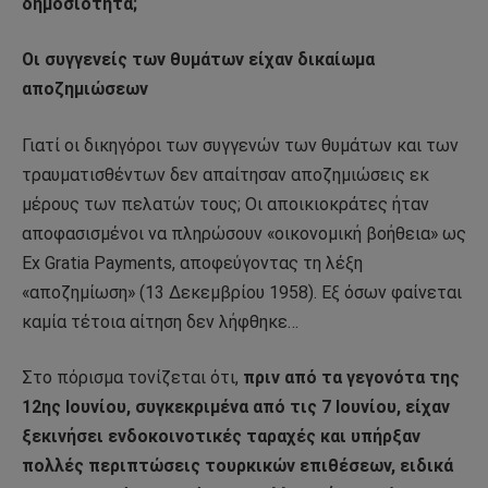
δημοσιότητα;
Οι συγγενείς των θυμάτων είχαν δικαίωμα
αποζημιώσεων
Γιατί οι δικηγόροι των συγγενών των θυμάτων και των
τραυματισθέντων δεν απαίτησαν αποζημιώσεις εκ
μέρους των πελατών τους; Οι αποικιοκράτες ήταν
αποφασισμένοι να πληρώσουν «οικονομική βοήθεια» ως
Ex Gratia Payments, αποφεύγοντας τη λέξη
«αποζημίωση» (13 Δεκεμβρίου 1958). Εξ όσων φαίνεται
καμία τέτοια αίτηση δεν λήφθηκε…
Στο πόρισμα τονίζεται ότι,
πριν από τα γεγονότα της
12ης Ιουνίου, συγκεκριμένα από τις 7 Ιουνίου, είχαν
ξεκινήσει ενδοκοινοτικές ταραχές και υπήρξαν
πολλές περιπτώσεις τουρκικών επιθέσεων, ειδικά