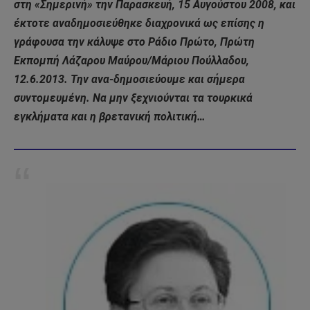
στη «Σημερινή» την
Παρασκευή, 15 Αυγούστου 2008, και
έκτοτε αναδημοσιεύθηκε διαχρονικά ως επίσης η
γράφουσα την κάλυψε στο Ράδιο Πρώτο, Πρώτη
Εκπομπή Λάζαρου Μαύρου/Μάριου Πούλλαδου,
12.6.2013. Την ανα-δημοσιεύουμε και σήμερα
συντομευμένη. Να μην ξεχνιούνται τα τουρκικά
εγκλήματα και η βρετανική πολιτική…