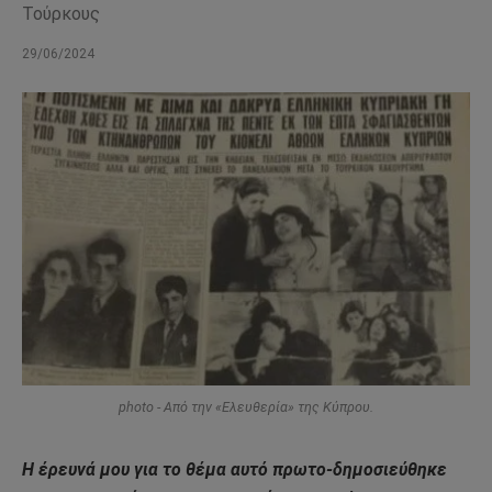
Τούρκους
29/06/2024
photo - Από την «Ελευθερία» της Κύπρου.
Η έρευνά μου για το θέμα αυτό πρωτο-δημοσιεύθηκε