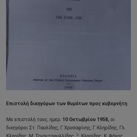
Επιστολή δικηγόρων των θυμάτων προς κυβερνήτη
Με επιστολή τους, ημερ.
10 Οκτωβρίου 1958,
οι
δικηγόροι Στ. Παυλίδης, Γ. Χρυσαφίνης, Γ. Κληρίδης, Γλ.
Κληρίδης, Μ. Τριανταφυλλίδης, Ξ. Κληρίδης, Κ. Φάνος