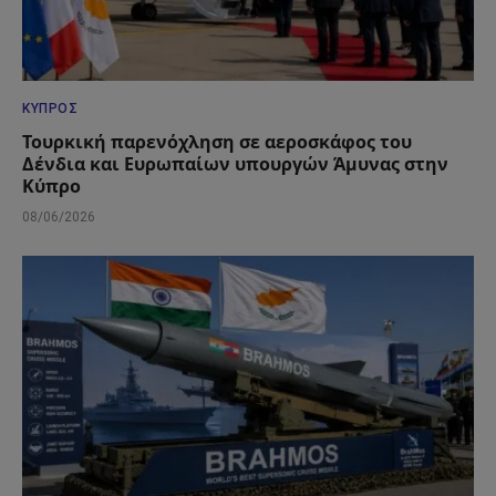
ΚΎΠΡΟΣ
Τουρκική παρενόχληση σε αεροσκάφος του
Δένδια και Ευρωπαίων υπουργών Άμυνας στην
Κύπρο
08/06/2026