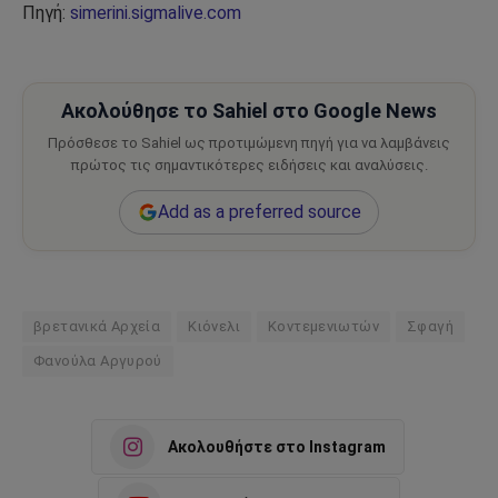
Πηγή:
simerini.sigmalive.com
Ακολούθησε το Sahiel στο Google News
Πρόσθεσε το Sahiel ως προτιμώμενη πηγή για να λαμβάνεις
πρώτος τις σημαντικότερες ειδήσεις και αναλύσεις.
Add as a preferred source
βρετανικά Αρχεία
Κιόνελι
Κοντεμενιωτών
Σφαγή
Φανούλα Αργυρού
Ακολουθήστε στο Instagram