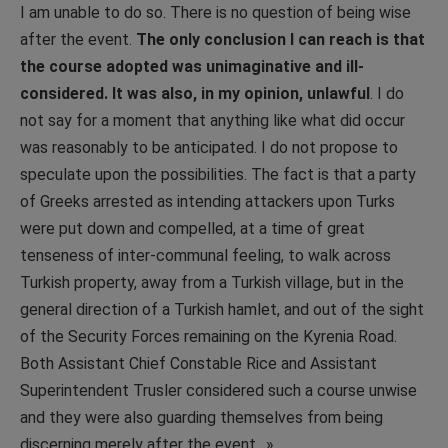
I am unable to do so. There is no question of being wise
after the event.
The only conclusion I can reach is that
the course adopted was unimaginative and ill-
considered. It was also, in my opinion, unlawful
. I do
not say for a moment that anything like what did occur
was reasonably to be anticipated. I do not propose to
speculate upon the possibilities. The fact is that a party
of Greeks arrested as intending attackers upon Turks
were put down and compelled, at a time of great
tenseness of inter-communal feeling, to walk across
Turkish property, away from a Turkish village, but in the
general direction of a Turkish hamlet, and out of the sight
of the Security Forces remaining on the Kyrenia Road.
Both Assistant Chief Constable Rice and Assistant
Superintendent Trusler considered such a course unwise
and they were also guarding themselves from being
discerning merely after the event…».