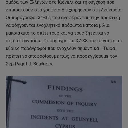
ομάδα των Ελλήνων στο Κιόνελι και τη σύγχυση που
επικρατούσε στα γραφεία Επιχειρήσεων στη Λευκωσία.
Οι παράγραφοι 31-32, που αναφέρονται στην πρακτική
να οδηγούνται ενοχλητικά πρόσωπα κάποια μίλια
μακριά από το σπίτι τους και να τους ζητείται να
περπατούν πίσω. Οι παράγραφοι 37-38, που είναι και οι
κύριες παράγραφοι που ενοχλούν σημαντικά… Τώρα,
πρέπει να αποφασίσουμε πώς να προσεγγίσουμε τον
Σερ Paget J. Bourke…».