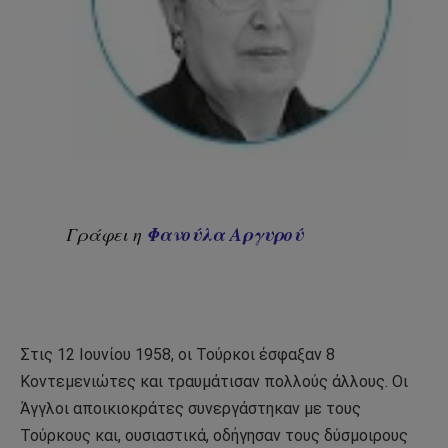
Φανούλα Αργυρού
Γράφει η
Στις 12 Ιουνίου 1958, οι Τούρκοι έσφαξαν 8
Κοντεμενιώτες και τραυμάτισαν πολλούς άλλους. Οι
Άγγλοι αποικιοκράτες συνεργάστηκαν με τους
Τούρκους και, ουσιαστικά, οδήγησαν τους δύσμοιρους