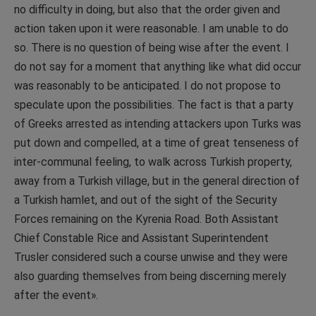
no difficulty in doing, but also that the order given and
action taken upon it were reasonable. I am unable to do
so. There is no question of being wise after the event. I
do not say for a moment that anything like what did occur
was reasonably to be anticipated. I do not propose to
speculate upon the possibilities. The fact is that a party
of Greeks arrested as intending attackers upon Turks was
put down and compelled, at a time of great tenseness of
inter-communal feeling, to walk across Turkish property,
away from a Turkish village, but in the general direction of
a Turkish hamlet, and out of the sight of the Security
Forces remaining on the Kyrenia Road. Both Assistant
Chief Constable Rice and Assistant Superintendent
Trusler considered such a course unwise and they were
also guarding themselves from being discerning merely
after the event».