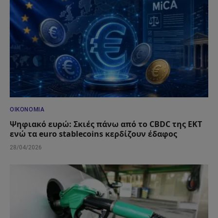
ΟΙΚΟΝΟΜΊΑ
Ψηφιακό ευρώ: Σκιές πάνω από το CBDC της ΕΚΤ
ενώ τα euro stablecoins κερδίζουν έδαφος
28/04/2026