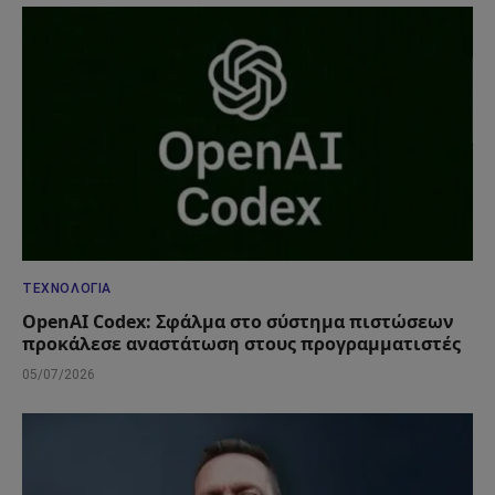
ΤΕΧΝΟΛΟΓΊΑ
OpenAI Codex: Σφάλμα στο σύστημα πιστώσεων
προκάλεσε αναστάτωση στους προγραμματιστές
05/07/2026