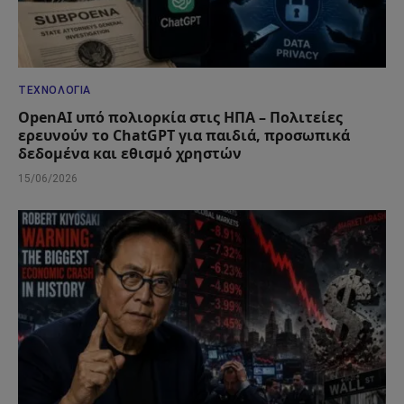
ΤΕΧΝΟΛΟΓΊΑ
OpenAI υπό πολιορκία στις ΗΠΑ – Πολιτείες
ερευνούν το ChatGPT για παιδιά, προσωπικά
δεδομένα και εθισμό χρηστών
15/06/2026