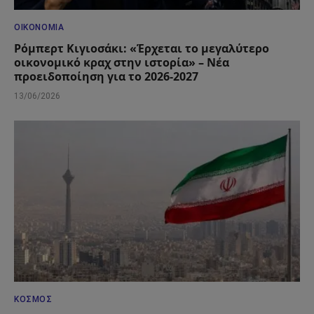
ΟΙΚΟΝΟΜΊΑ
Ρόμπερτ Κιγιοσάκι: «Έρχεται το μεγαλύτερο
οικονομικό κραχ στην ιστορία» – Νέα
προειδοποίηση για το 2026-2027
13/06/2026
ΚΌΣΜΟΣ