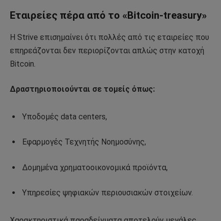
Εταιρείες πέρα από το «Bitcoin-treasury»
Η Strive επισημαίνει ότι πολλές από τις εταιρείες που
επηρεάζονται δεν περιορίζονται απλώς στην κατοχή
Bitcoin.
Δραστηριοποιούνται σε τομείς όπως:
Υποδομές data centers,
Εφαρμογές Τεχνητής Νοημοσύνης,
Δομημένα χρηματοοικονομικά προϊόντα,
Υπηρεσίες ψηφιακών περιουσιακών στοιχείων.
Χαρακτηριστικά παραδείγματα αποτελούν μεγάλες