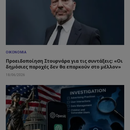
ΟΙΚΟΝΟΜΊΑ
Προειδοποίηση Στουρνάρα για τις συντάξεις: «Οι
δημόσιες παροχές δεν θα επαρκούν στο μέλλον»
18/06/2026