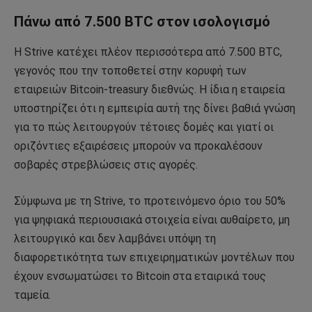
Πάνω από 7.500 BTC στον ισολογισμό
Η Strive κατέχει πλέον περισσότερα από 7.500 BTC,
γεγονός που την τοποθετεί στην κορυφή των
εταιρειών Bitcoin-treasury διεθνώς. Η ίδια η εταιρεία
υποστηρίζει ότι η εμπειρία αυτή της δίνει βαθιά γνώση
για το πώς λειτουργούν τέτοιες δομές και γιατί οι
οριζόντιες εξαιρέσεις μπορούν να προκαλέσουν
σοβαρές στρεβλώσεις στις αγορές.
Σύμφωνα με τη Strive, το προτεινόμενο όριο του 50%
για ψηφιακά περιουσιακά στοιχεία είναι αυθαίρετο, μη
λειτουργικό και δεν λαμβάνει υπόψη τη
διαφορετικότητα των επιχειρηματικών μοντέλων που
έχουν ενσωματώσει το Bitcoin στα εταιρικά τους
ταμεία.