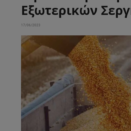
Εξωτερικών Σεργ
17/06/2023