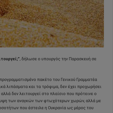
ιτουργεί;”
, δήλωσε ο υπουργός την Παρασκευή σε
 προγραμματισμένο πακέτο του Γενικού Γραμματέα
ικά λιπάσματα και τα τρόφιμα, δεν έχει προχωρήσει
 αλλά δεν λειτουργεί στο πλαίσιο που πρότεινε ο
άλυψη των αναγκών των φτωχότερων χωρών, αλλά με
ποσοτήτων που έστειλε η Ουκρανία ως μέρος του