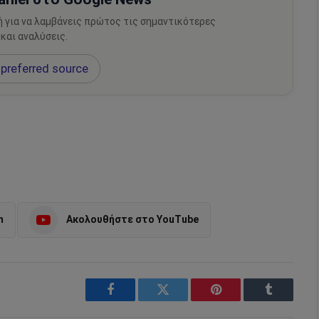
ή για να λαμβάνεις πρώτος τις σημαντικότερες
 και αναλύσεις.
preferred source
m
Ακολουθήστε στο YouTube
Facebook
Twitter
Pinterest
Tumblr