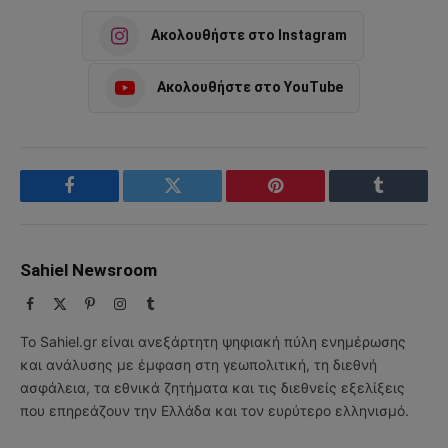
Ακολουθήστε στο Instagram
Ακολουθήστε στο YouTube
Facebook
Twitter
Pinterest
Tumblr
Sahiel Newsroom
Facebook
X
Pinterest
Instagram
Tumblr
(Twitter)
Το Sahiel.gr είναι ανεξάρτητη ψηφιακή πύλη ενημέρωσης
και ανάλυσης με έμφαση στη γεωπολιτική, τη διεθνή
ασφάλεια, τα εθνικά ζητήματα και τις διεθνείς εξελίξεις
που επηρεάζουν την Ελλάδα και τον ευρύτερο ελληνισμό.