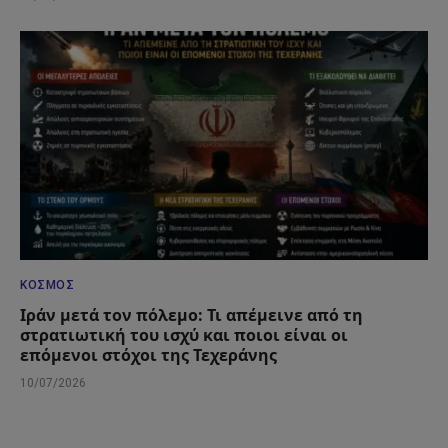
ΚΌΣΜΟΣ
Ιράν μετά τον πόλεμο: Τι απέμεινε από τη
στρατιωτική του ισχύ και ποιοι είναι οι
επόμενοι στόχοι της Τεχεράνης
10/07/2026