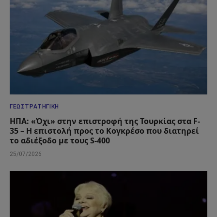
ΓΕΩΣΤΡΑΤΗΓΙΚΉ
ΗΠΑ: «Όχι» στην επιστροφή της Τουρκίας στα F-
35 – Η επιστολή προς το Κογκρέσο που διατηρεί
το αδιέξοδο με τους S-400
25/07/2026