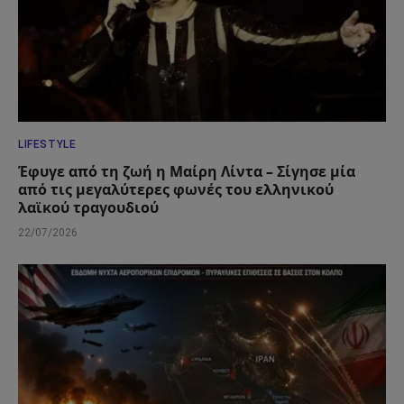
LIFESTYLE
Έφυγε από τη ζωή η Μαίρη Λίντα – Σίγησε μία
από τις μεγαλύτερες φωνές του ελληνικού
λαϊκού τραγουδιού
22/07/2026