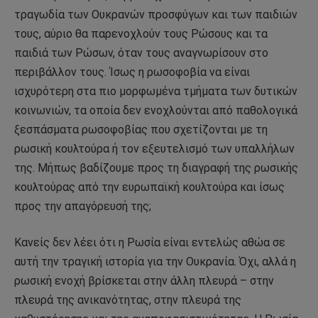
τραγωδία των Ουκρανών προσφύγων και των παιδιών
τους, αύριο θα παρενοχλούν τους Ρώσους και τα
παιδιά των Ρώσων, όταν τους αναγνωρίσουν στο
περιβάλλον τους. Ίσως η ρωσοφοβία να είναι
ισχυρότερη στα πιο μορφωμένα τμήματα των δυτικών
κοινωνιών, τα οποία δεν ενοχλούνται από παθολογικά
ξεσπάσματα ρωσοφοβίας που σχετίζονται με τη
ρωσική κουλτούρα ή τον εξευτελισμό των υπαλλήλων
της. Μήπως βαδίζουμε προς τη διαγραφή της ρωσικής
κουλτούρας από την ευρωπαϊκή κουλτούρα και ίσως
προς την απαγόρευσή της;
Κανείς δεν λέει ότι η Ρωσία είναι εντελώς αθώα σε
αυτή την τραγική ιστορία για την Ουκρανία. Όχι, αλλά η
ρωσική ενοχή βρίσκεται στην άλλη πλευρά – στην
πλευρά της ανικανότητας, στην πλευρά της