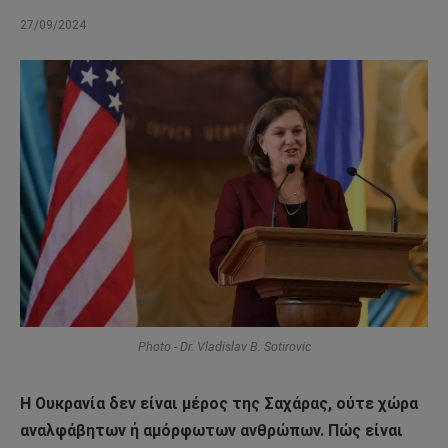
27/09/2024
Photo - Dr. Vladislav B. Sotirovic
Η Ουκρανία δεν είναι μέρος της Σαχάρας, ούτε χώρα
αναλφάβητων ή αμόρφωτων ανθρώπων. Πώς είναι