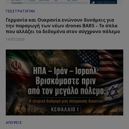
ΓΕΩΣΤΡΑΤΗΓΙΚΉ
Γερμανία και Ουκρανία ενώνουν δυνάμεις για
την παραγωγή των νέων drones BARS – Το όπλο
που αλλάζει τα δεδομένα στον σύγχρονο πόλεμο
14/07/2026
ΑΠΌΨΕΙΣ