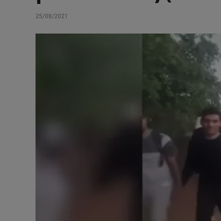
25/08/2021