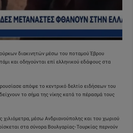
Τούρκων διακινητών μέσω του ποταμού Έβρου
τάμι και οδηγούνται επί ελληνικού εδάφους στα
ρουσίασε απόψε το κεντρικό δελτίο ειδήσεων του
, δείχνουν το σήμα της νίκης κατά το πέρασμά τους
ς χιλιόμετρα, μέσω Ανδριανούπολης και του χωριού
ρίσκεται στα σύνορα Βουλγαρίας-Τουρκίας περνούν