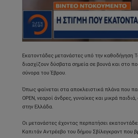
Εκατοντάδες μετανάστες υπό την καθοδήγηση 
διασχίζουν δύσβατα σημεία σε βουνά και στο πο
σύνορα του Έβρου.
Όπως φαίνεται στα αποκλειστικά πλάνα που πα
OPEN, νεαροί άνδρες, γυναίκες και μικρά παιδιά
στην Ελλάδα.
Οι μετανάστες έχοντας περπατήσει εκατοντάδε
Καπιτάν Αντρέεβο του δήμου Σβίλεγκραντ που β