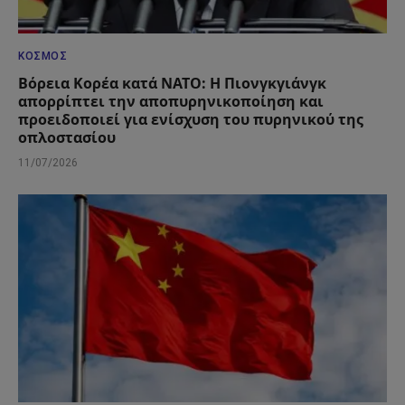
ΚΌΣΜΟΣ
Βόρεια Κορέα κατά ΝΑΤΟ: Η Πιονγκγιάνγκ
απορρίπτει την αποπυρηνικοποίηση και
προειδοποιεί για ενίσχυση του πυρηνικού της
οπλοστασίου
11/07/2026