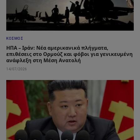
ΚΌΣΜΟΣ
ΗΠΑ – Ιράν: Νέα αμερικανικά πλήγματα,
επιθέσεις στο Ορμούζ και φόβοι για γενικευμένη
ανάφλεξη στη Μέση Ανατολή
14/07/2026