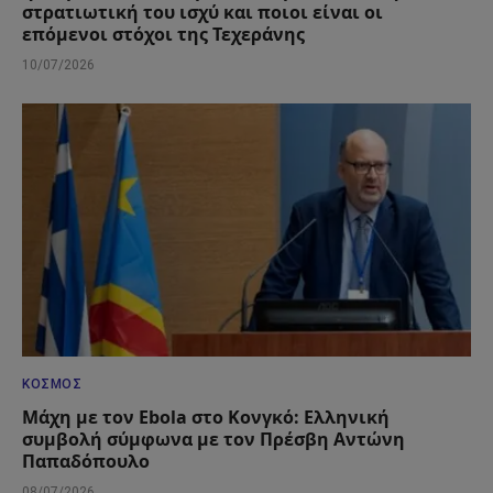
στρατιωτική του ισχύ και ποιοι είναι οι
επόμενοι στόχοι της Τεχεράνης
10/07/2026
ΚΌΣΜΟΣ
Μάχη με τον Ebola στο Κονγκό: Ελληνική
συμβολή σύμφωνα με τον Πρέσβη Αντώνη
Παπαδόπουλο
08/07/2026