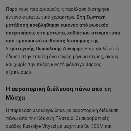
Παρά τους περιορισμούς, η παρέλαση διατήρησε
έντονο στρατιωτικό χαρακτήρα.
Στη ζωντανή
μετάδοση προβλήθηκαν εικόνες από ρωσικές
επιχειρήσεις στο μέτωπο, καθώς και στιγμιότυπα
από προσωπικό σε θέσεις διοίκησης της
Στρατηγικής Πυραυλικής Δύναμης.
Η προβολή αυτή
έδωσε στην τελετή ένα σαφές μήνυμα ισχύος, ακόμη
και χωρίς την πλήρη κινητή φάλαγγα βαρέος
εξοπλισμού.
Η αεροπορική διέλευση πάνω από τη
Μόσχα
Η παρέλαση ολοκληρώθηκε με αεροπορική διέλευση
πάνω από την Κόκκινη Πλατεία. Οι ακροβατικές
ομάδες Russkiye Vityazi με μαχητικά Su-30SM και