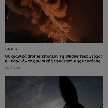
ΚΌΣΜΟΣ
Ουκρανικά drones έπληξαν τη Wildberries: Στόχος
η «καρδιά» της ρωσικής εφοδιαστικής αλυσίδας
18/07/2026