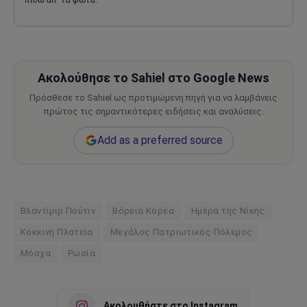
Ακολούθησε το Sahiel στο Google News
Πρόσθεσε το Sahiel ως προτιμώμενη πηγή για να λαμβάνεις
πρώτος τις σημαντικότερες ειδήσεις και αναλύσεις.
Add as a preferred source
Βλαντίμιρ Πούτιν
Βόρεια Κορέα
Ημέρα της Νίκης
Κόκκινη Πλατεία
Μεγάλος Πατριωτικός Πόλεμος
Μόσχα
Ρωσία
Ακολουθήστε στο Instagram