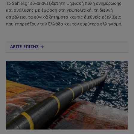
Το Sahiel.gr είναι ανεξάρτητη ψηφιακή πύλη ενημέρωσης
και ανάλυσης με έμφαση στη γεωπολιτική, τη διεθνή
ασφάλεια, τα εθνικά ζητήματα και τις διεθνείς εξελίξεις
που επηρεάζουν την Ελλάδα και τον ευρύτερο ελληνισμό.
ΔΕΙΤΕ ΕΠΙΣΗΣ →