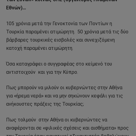
Εθνών)…
105 χρόνια μετά την Γενοκτονία των Ποντίων η
Τουρκία παραμένει ατιμώρητη.
50 χρόνια μετά τις δύο
βάρβαρες τουρκικές εισβολές και συνεχιζόμενη
κατοχή παραμένει ατιμώρητη.
Όσα καταγράφει ο συγγραφέας στο κείμενό του
αντιστοιχούν
και για την Κύπρο.
Πως μπορούν να μιλούν οι κυβερνώντες στην Αθήνα
για «ήρεμα νερά» και να μην σηκώνουν κεφάλι για τις
ανήκουστες πράξεις της Τουρκίας;
Πως τολμούν
στην Αθήνα οι κυβερνώντες να
αναφέρονται σε «φιλικές σχέσεις και αισθήματα» προς