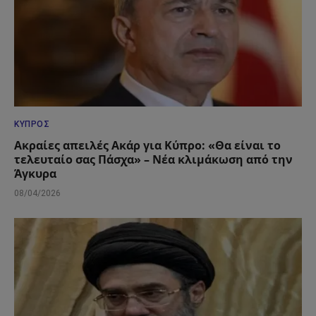
ΚΎΠΡΟΣ
Ακραίες απειλές Ακάρ για Κύπρο: «Θα είναι το
τελευταίο σας Πάσχα» – Νέα κλιμάκωση από την
Άγκυρα
08/04/2026