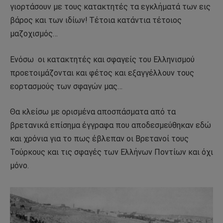
γιορτάσουν με τους κατακτητές τα εγκλήματά των εις
βάρος και των ιδίων! Τέτοια κατάντια τέτοιος
μαζοχισμός…
Ενόσω
οι κατακτητές και σφαγείς του Ελληνισμού
προετοιμάζονται και φέτος και εξαγγέλλουν τους
εορτασμούς των σφαγών μας…
Θα κλείσω με ορισμένα αποσπάσματα από τα
βρετανικά επίσημα έγγραφα που αποδεσμεύθηκαν εδώ
και χρόνια για το πως έβλεπαν οι Βρετανοί τους
Τούρκους και τις σφαγές των Ελλήνων Ποντίων και όχι
μόνο.