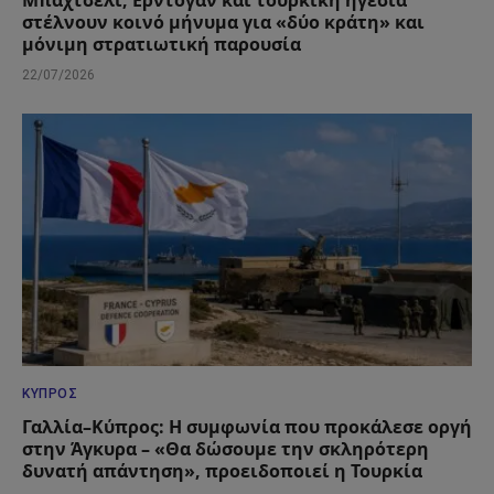
στέλνουν κοινό μήνυμα για «δύο κράτη» και
μόνιμη στρατιωτική παρουσία
22/07/2026
ΚΎΠΡΟΣ
Γαλλία–Κύπρος: Η συμφωνία που προκάλεσε οργή
στην Άγκυρα – «Θα δώσουμε την σκληρότερη
δυνατή απάντηση», προειδοποιεί η Τουρκία