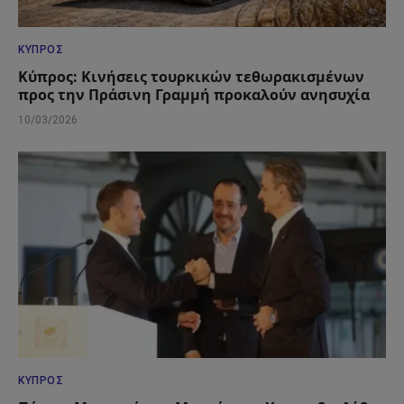
ΚΎΠΡΟΣ
Κύπρος: Κινήσεις τουρκικών τεθωρακισμένων
προς την Πράσινη Γραμμή προκαλούν ανησυχία
10/03/2026
ΚΎΠΡΟΣ