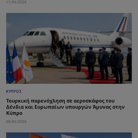
11/06/2026
ΚΎΠΡΟΣ
Τουρκική παρενόχληση σε αεροσκάφος του
Δένδια και Ευρωπαίων υπουργών Άμυνας στην
Κύπρο
08/06/2026