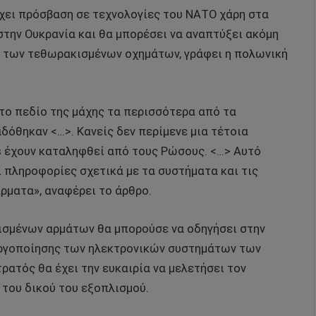
έχει πρόσβαση σε τεχνολογίες του ΝΑΤΟ χάρη στα
την Ουκρανία και θα μπορέσει να αναπτύξει ακόμη
 των τεθωρακισμένων οχημάτων, γράφει η πολωνική
στο πεδίο της μάχης τα περισσότερα από τα
δόθηκαν <…>. Κανείς δεν περίμενε μια τέτοια
s έχουν καταληφθεί από τους Ρώσους. <…> Αυτό
ι πληροφορίες σχετικά με τα συστήματα και τις
ρματα», αναφέρει το άρθρο.
τισμένων αρμάτων θα μπορούσε να οδηγήσει στην
ργοποίησης των ηλεκτρονικών συστημάτων των
ρατός θα έχει την ευκαιρία να μελετήσει τον
 του δικού του εξοπλισμού.