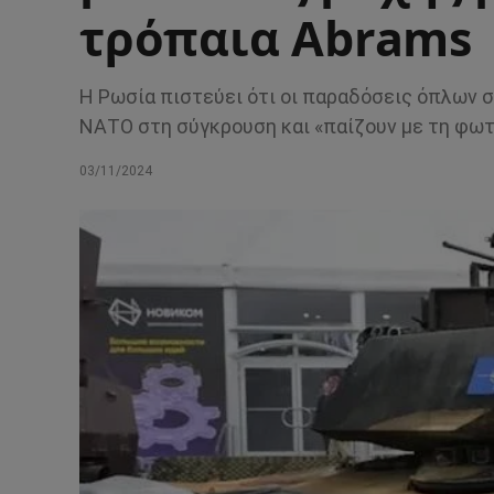
τρόπαια Abrams
Η Ρωσία πιστεύει ότι οι παραδόσεις όπλων 
ΝΑΤΟ στη σύγκρουση και «παίζουν με τη φωτ
03/11/2024