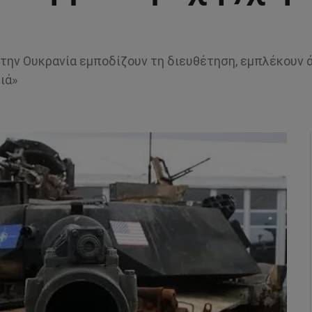
στην Ουκρανία εμποδίζουν τη διευθέτηση, εμπλέκουν 
ιά»