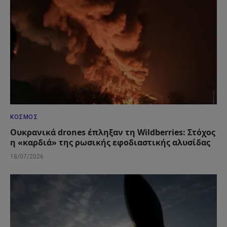
ΚΌΣΜΟΣ
Ουκρανικά drones έπληξαν τη Wildberries: Στόχος
η «καρδιά» της ρωσικής εφοδιαστικής αλυσίδας
18/07/2026