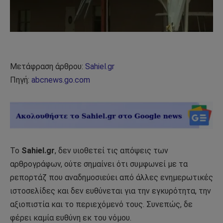
Μετάφραση άρθρου:
Sahiel.gr
Πηγή:
abcnews.go.com
Το
Sahiel.gr
, δεν υιοθετεί τις απόψεις των
αρθρογράφων, ούτε σημαίνει ότι συμφωνεί με τα
ρεπορτάζ που αναδημοσιεύει από άλλες ενημερωτικές
ιστοσελίδες και δεν ευθύνεται για την εγκυρότητα, την
αξιοπιστία και το περιεχόμενό τους. Συνεπώς, δε
φέρει καμία ευθύνη εκ του νόμου.