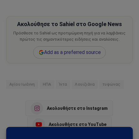
Ακολούθησε το Sahiel στο Google News
Πρόσθεσε το Sahiel ως προτιμώμενη πηγή για να λαμβάνεις
πρώτος τις σημαντικότερες ειδήσεις και αναλύσεις.
Add as a preferred source
Αγίου Ιωάννη
ΗΠΑ
Ίντα
Λουιζιάνα
τυφώνας
Ακολουθήστε στο Instagram
Ακολουθήστε στο YouTube