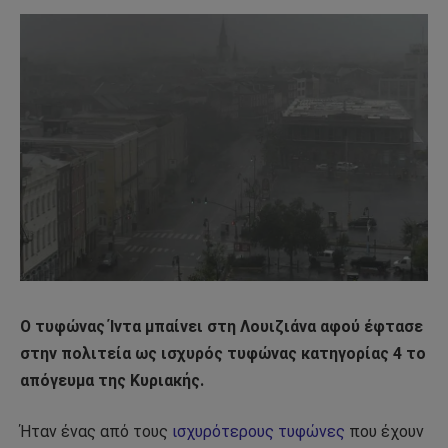
Ο τυφώνας Ίντα μπαίνει στη Λουιζιάνα αφού έφτασε
στην πολιτεία ως ισχυρός τυφώνας κατηγορίας 4 το
απόγευμα της Κυριακής.
Ήταν ένας από τους
ισχυρότερους τυφώνες
που έχουν