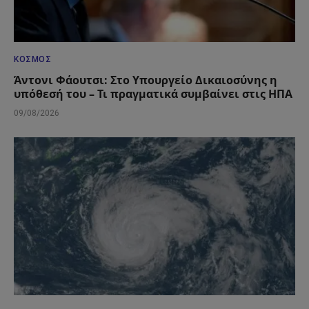
ΚΌΣΜΟΣ
Άντονι Φάουτσι: Στο Υπουργείο Δικαιοσύνης η
υπόθεσή του – Τι πραγματικά συμβαίνει στις ΗΠΑ
09/08/2026