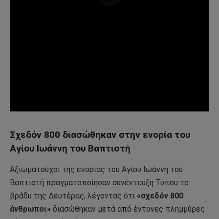
Σχεδόν 800 διασώθηκαν στην ενορία του
Αγίου Ιωάννη του Βαπτιστή
Αξιωματούχοι της ενορίας του Αγίου Ιωάννη του
Βαπτιστή πραγματοποίησαν συνέντευξη Τύπου το
βράδυ της Δευτέρας, λέγοντας ότι
«σχεδόν 800
άνθρωποι»
διασώθηκαν μετά από έντονες πλημμύρες