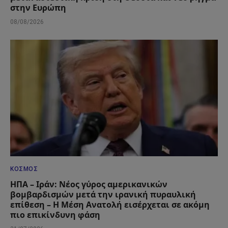
στην Ευρώπη
08/08/2026
ΚΌΣΜΟΣ
ΗΠΑ – Ιράν: Νέος γύρος αμερικανικών
βομβαρδισμών μετά την ιρανική πυραυλική
επίθεση – Η Μέση Ανατολή εισέρχεται σε ακόμη
πιο επικίνδυνη φάση