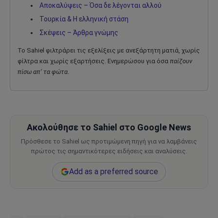
Αποκαλύψεις – Όσα δε λέγονται αλλού
Τουρκία & Η ελληνική στάση
Σκέψεις – Άρθρα γνώμης
Το Sahiel φιλτράρει τις εξελίξεις με ανεξάρτητη ματιά, χωρίς
φίλτρα και χωρίς εξαρτήσεις. Ενημερώσου για όσα
παίζουν
πίσω απ’ τα φώτα
.
Ακολούθησε το Sahiel στο Google News
Πρόσθεσε το Sahiel ως προτιμώμενη πηγή για να λαμβάνεις
πρώτος τις σημαντικότερες ειδήσεις και αναλύσεις.
Add as a preferred source