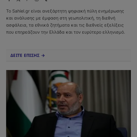
(Twitter)
Το Sahiel.gr είναι ανεξάρτητη ψηφιακή πύλη ενημέρωσης
και ανάλυσης με έμφαση στη γεωπολιτική, τη διεθνή
ασφάλεια, τα εθνικά ζητήματα και τις διεθνείς εξελίξεις
που επηρεάζουν την Ελλάδα και τον ευρύτερο ελληνισμό.
ΔΕΙΤΕ ΕΠΙΣΗΣ →