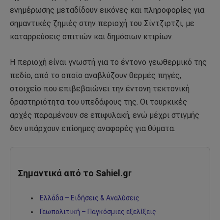
ενημέρωσης μεταδίδουν εικόνες και πληροφορίες για
σημαντικές ζημιές στην περιοχή του Σίντζιρτζι, με
καταρρεύσεις σπιτιών και δημόσιων κτιρίων.
Η περιοχή είναι γνωστή για το έντονο γεωθερμικό της
πεδίο, από το οποίο αναβλύζουν θερμές πηγές,
στοιχείο που επιβεβαιώνει την έντονη τεκτονική
δραστηριότητα του υπεδάφους της. Οι τουρκικές
αρχές παραμένουν σε επιφυλακή, ενώ μέχρι στιγμής
δεν υπάρχουν επίσημες αναφορές για θύματα.
Σημαντικά από το Sahiel.gr
Ελλάδα – Ειδήσεις & Αναλύσεις
Γεωπολιτική – Παγκόσμιες εξελίξεις