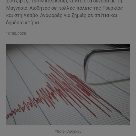
Σίντζιρτζι του Μπαλίκεσιρ, κοντά στα σύνορα με τη
Μαγνησία. Αισθητός σε πολλές πόλεις της Τουρκίας
και στη Λέσβο. Αναφορές για ζημιές σε σπίτια και
δημόσια κτίρια.
10/08/2025
Photo - Αρχείου