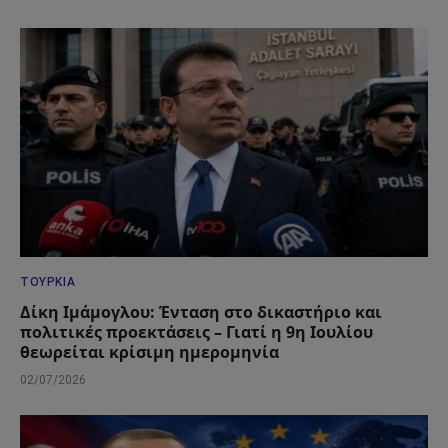
ΤΟΥΡΚΊΑ
Δίκη Ιμάμογλου: Ένταση στο δικαστήριο και
πολιτικές προεκτάσεις – Γιατί η 9η Ιουλίου
θεωρείται κρίσιμη ημερομηνία
02/07/2026