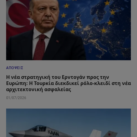
ΑΠΌΨΕΙΣ
Η νέα στρατηγική του Ερντογάν προς την
Ευρώπη: Η Τουρκία διεκδικεί ρόλο-κλειδί στη νέα
αρχιτεκτονική ασφαλείας
01/07/2026