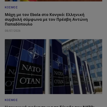
ΚΌΣΜΟΣ
Μάχη με τον Ebola στο Κονγκό: Ελληνική
συμβολή σύμφωνα με τον Πρέσβη Αντώνη
Παπαδόπουλο
08/07/2026
ΚΌΣΜΟΣ