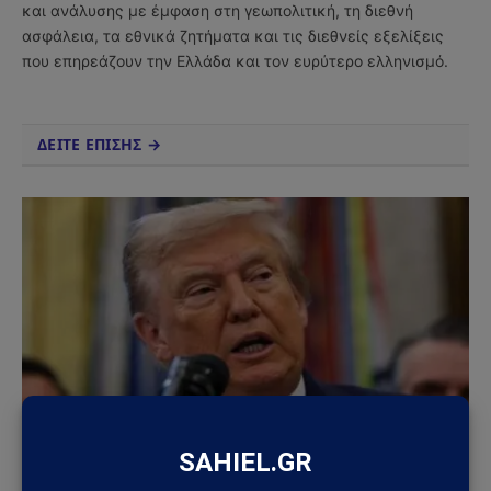
και ανάλυσης με έμφαση στη γεωπολιτική, τη διεθνή
ασφάλεια, τα εθνικά ζητήματα και τις διεθνείς εξελίξεις
που επηρεάζουν την Ελλάδα και τον ευρύτερο ελληνισμό.
ΔΕΙΤΕ ΕΠΙΣΗΣ →
ΚΌΣΜΟΣ