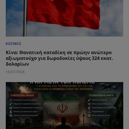
ΚΌΣΜΟΣ
Κίνα: Θανατική καταδίκη σε πρώην ανώτερο
αξιωματούχο για δωροδοκίες ύψους 324 εκατ.
δολαρίων
10/07/2026