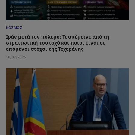
ΚΌΣΜΟΣ
Ιράν μετά τον πόλεμο: Τι απέμεινε από τη
στρατιωτική του ισχύ και ποιοι είναι οι
επόμενοι στόχοι της Τεχεράνης
10/07/2026