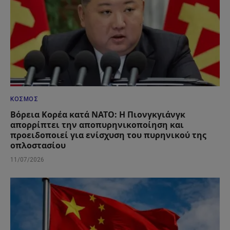
ΚΌΣΜΟΣ
Βόρεια Κορέα κατά ΝΑΤΟ: Η Πιονγκγιάνγκ
απορρίπτει την αποπυρηνικοποίηση και
προειδοποιεί για ενίσχυση του πυρηνικού της
οπλοστασίου
11/07/2026