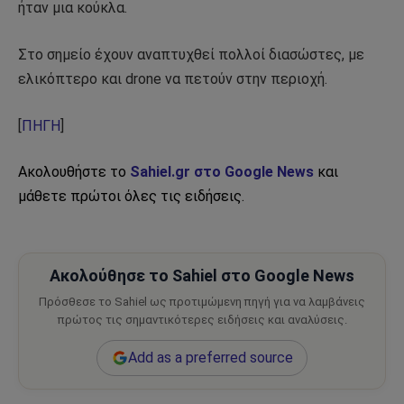
ήταν μια κούκλα.
Στο σημείο έχουν αναπτυχθεί πολλοί διασώστες, με
ελικόπτερο και drone να πετούν στην περιοχή.
[
ΠΗΓΗ
]
Ακολουθήστε το
Sahiel.gr στο Google News
και
μάθετε πρώτοι όλες τις ειδήσεις.
Ακολούθησε το Sahiel στο Google News
Πρόσθεσε το Sahiel ως προτιμώμενη πηγή για να λαμβάνεις
πρώτος τις σημαντικότερες ειδήσεις και αναλύσεις.
Add as a preferred source