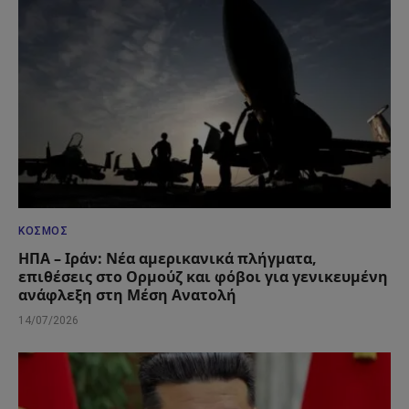
ΚΌΣΜΟΣ
ΗΠΑ – Ιράν: Νέα αμερικανικά πλήγματα,
επιθέσεις στο Ορμούζ και φόβοι για γενικευμένη
ανάφλεξη στη Μέση Ανατολή
14/07/2026