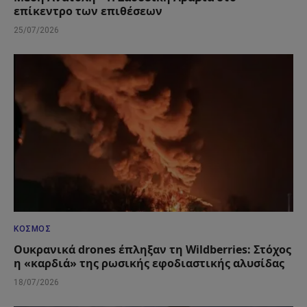
επίκεντρο των επιθέσεων
25/07/2026
ΚΌΣΜΟΣ
Ουκρανικά drones έπληξαν τη Wildberries: Στόχος
η «καρδιά» της ρωσικής εφοδιαστικής αλυσίδας
18/07/2026