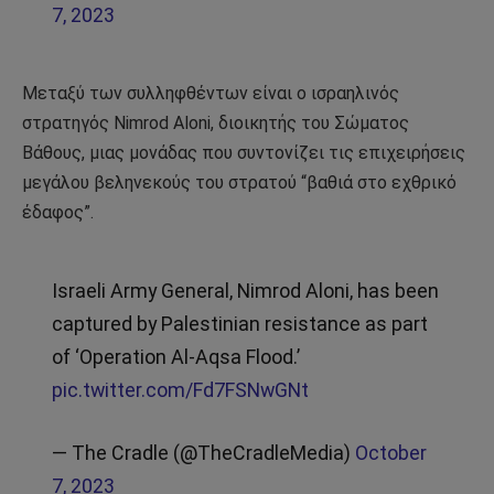
7, 2023
Μεταξύ των συλληφθέντων είναι ο ισραηλινός
στρατηγός Nimrod Aloni, διοικητής του Σώματος
Βάθους, μιας μονάδας που συντονίζει τις επιχειρήσεις
μεγάλου βεληνεκούς του στρατού “βαθιά στο εχθρικό
έδαφος”.
Israeli Army General, Nimrod Aloni, has been
captured by Palestinian resistance as part
of ‘Operation Al-Aqsa Flood.’
pic.twitter.com/Fd7FSNwGNt
— The Cradle (@TheCradleMedia)
October
7, 2023