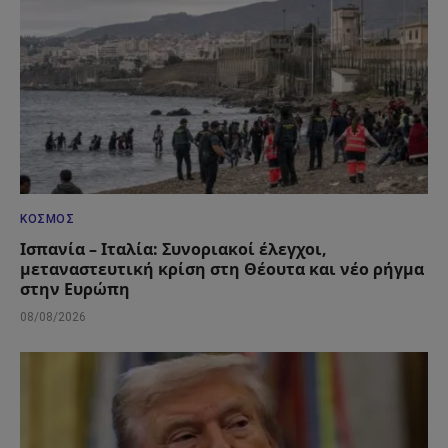
ΚΌΣΜΟΣ
Ισπανία – Ιταλία: Συνοριακοί έλεγχοι,
μεταναστευτική κρίση στη Θέουτα και νέο ρήγμα
στην Ευρώπη
08/08/2026