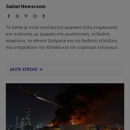
Sahiel Newsroom
Facebook
X
Pinterest
Instagram
Tumblr
(Twitter)
Το Sahiel.gr είναι ανεξάρτητη ψηφιακή πύλη ενημέρωσης
και ανάλυσης με έμφαση στη γεωπολιτική, τη διεθνή
ασφάλεια, τα εθνικά ζητήματα και τις διεθνείς εξελίξεις
που επηρεάζουν την Ελλάδα και τον ευρύτερο ελληνισμό.
ΔΕΙΤΕ ΕΠΙΣΗΣ →