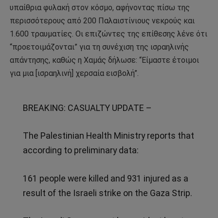
υπαίθρια φυλακή στον κόσμο, αφήνοντας πίσω της
περισσότερους από 200 Παλαιστίνιους νεκρούς και
1.600 τραυματίες. Οι επιζώντες της επίθεσης λένε ότι
“προετοιμάζονται” για τη συνέχιση της ισραηλινής
απάντησης, καθώς η Χαμάς δήλωσε: “Είμαστε έτοιμοι
για μια [ισραηλινή] χερσαία εισβολή”.
BREAKING: CASUALTY UPDATE –
The Palestinian Health Ministry reports that
according to preliminary data:
161 people were killed and 931 injured as a
result of the Israeli strike on the Gaza Strip.