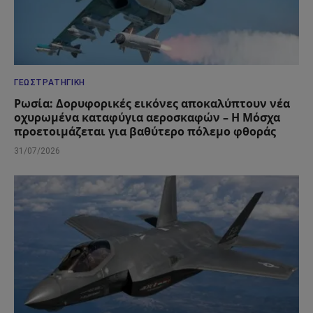
ΓΕΩΣΤΡΑΤΗΓΙΚΉ
Ρωσία: Δορυφορικές εικόνες αποκαλύπτουν νέα
οχυρωμένα καταφύγια αεροσκαφών – Η Μόσχα
προετοιμάζεται για βαθύτερο πόλεμο φθοράς
31/07/2026