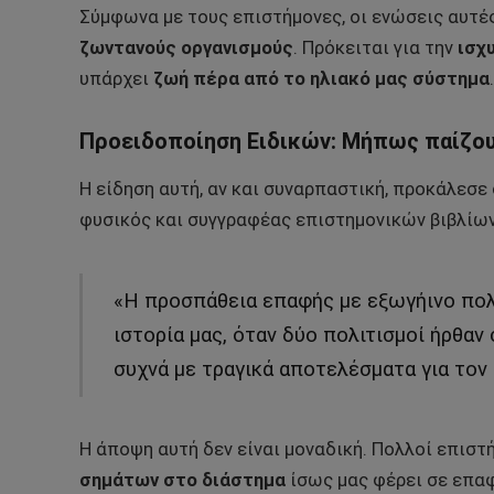
Σύμφωνα με τους επιστήμονες, οι ενώσεις αυτ
ζωντανούς οργανισμούς
. Πρόκειται για την
ισχ
υπάρχει
ζωή πέρα από το ηλιακό μας σύστημα
.
Προειδοποίηση Ειδικών: Μήπως παίζου
Η είδηση αυτή, αν και συναρπαστική, προκάλεσε
φυσικός και συγγραφέας επιστημονικών βιβλίων
«Η προσπάθεια επαφής με εξωγήινο πολι
ιστορία μας, όταν δύο πολιτισμοί ήρθαν
συχνά με τραγικά αποτελέσματα για τον
Η άποψη αυτή δεν είναι μοναδική. Πολλοί επιστ
σημάτων στο διάστημα
ίσως μας φέρει σε επα