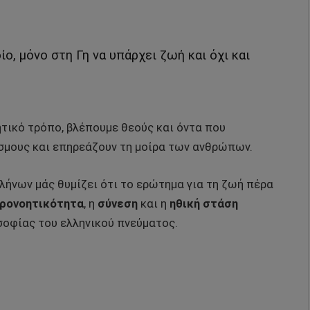
ο, μόνο στη Γη να υπάρχει ζωή και όχι και
ητικό τρόπο, βλέπουμε θεούς και όντα που
όσμους και επηρεάζουν τη μοίρα των ανθρώπων.
λήνων μάς θυμίζει ότι το ερώτημα για τη ζωή πέρα
ρονοητικότητα
, η
σύνεση
και η
ηθική στάση
σοφίας του ελληνικού πνεύματος.