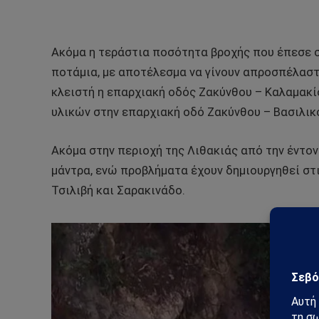
Ακόμα η τεράστια ποσότητα βροχής που έπεσε 
ποτάμια, με αποτέλεσμα να γίνουν απροσπέλαστο
κλειστή η επαρχιακή οδός Ζακύνθου – Καλαμακ
υλικών στην επαρχιακή οδό Ζακύνθου – Βασιλικ
Ακόμα στην περιοχή της Λιθακιάς από την έντο
μάντρα, ενώ προβλήματα έχουν δημιουργηθεί στι
Τσιλιβή και Σαρακινάδο.