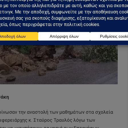
θάκη
ακοίνωσαν την αναστολή των μαθημάτων στα σχολεία
ιφερειάρχης κ. Σταύρος Τραυλός λόγω των