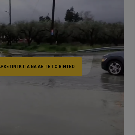
ΡΚΕΤΙΝΓΚ ΓΙΑ ΝΑ ΔΕΊΤΕ ΤΟ ΒΙΝΤΕΟ