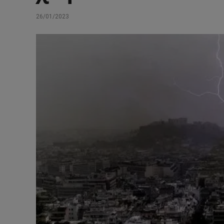
26/01/2023