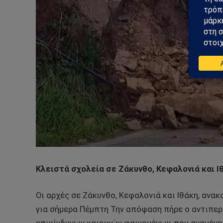
Κλειστά σχολεία σε Ζάκυνθο, Κεφαλονιά και Ι
Οι αρχές σε Ζάκυνθο, Κεφαλονιά και Ιθάκη, αν
για σήμερα Πέμπτη Την απόφαση πήρε ο αντιπερ