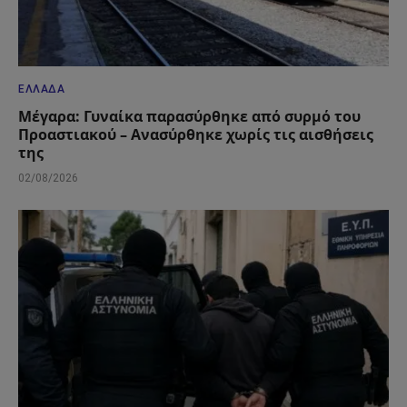
ΕΛΛΆΔΑ
Μέγαρα: Γυναίκα παρασύρθηκε από συρμό του
Προαστιακού – Ανασύρθηκε χωρίς τις αισθήσεις
της
02/08/2026