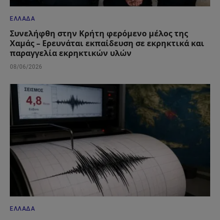
ΕΛΛΆΔΑ
Συνελήφθη στην Κρήτη φερόμενο μέλος της
Χαμάς – Ερευνάται εκπαίδευση σε εκρηκτικά και
παραγγελία εκρηκτικών υλών
08/06/2026
ΕΛΛΆΔΑ