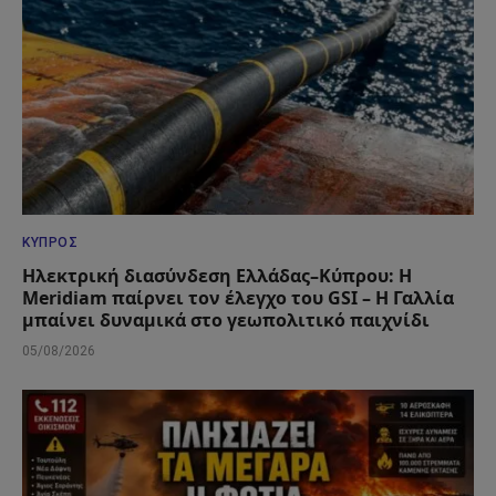
ΚΎΠΡΟΣ
Ηλεκτρική διασύνδεση Ελλάδας–Κύπρου: Η
Meridiam παίρνει τον έλεγχο του GSI – Η Γαλλία
μπαίνει δυναμικά στο γεωπολιτικό παιχνίδι
05/08/2026