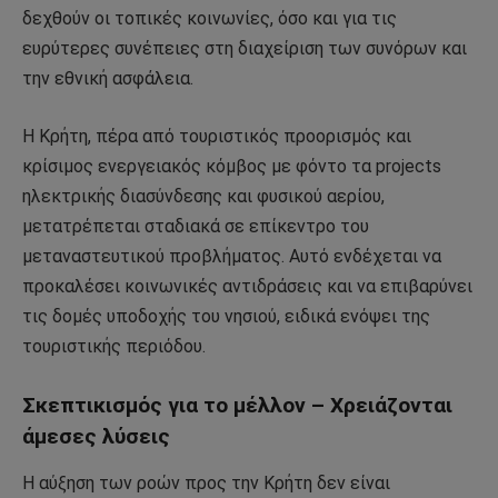
δεχθούν οι τοπικές κοινωνίες, όσο και για τις
ευρύτερες συνέπειες στη διαχείριση των συνόρων και
την εθνική ασφάλεια.
Η Κρήτη, πέρα από τουριστικός προορισμός και
κρίσιμος ενεργειακός κόμβος με φόντο τα projects
ηλεκτρικής διασύνδεσης και φυσικού αερίου,
μετατρέπεται σταδιακά σε επίκεντρο του
μεταναστευτικού προβλήματος. Αυτό ενδέχεται να
προκαλέσει κοινωνικές αντιδράσεις και να επιβαρύνει
τις δομές υποδοχής του νησιού, ειδικά ενόψει της
τουριστικής περιόδου.
Σκεπτικισμός για το μέλλον – Χρειάζονται
άμεσες λύσεις
Η αύξηση των ροών προς την Κρήτη δεν είναι