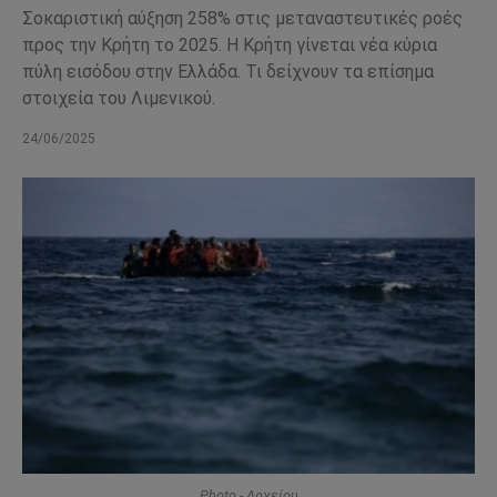
Σοκαριστική αύξηση 258% στις μεταναστευτικές ροές
προς την Κρήτη το 2025. Η Κρήτη γίνεται νέα κύρια
πύλη εισόδου στην Ελλάδα. Τι δείχνουν τα επίσημα
στοιχεία του Λιμενικού.
24/06/2025
Photo - Αρχείου