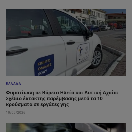
ΕΛΛΆΔΑ
Φυματίωση σε Βόρεια Ηλεία και Δυτική Αχαΐα:
Σχέδιο έκτακτης παρέμβασης μετά τα 10
κρούσματα σε εργάτες γης
10/05/2026