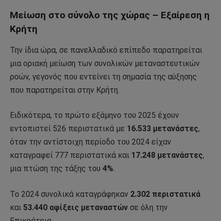
Μείωση στο σύνολο της χώρας – Εξαίρεση η
Κρήτη
Την ίδια ώρα, σε πανελλαδικό επίπεδο παρατηρείται
μια οριακή μείωση των συνολικών μεταναστευτικών
ροών, γεγονός που εντείνει τη σημασία της αύξησης
που παρατηρείται στην Κρήτη.
Ειδικότερα, το πρώτο εξάμηνο του 2025 έχουν
εντοπιστεί 526 περιστατικά με
16.533 μετανάστες
,
όταν την αντίστοιχη περίοδο του 2024 είχαν
καταγραφεί 777 περιστατικά και
17.248 μετανάστες
,
μια πτώση της τάξης του
4%
.
Το 2024 συνολικά καταγράφηκαν
2.302 περιστατικά
και
53.440 αφίξεις μεταναστών
σε όλη την
Επικράτεια.