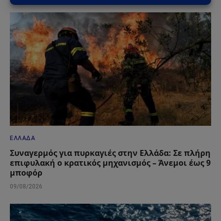
ΕΛΛΆΔΑ
Συναγερμός για πυρκαγιές στην Ελλάδα: Σε πλήρη
επιφυλακή ο κρατικός μηχανισμός – Άνεμοι έως 9
μποφόρ
09/08/2026