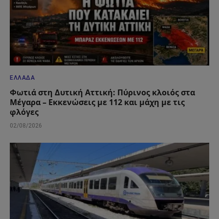
ΕΛΛΆΔΑ
Φωτιά στη Δυτική Αττική: Πύρινος κλοιός στα
Μέγαρα – Εκκενώσεις με 112 και μάχη με τις
φλόγες
02/08/2026