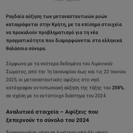
Ραγδαία αύξηση των μεταναστευτικών ροών
καταγράφεται στην Κρήτη, με τα επίσημα στοιχεία
να προκαλούν προβληματισμό για τη νέα
πραγματικότητα που διαμορφώνεται στα ελληνικά
θαλάσσια σύνορα.
Σύμφωνα με τα νεότερα δεδομένα του Λιμενικού
Σώματος, από την 1η Ιανουαρίου έως και τις 22 Ιουνίου
2025, οι μεταναστευτικές αφίξεις στο νησί
κατέγραψαν εντυπωσιακή αύξηση της τάξης του
258%
,
σε σχέση με το αντίστοιχο διάστημα του 2024.
Αναλυτικά στοιχεία – Αφίξεις που
ξεπερνούν το σύνολο του 2024
Συγκεκριμένα, μέσα σε λιγότερο από έξι μήνες,