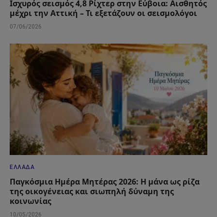
Ισχυρός σεισμός 4,8 Ρίχτερ στην Εύβοια: Αισθητός
μέχρι την Αττική – Τι εξετάζουν οι σεισμολόγοι
07/06/2026
ΕΛΛΆΔΑ
Παγκόσμια Ημέρα Μητέρας 2026: Η μάνα ως ρίζα
της οικογένειας και σιωπηλή δύναμη της
κοινωνίας
10/05/2026