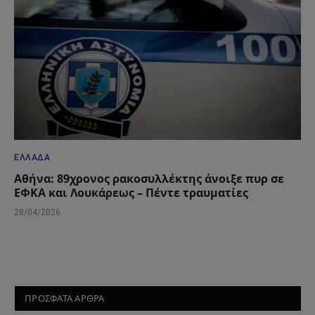
ΕΛΛΆΔΑ
Αθήνα: 89χρονος ρακοσυλλέκτης άνοιξε πυρ σε
ΕΦΚΑ και Λουκάρεως – Πέντε τραυματίες
28/04/2026
ΠΡΟΣΦΑΤΑ ΑΡΘΡΑ