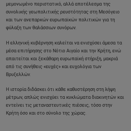
μεμονωμένο περιστατικό, αλλά αποτέλεσμα της
συνολικής γεωπολιτικής ρευστότητας στη Μεσόγειο
και των ανεπαρκών ευρωπαϊκών πολιτικών για τη
φύλαξη των θαλάσσιων συνόρων.
Η ελληνική κυβέρνηση καλείται να ενισχύσει άμεσα τα
μέσα επιτήρησης στο Νότιο Αιγαίο και την Κρήτη, ενώ
απαιτείται και ξεκάθαρη ευρωπαϊκή στήριξη, μακριά
από τις συνήθεις «ευχές» και ευχολόγια των
Βρυξελλών.
Η ιστορία διδάσκει ότι κάθε καθυστέρηση στη λήψη
μέτρων, απλώς ενισχύει τα κυκλώματα διακινητών και
εντείνει τις μεταναστευτικές πιέσεις, τόσο στην
Κρήτη όσο και στο σύνολο της χώρας.