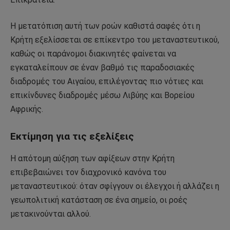
Η μετατόπιση αυτή των ροών καθιστά σαφές ότι η
Κρήτη εξελίσσεται σε επίκεντρο του μεταναστευτικού,
καθώς οι παράνομοι διακινητές φαίνεται να
εγκαταλείπουν σε έναν βαθμό τις παραδοσιακές
διαδρομές του Αιγαίου, επιλέγοντας πιο νότιες και
επικίνδυνες διαδρομές μέσω Λιβύης και Βορείου
Αφρικής.
Εκτίμηση για τις εξελίξεις
Η απότομη αύξηση των αφίξεων στην Κρήτη
επιβεβαιώνει τον διαχρονικό κανόνα του
μεταναστευτικού: όταν σφίγγουν οι έλεγχοι ή αλλάζει η
γεωπολιτική κατάσταση σε ένα σημείο, οι ροές
μετακινούνται αλλού.