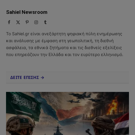
Sahiel Newsroom
Facebook
X
Pinterest
Instagram
Tumblr
(Twitter)
Το Sahiel.gr είναι ανεξάρτητη ψηφιακή πύλη ενημέρωσης
και ανάλυσης με έμφαση στη γεωπολιτική, τη διεθνή
ασφάλεια, τα εθνικά ζητήματα και τις διεθνείς εξελίξεις
που επηρεάζουν την Ελλάδα και τον ευρύτερο ελληνισμό.
ΔΕΙΤΕ ΕΠΙΣΗΣ →