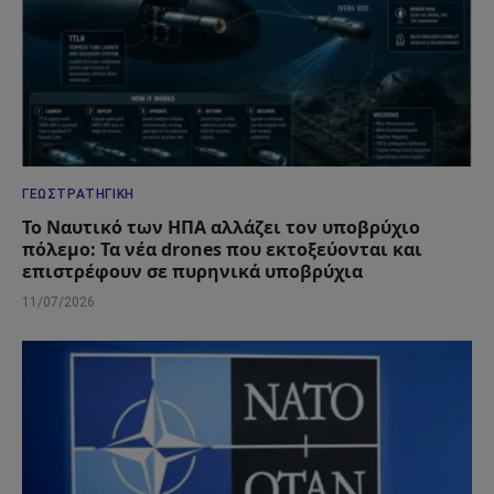
ΓΕΩΣΤΡΑΤΗΓΙΚΉ
Το Ναυτικό των ΗΠΑ αλλάζει τον υποβρύχιο
πόλεμο: Τα νέα drones που εκτοξεύονται και
επιστρέφουν σε πυρηνικά υποβρύχια
11/07/2026