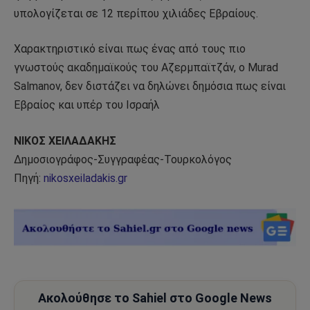
υπολογίζεται σε 12 περίπου χιλιάδες Εβραίους.
Χαρακτηριστικό είναι πως ένας από τους πιο
γνωστούς ακαδημαϊκούς του Αζερμπαϊτζάν, ο Murad
Salmanov, δεν διστάζει να δηλώνει δημόσια πως είναι
Εβραίος και υπέρ του Ισραήλ
ΝΙΚΟΣ ΧΕΙΛΑΔΑΚΗΣ
Δημοσιογράφος-Συγγραφέας-Τουρκολόγος
Πηγή:
nikosxeiladakis.gr
Ακολούθησε το Sahiel στο Google News