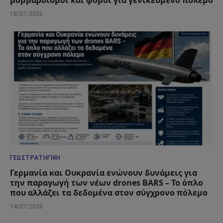
18/07/2026
ΓΕΩΣΤΡΑΤΗΓΙΚΉ
Γερμανία και Ουκρανία ενώνουν δυνάμεις για
την παραγωγή των νέων drones BARS – Το όπλο
που αλλάζει τα δεδομένα στον σύγχρονο πόλεμο
14/07/2026