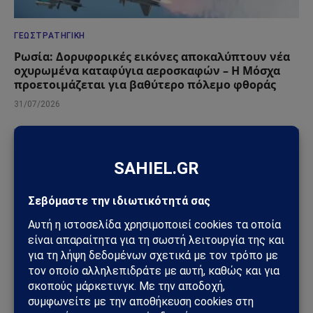
ΓΕΩΣΤΡΑΤΗΓΙΚΉ
Ρωσία: Δορυφορικές εικόνες αποκαλύπτουν νέα
οχυρωμένα καταφύγια αεροσκαφών – Η Μόσχα
προετοιμάζεται για βαθύτερο πόλεμο φθοράς
31/07/2026
ΓΕΩΣΤΡΑΤΗΓΙΚΉ