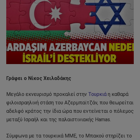
Γράφει ο Νίκος Χειλαδάκης
Μεγάλο εκνευρισμό προκαλεί στην
Τουρκιά
η καθαρά
φιλοισραηλινή στάση του Αζερμπαϊτζάν, που θεωρείται
αδελφό κράτος την ίδια ώρα που εντείνεται ο πόλεμος
μεταξύ Ισραήλ και της παλαιστινιακής Hamas.
Σύμφωνα με τα τουρκικά ΜΜΕ, το Μπακού στηρίζει το