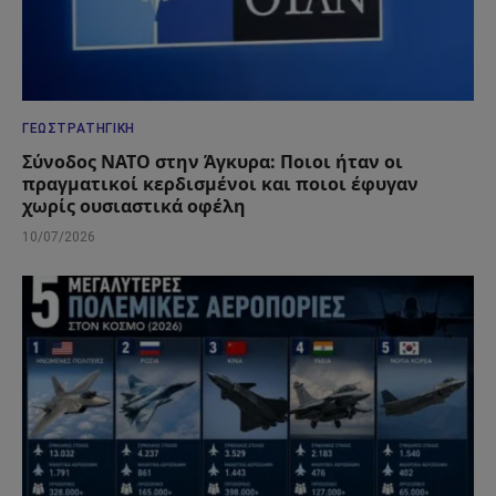
ΓΕΩΣΤΡΑΤΗΓΙΚΉ
Σύνοδος ΝΑΤΟ στην Άγκυρα: Ποιοι ήταν οι
πραγματικοί κερδισμένοι και ποιοι έφυγαν
χωρίς ουσιαστικά οφέλη
10/07/2026