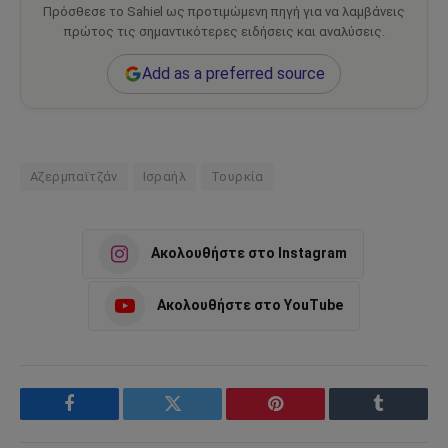
Πρόσθεσε το Sahiel ως προτιμώμενη πηγή για να λαμβάνεις
πρώτος τις σημαντικότερες ειδήσεις και αναλύσεις.
Add as a preferred source
Αζερμπαϊτζάν
Ισραήλ
Τουρκία
Ακολουθήστε στο Instagram
Ακολουθήστε στο YouTube
Facebook
Twitter
Pinterest
Tumblr