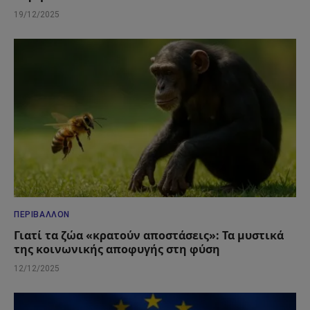
19/12/2025
ΠΕΡΙΒΆΛΛΟΝ
Γιατί τα ζώα «κρατούν αποστάσεις»: Τα μυστικά
της κοινωνικής αποφυγής στη φύση
12/12/2025