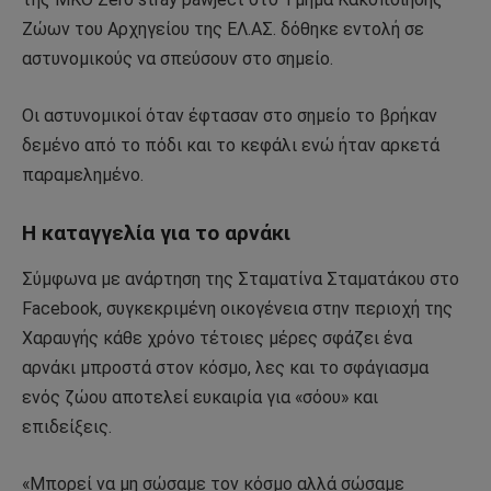
Ζώων του Αρχηγείου της ΕΛ.ΑΣ. δόθηκε εντολή σε
αστυνομικούς να σπεύσουν στο σημείο.
Οι αστυνομικοί όταν έφτασαν στο σημείο το βρήκαν
δεμένο από το πόδι και το κεφάλι ενώ ήταν αρκετά
παραμελημένο.
Η καταγγελία για το αρνάκι
Σύμφωνα με ανάρτηση της Σταματίνα Σταματάκου στο
Facebook, συγκεκριμένη οικογένεια στην περιοχή της
Χαραυγής κάθε χρόνο τέτοιες μέρες σφάζει ένα
αρνάκι μπροστά στον κόσμο, λες και το σφάγιασμα
ενός ζώου αποτελεί ευκαιρία για «σόου» και
επιδείξεις.
«Μπορεί να μη σώσαμε τον κόσμο αλλά σώσαμε