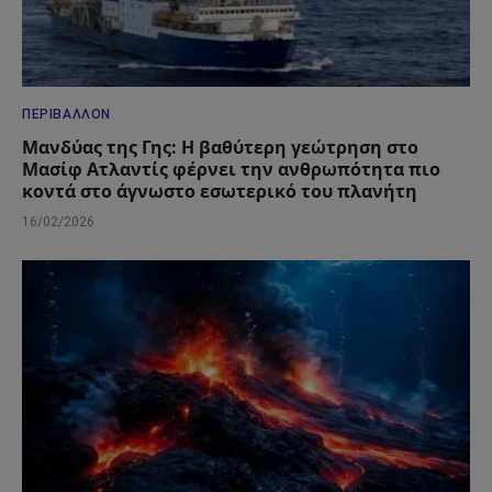
ΠΕΡΙΒΆΛΛΟΝ
Μανδύας της Γης: Η βαθύτερη γεώτρηση στο
Μασίφ Ατλαντίς φέρνει την ανθρωπότητα πιο
κοντά στο άγνωστο εσωτερικό του πλανήτη
16/02/2026