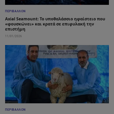
ΠΕΡΙΒΆΛΛΟΝ
Axial Seamount: Το υποθαλάσσιο ηφαίστειο που
«φουσκώνει» και κρατά σε επιφυλακή την
επιστήμη
11/01/2026
ΠΕΡΙΒΆΛΛΟΝ