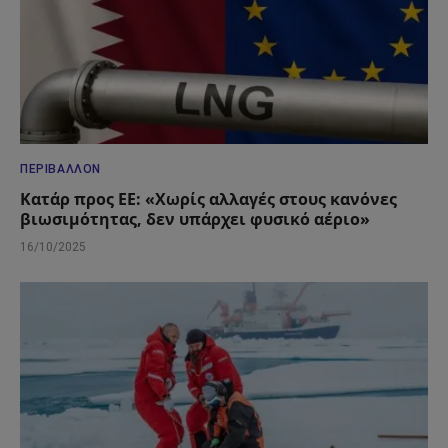
ΠΕΡΙΒΆΛΛΟΝ
Κατάρ προς ΕΕ: «Χωρίς αλλαγές στους κανόνες
βιωσιμότητας, δεν υπάρχει φυσικό αέριο»
16/10/2025