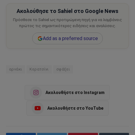
Ακολούθησε το Sahiel στο Google News
Πρόσθεσε το Sahiel ως προτιμώμενη πηγή για να λαμβάνεις
πρώτος τις σημαντικότερες ειδήσεις και αναλύσεις.
Add as a preferred source
αρνάκι
Κερατσίνι
σφάξει
Ακολουθήστε στο Instagram
Ακολουθήστε στο YouTube