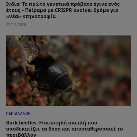
Ινδία: Το πρώτο γενετικά πρόβατο έγινε ενός
έτους – Πείραμα με CRISPR ανοίγει δρόμο για
«νέα» κτηνοτροφία
27/12/2025
ΠΕΡΙΒΆΛΛΟΝ
Bark beetles: Η σιωπηλή απειλή που
αποδεκατίζει τα δάση και αποσταθεροποιεί το
περιβάλλον