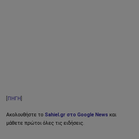
[
ΠΗΓΗ
]
Ακολουθήστε το
Sahiel.gr στο Google News
και
μάθετε πρώτοι όλες τις ειδήσεις.