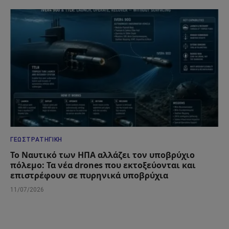
ΓΕΩΣΤΡΑΤΗΓΙΚΉ
Το Ναυτικό των ΗΠΑ αλλάζει τον υποβρύχιο
πόλεμο: Τα νέα drones που εκτοξεύονται και
επιστρέφουν σε πυρηνικά υποβρύχια
11/07/2026