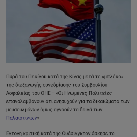
Πυρά του Πεκίνου κατά της Κίνας μετά το «μπλόκο»
της διεξαγωγής συνεδρίασης του Συμβουλίου
Ασφαλείας του ΟΗΕ – «Οι Ηνωμένες Πολιτείες
επαναλαμβάνουν ότι ανησυχούν για τα δικαιώματα των
μουσουλμάνων όμως αγνοούν τα δεινά των
Παλαιστινίων
»
Έντονη κριτική κατά της Ουάσινγκτον άσκησε το