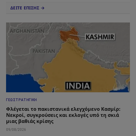
ΔΕΙΤΕ ΕΠΙΣΗΣ →
ΓΕΩΣΤΡΑΤΗΓΙΚΉ
Φλέγεται το πακιστανικά ελεγχόμενο Κασμίρ:
Νεκροί, συγκρούσεις και εκλογές υπό τη σκιά
μιας βαθιάς κρίσης
09/08/2026