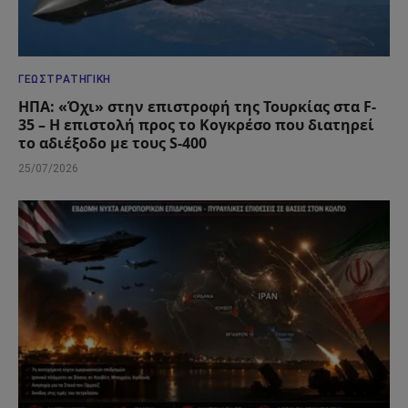
ΓΕΩΣΤΡΑΤΗΓΙΚΉ
ΗΠΑ: «Όχι» στην επιστροφή της Τουρκίας στα F-
35 – Η επιστολή προς το Κογκρέσο που διατηρεί
το αδιέξοδο με τους S-400
25/07/2026