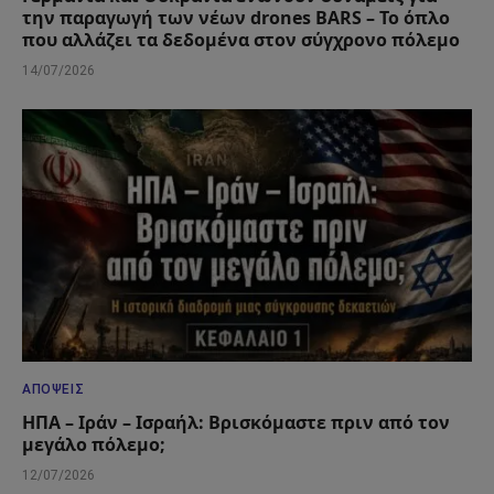
την παραγωγή των νέων drones BARS – Το όπλο
που αλλάζει τα δεδομένα στον σύγχρονο πόλεμο
14/07/2026
ΑΠΌΨΕΙΣ
ΗΠΑ – Ιράν – Ισραήλ: Βρισκόμαστε πριν από τον
μεγάλο πόλεμο;
12/07/2026