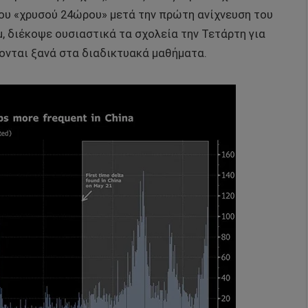
ου «χρυσού 24ώρου» μετά την πρώτη ανίχνευση του
u, διέκοψε ουσιαστικά τα σχολεία την Τετάρτη για
φονται ξανά στα διαδικτυακά μαθήματα.