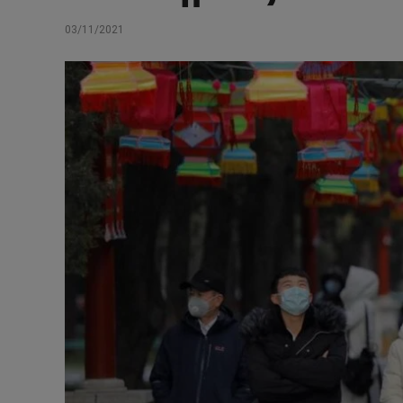
03/11/2021