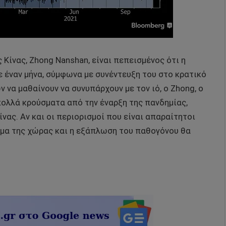
 Κίνας, Zhong Nanshan, είναι πεπεισμένος ότι η
 έναν μήνα, σύμφωνα με συνέντευξη του στο κρατικό
να μαθαίνουν να συνυπάρχουν με τον ιό, ο Zhong, ο
πολλά κρούσματα από την έναρξη της πανδημίας,
νας. Αν και οι περιορισμοί που είναι απαραίτητοι
οιγμα της χώρας και η εξάπλωση του παθογόνου θα