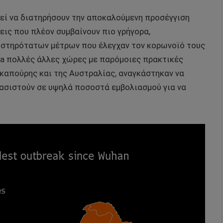
τεί να διατηρήσουν την αποκαλούμενη προσέγγιση
σεις που πλέον συμβαίνουν πιο γρήγορα,
υστηρότατων μέτρων που έλεγχαν τον κορωνοϊό τους
lta πολλές άλλες χώρες με παρόμοιες πρακτικές
γκαπούρης και της Αυστραλίας, αναγκάστηκαν να
 βασιστούν σε υψηλά ποσοστά εμβολιασμού για να