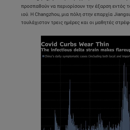
προσπαθούν να περιορίσουν την έξαρση εντός τ
ιού. Η Changzhou, μια πόλη στην επαρχία Jiangs
τουλάχιστον τρεις ημέρες και οι μαθητές στρέ