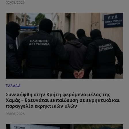
02/08/2026
ΕΛΛΆΔΑ
Συνελήφθη στην Κρήτη φερόμενο μέλος της
Χαμάς – Ερευνάται εκπαίδευση σε εκρηκτικά και
παραγγελία εκρηκτικών υλών
08/06/2026