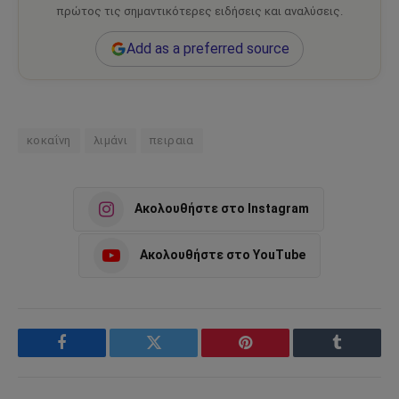
πρώτος τις σημαντικότερες ειδήσεις και αναλύσεις.
Add as a preferred source
κοκαΐνη
λιμάνι
πειραια
Ακολουθήστε στο Instagram
Ακολουθήστε στο YouTube
Facebook
Twitter
Pinterest
Tumblr