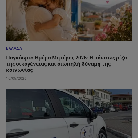
ΕΛΛΆΔΑ
Παγκόσμια Ημέρα Μητέρας 2026: Η μάνα ως ρίζα
της οικογένειας και σιωπηλή δύναμη της
κοινωνίας
10/05/2026