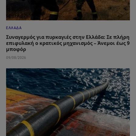
ΕΛΛΆΔΑ
Συναγερμός για πυρκαγιές στην Ελλάδα: Σε πλήρη
επιφυλακή ο κρατικός μηχανισμός – Άνεμοι έως 9
μποφόρ
09/08/2026