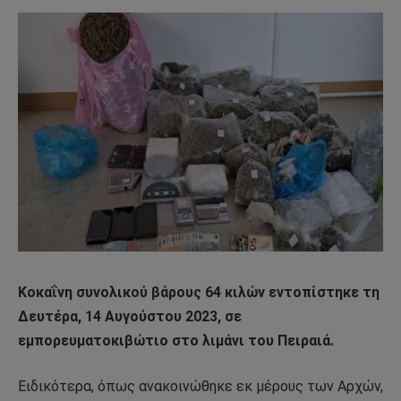
Κοκαΐνη συνολικού βάρους 64 κιλών εντοπίστηκε τη
Δευτέρα, 14 Αυγούστου 2023, σε
εμπορευματοκιβώτιο στο λιμάνι του Πειραιά.
Ειδικότερα, όπως ανακοινώθηκε εκ μέρους των Αρχών,