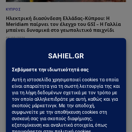
ΚΎΠΡΟΣ
Ηλεκτρική διασύνδεση Ελλάδας–Κύπρου: Η
Meridiam παίρνει τον έλεγχο του GSI – Η Γαλλία
μπαίνει δυναμικά στο γεωπολιτικό παιχνίδι
05/08/2026
ΕΛΛΆΔΑ