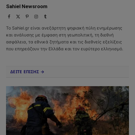
Sahiel Newsroom
Facebook
X
Pinterest
Instagram
Tumblr
(Twitter)
Το Sahiel.gr είναι ανεξάρτητη ψηφιακή πύλη ενημέρωσης
και ανάλυσης με έμφαση στη γεωπολιτική, τη διεθνή
ασφάλεια, τα εθνικά ζητήματα και τις διεθνείς εξελίξεις
που επηρεάζουν την Ελλάδα και τον ευρύτερο ελληνισμό.
ΔΕΙΤΕ ΕΠΙΣΗΣ →