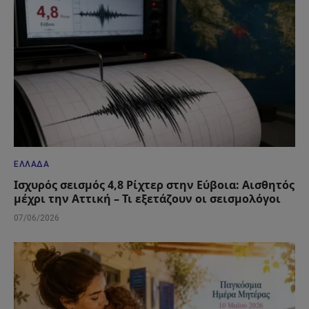
ΕΛΛΆΔΑ
Ισχυρός σεισμός 4,8 Ρίχτερ στην Εύβοια: Αισθητός
μέχρι την Αττική – Τι εξετάζουν οι σεισμολόγοι
07/06/2026