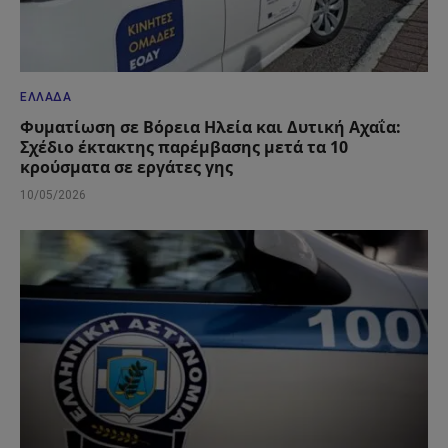
ΕΛΛΆΔΑ
Φυματίωση σε Βόρεια Ηλεία και Δυτική Αχαΐα:
Σχέδιο έκτακτης παρέμβασης μετά τα 10
κρούσματα σε εργάτες γης
10/05/2026