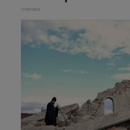
17/05/2024