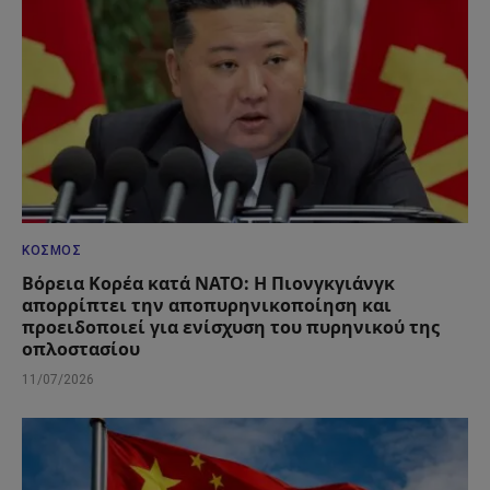
ΚΌΣΜΟΣ
Βόρεια Κορέα κατά ΝΑΤΟ: Η Πιονγκγιάνγκ
απορρίπτει την αποπυρηνικοποίηση και
προειδοποιεί για ενίσχυση του πυρηνικού της
οπλοστασίου
11/07/2026