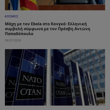
ΚΌΣΜΟΣ
Μάχη με τον Ebola στο Κονγκό: Ελληνική
συμβολή σύμφωνα με τον Πρέσβη Αντώνη
Παπαδόπουλο
08/07/2026