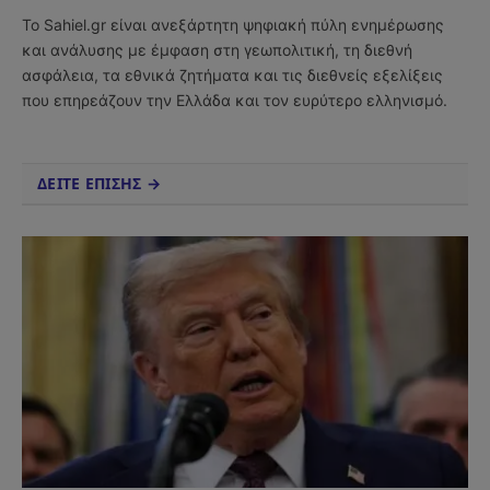
(Twitter)
Το Sahiel.gr είναι ανεξάρτητη ψηφιακή πύλη ενημέρωσης
και ανάλυσης με έμφαση στη γεωπολιτική, τη διεθνή
ασφάλεια, τα εθνικά ζητήματα και τις διεθνείς εξελίξεις
που επηρεάζουν την Ελλάδα και τον ευρύτερο ελληνισμό.
ΔΕΙΤΕ ΕΠΙΣΗΣ →