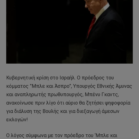
Κυβερνητική κρίση στο Ισραήλ. Ο πρόεδρος του
κόμματος ”Μπλε και Άσπρο”, Υπουργός Εθνικής Άμυνας
και αναπληρωτής πρωθυπουργός, Μπένυ Γκαντς,
ανακοίνωσε πριν λίγο ότι αύριο θα ζητήσει ψηφοφορία
για διάλυση της Βουλής και για διεξαγωγή άμεσων
εκλογών!
Ο λόγος σύμφωνα με τον πρόεδρο του ‘Μπλε και