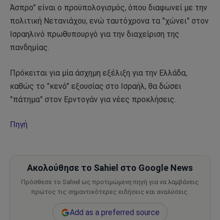
Άσπρο” είναι ο προϋπολογισμός, όπου διαφωνεί με την
πολιτική Νετανιάχου, ενώ ταυτόχρονα τα ”χώνει” στον
Ισραηλινό πρωθυπουργό για την διαχείριση της
πανδημίας.
Πρόκειται για μία άσχημη εξέλιξη για την Ελλάδα,
καθώς το ”κενό” εξουσίας στο Ισραήλ, θα δώσει
”πάτημα” στον Ερντογάν για νέες προκλήσεις.
Πηγή
Ακολούθησε το Sahiel στο Google News
Πρόσθεσε το Sahiel ως προτιμώμενη πηγή για να λαμβάνεις
πρώτος τις σημαντικότερες ειδήσεις και αναλύσεις.
Add as a preferred source