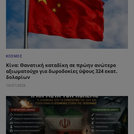
ΚΌΣΜΟΣ
Κίνα: Θανατική καταδίκη σε πρώην ανώτερο
αξιωματούχο για δωροδοκίες ύψους 324 εκατ.
δολαρίων
10/07/2026