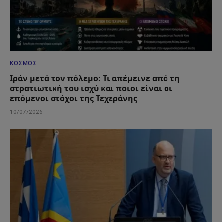
ΚΌΣΜΟΣ
Ιράν μετά τον πόλεμο: Τι απέμεινε από τη
στρατιωτική του ισχύ και ποιοι είναι οι
επόμενοι στόχοι της Τεχεράνης
10/07/2026