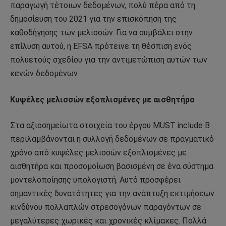
παραγωγή τέτοιων δεδομένων, πολύ πέρα ​​από τη
δημοσίευση του 2021 για την επισκόπηση της
καθοδήγησης των μελισσών. Για να συμβάλει στην
επίλυση αυτού, η EFSA πρότεινε τη θέσπιση ενός
πολυετούς σχεδίου για την αντιμετώπιση αυτών των
κενών δεδομένων.
Κυψέλες μελισσών εξοπλισμένες με αισθητήρα
Στα αξιοσημείωτα στοιχεία του έργου MUST include B
περιλαμβάνονται η συλλογή δεδομένων σε πραγματικό
χρόνο από κυψέλες μελισσών εξοπλισμένες με
αισθητήρα και προσομοίωση βασισμένη σε ένα σύστημα
μοντελοποίησης υπολογιστή. Αυτό προσφέρει
σημαντικές δυνατότητες για την ανάπτυξη εκτιμήσεων
κινδύνου πολλαπλών στρεσογόνων παραγόντων σε
μεγαλύτερες χωρικές και χρονικές κλίμακες. Πολλά