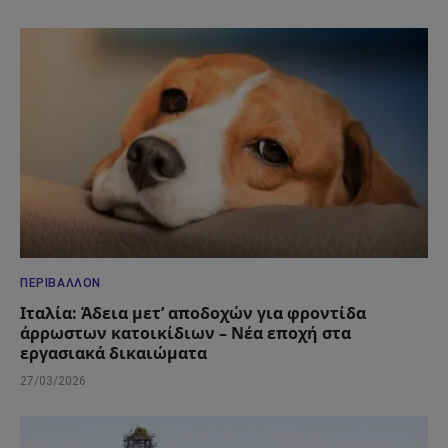
ΠΕΡΙΒΆΛΛΟΝ
Ιταλία: Άδεια μετ’ αποδοχών για φροντίδα
άρρωστων κατοικίδιων – Νέα εποχή στα
εργασιακά δικαιώματα
27/03/2026