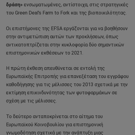
δράση»
ενσωματωμένες, αντίστοιχα, στις στρατηγικές
του Green Deal’s Farm to Fork και της βιοποικιλότητας.
Οι επιστήμονες της EFSA εργάζονται για να βοηθήσουν
στην αντιμετώπιση αυτών των προκλήσεων, όπως
αντικατοπτρίζεται στην κυκλοφορία δύο σημαντικών
επιστημονικών εκθέσεων το 2021.
Η πρώτη έκθεση απευθύνεται σε εντολή της
Ευρωπαϊκής Επιτροπής για επανεξέταση του εγγράφου
καθοδήγησης για τις μέλισσες του 2013 σχετικά με την
εκτίμηση επικινδυνότητας των φυτοφαρμάκων σε
σχέση με τις μέλισσες.
Το δεύτερο ανταποκρίνεται στο αίτημα του
Ευρωπαϊκού Κοινοβουλίου για επιστημονική
γνωμοδότηση σχετικά με την ανάπτυξη μιας