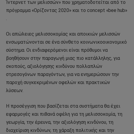
Ίντερνετ των μελισσών» που χρηματοδοτείται από το
πρόγραμμα «Ορίζοντας 2020» και το concept «bee hub»
.
Οι απώλειες μελισσοκομίας και αποικιών μελισσών
ενσωματώνονται σε ένα σύνθετο κοινωνικοοικονομικό
σύστημα. Οι ενδιαφερόμενοι είναι πρόθυμοι να
βοηθήσουν στην παραγωγή μιας πιο κατάλληλης, για
σκοπούς, αξιολόγησης κινδύνου πολλαπλών
στρεσογόνων παραγόντων, για να ενημερώσουν την
παροχή συγκεκριμένων οφελών και πρακτικών
λύσεων.
Η προσέγγιση που βασίζεται στα συστήματα θα έχει
εφαρμογές και πιθανά οφέλη για τη μελισσοκομία, τη
γεωργία, την έρευνα, την αξιολόγηση κινδύνου, τη
διαχείριση κινδύνων, τη χάραξη πολιτικής και την