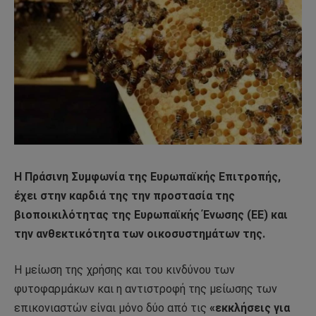
Η Πράσινη Συμφωνία της Ευρωπαϊκής Επιτροπής,
έχει στην καρδιά της την προστασία της
βιοποικιλότητας της Ευρωπαϊκής Ένωσης (ΕΕ) και
την ανθεκτικότητα των οικοσυστημάτων της.
Η μείωση της χρήσης και του κινδύνου των
φυτοφαρμάκων και η αντιστροφή της μείωσης των
επικονιαστών είναι μόνο δύο από τις
«εκκλήσεις για