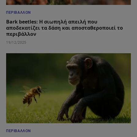
ΠΕΡΙΒΆΛΛΟΝ
Bark beetles: Η σιωπηλή απειλή που
αποδεκατίζει τα δάση και αποσταθεροποιεί το
περιβάλλον
19/12/2025
ΠΕΡΙΒΆΛΛΟΝ