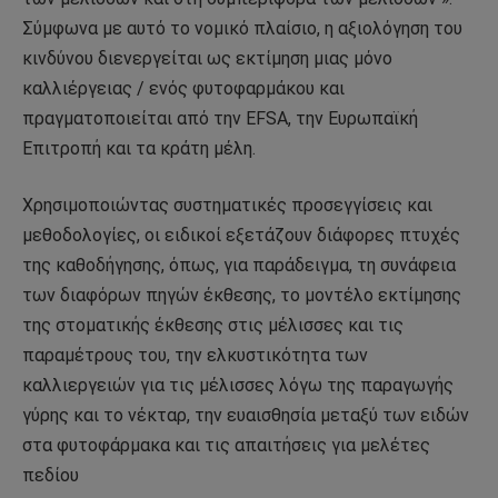
Σύμφωνα με αυτό το νομικό πλαίσιο, η αξιολόγηση του
κινδύνου διενεργείται ως εκτίμηση μιας μόνο
καλλιέργειας / ενός φυτοφαρμάκου και
πραγματοποιείται από την EFSA, την Ευρωπαϊκή
Επιτροπή και τα κράτη μέλη.
Χρησιμοποιώντας συστηματικές προσεγγίσεις και
μεθοδολογίες, οι ειδικοί εξετάζουν διάφορες πτυχές
της καθοδήγησης, όπως, για παράδειγμα, τη συνάφεια
των διαφόρων πηγών έκθεσης, το μοντέλο εκτίμησης
της στοματικής έκθεσης στις μέλισσες και τις
παραμέτρους του, την ελκυστικότητα των
καλλιεργειών για τις μέλισσες λόγω της παραγωγής
γύρης και το νέκταρ, την ευαισθησία μεταξύ των ειδών
στα φυτοφάρμακα και τις απαιτήσεις για μελέτες
πεδίου