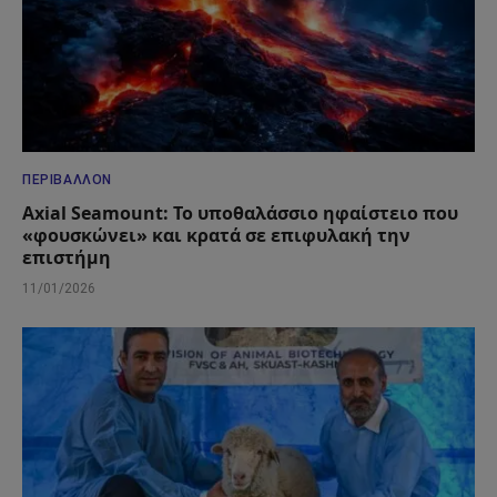
ΠΕΡΙΒΆΛΛΟΝ
Axial Seamount: Το υποθαλάσσιο ηφαίστειο που
«φουσκώνει» και κρατά σε επιφυλακή την
επιστήμη
11/01/2026