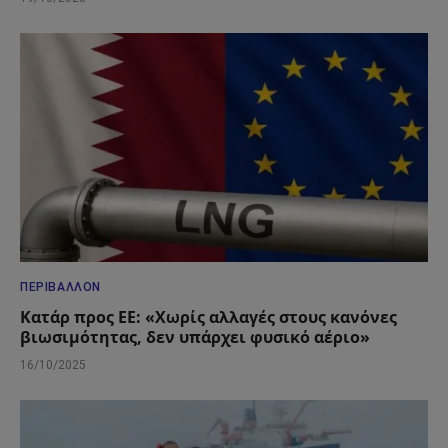
ΠΕΡΙΒΆΛΛΟΝ
Κατάρ προς ΕΕ: «Χωρίς αλλαγές στους κανόνες
βιωσιμότητας, δεν υπάρχει φυσικό αέριο»
16/10/2025