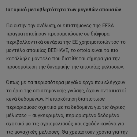
Ιστορικό μεταβλητότητα των μεγεθών αποικιών
Για αυτήν την ανάλυση, οι επιστήμονες της EFSA
πραγματοποίησαν προσομοιώσεις σε διάφορα
περιβαλλοντικά σενάρια της ΕΕ χρησιμοποιώντας το
μοντέλο αποικίας BEEHAVE, το οποίο είναι το πιο
κατάλληλο μοντέλο που διατίθεται σήμερα για την
προσομοίωση της δυναμικής της αποικίας μελισσών.
Όπως με τα περισσότερα μεγάλα έργα που ελέγχουν
τα όρια της επιστημονικής γνώσης, έχουν εντοπιστεί
κενά δεδομένων. Η επισκόπηση διαπίστωσε
περιορισμούς σχετικά με τα δεδομένα για τις άγριες
μέλισσες – συγκεκριμένα, περιορισμένα δεδομένα
σχετικά με τις αγριομελισσές και σχεδόν κανένα για
τις μοναχικές μέλισσες. Θα χρειαστούν χρόνια για την