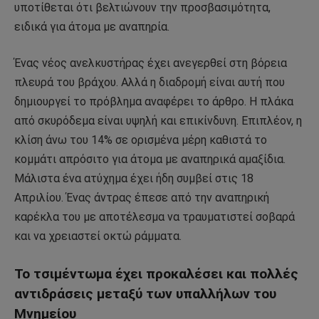
υποτίθεται ότι βελτιώνουν την προσβασιμότητα,
ειδικά για άτομα με αναπηρία.
Ένας νέος ανελκυστήρας έχει ανεγερθεί στη βόρεια
πλευρά του βράχου. Αλλά η διαδρομή είναι αυτή που
δημιουργεί το πρόβλημα αναφέρει το άρθρο. Η πλάκα
από σκυρόδεμα είναι υψηλή και επικίνδυνη. Επιπλέον, η
κλίση άνω του 14% σε ορισμένα μέρη καθιστά το
κομμάτι απρόσιτο για άτομα με αναπηρικά αμαξίδια.
Μάλιστα ένα ατύχημα έχει ήδη συμβεί στις 18
Απριλίου. Ένας άντρας έπεσε από την αναπηρική
καρέκλα του με αποτέλεσμα να τραυματιστεί σοβαρά
και να χρειαστεί οκτώ ράμματα.
Το τσιμέντωμα έχει προκαλέσει και πολλές
αντιδράσεις μεταξύ των υπαλλήλων του
Μνημείου