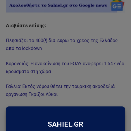
Διαβάστε επίσης:
Πλησιάζει τα 400(!) δισ. ευρώ το χρέος της Ελλάδας
από τα lockdown
Κορονοϊός: Η ανακοίνωση του ΕΟΔΥ αναφέρει 1.547 νέα
κρούσματα στη χώρα
Γαλλία: Εκτός νόμου θέτει την τουρκική ακροδεξιά
οργάνωση Γκρίζοι Λύκοι
Ακολούθησε το Sahiel στο Google News
Πρόσθεσε το Sahiel ως προτιμώμενη πηγή για να λαμβάνεις