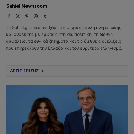
Sahiel Newsroom
Facebook
X
Pinterest
Instagram
Tumblr
(Twitter)
Το Sahiel.gr είναι ανεξάρτητη ψηφιακή πύλη ενημέρωσης
και ανάλυσης με έμφαση στη γεωπολιτική, τη διεθνή
ασφάλεια, τα εθνικά ζητήματα και τις διεθνείς εξελίξεις
που επηρεάζουν την Ελλάδα και τον ευρύτερο ελληνισμό.
ΔΕΙΤΕ ΕΠΙΣΗΣ →