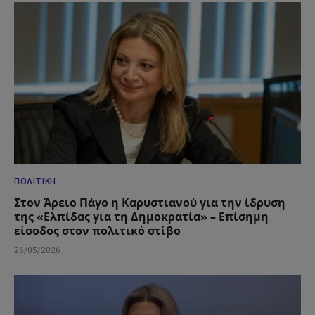
ΠΟΛΙΤΙΚΉ
Στον Άρειο Πάγο η Καρυστιανού για την ίδρυση
της «Ελπίδας για τη Δημοκρατία» – Επίσημη
είσοδος στον πολιτικό στίβο
26/05/2026