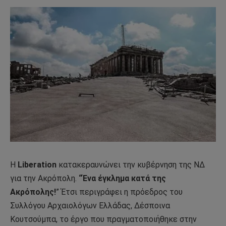
Η
Liberation
κατακεραυνώνει την κυβέρνηση της ΝΔ
για την Ακρόπολη.
“Ένα έγκλημα κατά της
Ακρόπολης!
” Έτσι περιγράφει η πρόεδρος του
Συλλόγου Αρχαιολόγων Ελλάδας, Δέσποινα
Κουτσούμπα, το έργο που πραγματοποιήθηκε στην