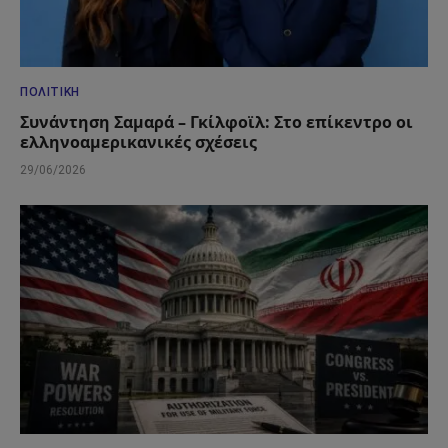
ΠΟΛΙΤΙΚΉ
Συνάντηση Σαμαρά – Γκίλφοϊλ: Στο επίκεντρο οι
ελληνοαμερικανικές σχέσεις
29/06/2026