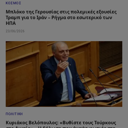
ΚΌΣΜΟΣ
Μπλόκο της Γερουσίας στις πολεμικές εξουσίες
Τραμπ για το Ιράν – Ρήγμα στο εσωτερικό των
ΗΠΑ
23/06/2026
ΠΟΛΙΤΙΚΉ
Κυριάκος Βελόπουλος: «Βυθίστε τους Τούρκους