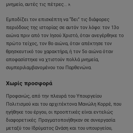
μνημείο, αυτές τις πέτρες… ».
Εμποδίζει τον επισκέπτη να “δει” τις διάφορες
περιόδους της ιστορίας σε αυτόν τον λόφο: τον 13ο
αιώνα πριν από τον Ιησού Χριστό, όταν ανεγέρθηκε το
πρώτο τείχος, τον 8ο αιώνα, όταν απέκτησε τον
θρησκευτικό του χαρακτήρα, ή τον 5ο αιώνα όταν
αποφασίστηκε να χτιστούν πολλά μνημεία,
συμπεριλαμβανομένου του Παρθενώνα.
Χωρίς προσφορά
Προφανώς, από την πλευρά του Υπουργείου
Πολιτισμού και του αρχιτέκτονα Μανώλη Κορρέ, που
ηγήθηκε του έργου, οι προοπτικές είναι εντελώς
διαφορετικές. Πραγματοποιήθηκαν σε συνεργασία
μεταξύ του Ιδρύματος Ωνάση και του υπουργείου,