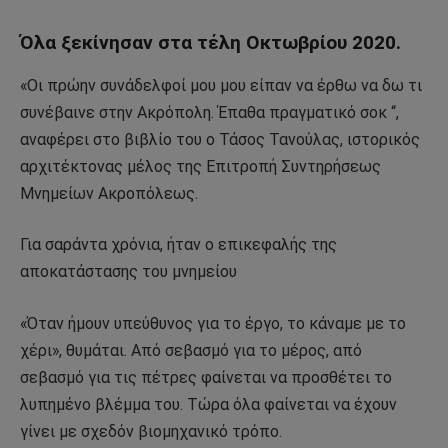
Όλα ξεκίνησαν στα τέλη Οκτωβρίου 2020.
«Οι πρώην συνάδελφοί μου μου είπαν να έρθω να δω τι
συνέβαινε στην Ακρόπολη. Έπαθα πραγματικό σοκ “,
αναφέρει στο βιβλίο του ο Τάσος Τανούλας, ιστορικός
αρχιτέκτονας μέλος της Επιτροπή Συντηρήσεως
Μνημείων Ακροπόλεως.
Για σαράντα χρόνια, ήταν ο επικεφαλής της
αποκατάστασης του μνημείου
«Όταν ήμουν υπεύθυνος για το έργο, το κάναμε με το
χέρι», θυμάται. Από σεβασμό για το μέρος, από
σεβασμό για τις πέτρες φαίνεται να προσθέτει το
λυπημένο βλέμμα του. Τώρα όλα φαίνεται να έχουν
γίνει με σχεδόν βιομηχανικό τρόπο.