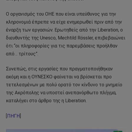
Ο οργανισμός του ΟΗΕ που είναι υπεύθυνος για την
κληρονομιά έπρεπε να είχε ενημερωθεί πριν από την
έναρξη των εργασιών. Ερωτηθείς από την Liberation, ο
διευθυντής της Unesco, Mechtild Rössler, επιβεβαιώνει
ότι “οι πληροφορίες για τις παρεμβάσεις προήλθαν
από… τρίτους”.
Συνεπώς, στις εργασίες που πραγματοποιήθηκαν
ακόμη και η ΟΥΝΕΣΚΟ φαίνεται να βρίσκεται προ
τετελεσμένων με πολύ ορατό τον κίνδυνο το μνημείο
της Ακρόπολης να υποστεί ανεπανόρθωτο πλήγμα,
καταλήγει στο άρθρο της η Liberation.
[
ΠΗΓΗ
]