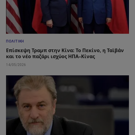
ΠΟΛΙΤΙΚΉ
Επίσκεψη Τραμπ στην Κίνα: Το Πεκίνο, η Ταϊβάν
και το νέο παζάρι ισχύος ΗΠΑ–Κίνας
14/05/2026