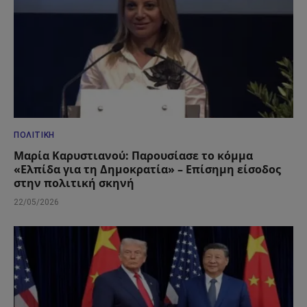
ΠΟΛΙΤΙΚΉ
Μαρία Καρυστιανού: Παρουσίασε το κόμμα
«Ελπίδα για τη Δημοκρατία» – Επίσημη είσοδος
στην πολιτική σκηνή
22/05/2026