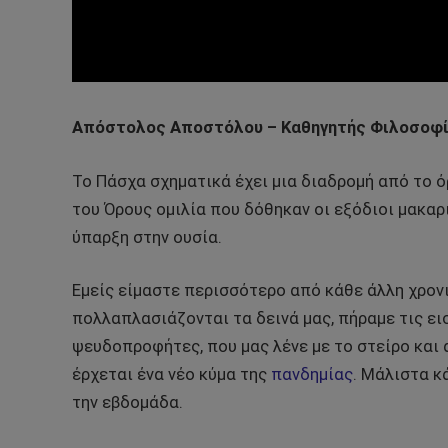
Απόστολος Αποστόλου – Καθηγητής Φιλοσοφί
Το Πάσχα σχηματικά έχει μια διαδρομή από το ό
του Όρους ομιλία που δόθηκαν οι εξόδιοι μακαρ
ύπαρξη στην ουσία.
Εμείς είμαστε περισσότερο από κάθε άλλη χρον
πολλαπλασιάζονται τα δεινά μας, πήραμε τις ει
ψευδοπροφήτες, που μας λένε με το στείρο και
έρχεται ένα νέο κύμα της
πανδημίας
. Μάλιστα κ
την εβδομάδα.