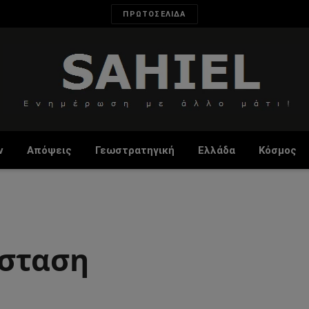
ΠΡΩΤΟΣΕΛΙΔΑ
ν
Απόψεις
Γεωστρατηγική
Ελλάδα
Κόσμος
άσταση