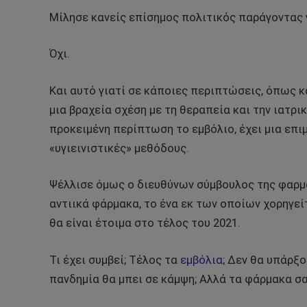
Μίλησε κανείς επίσημος πολιτικός παράγοντας 
Όχι.
Και αυτό γιατί σε κάποιες περιπτώσεις, όπως 
μια βραχεία σχέση με τη θεραπεία και την ιατρι
προκειμένη περίπτωση το εμβόλιο, έχει μια επι
«υγιεινιστικές» μεθόδους.
Ψέλλισε όμως ο διευθύνων σύμβουλος της φαρμα
αντιικά φάρμακα, το ένα εκ των οποίων χορηγε
θα είναι έτοιμα στο τέλος του 2021.
Τι έχει συμβεί; Τέλος τα
εμβόλια
; Δεν θα υπάρξ
πανδημία θα μπει σε κάμψη; Αλλά τα φάρμακα σα