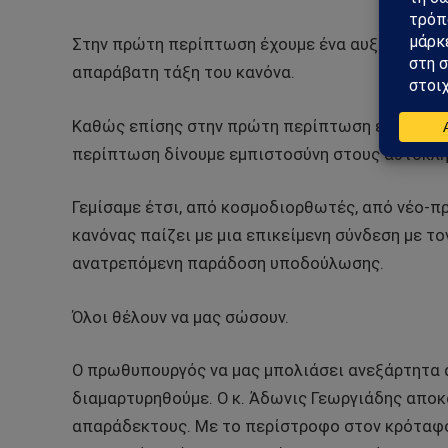
Στην πρώτη περίπτωση έχουμε ένα αυξανόμενο 
απαράβατη τάξη του κανόνα.
Καθώς επίσης στην πρώτη περίπτωση έχουμε πίσ
περίπτωση δίνουμε εμπιστοσύνη στους αυτόκλ
Γεμίσαμε έτσι, από κοσμοδιορθωτές, από νέο-πρ
κανόνας παίζει με μια επικείμενη σύνδεση με το
ανατρεπόμενη παράδοση υποδούλωσης.
Όλοι θέλουν να μας σώσουν.
Ο πρωθυπουργός να μας μπολιάσει ανεξάρτητα α
διαμαρτυρηθούμε. Ο κ. Άδωνις Γεωργιάδης αποκ
απαράδεκτους. Με το περίστροφο στον κρόταφο 