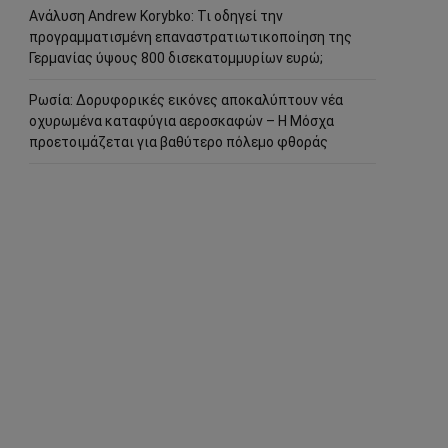
Ανάλυση Andrew Korybko: Τι οδηγεί την
προγραμματισμένη επαναστρατιωτικοποίηση της
Γερμανίας ύψους 800 δισεκατομμυρίων ευρώ;
Ρωσία: Δορυφορικές εικόνες αποκαλύπτουν νέα
οχυρωμένα καταφύγια αεροσκαφών – Η Μόσχα
προετοιμάζεται για βαθύτερο πόλεμο φθοράς