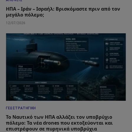
ΗΠΑ – Ιράν – Ισραήλ: Βρισκόμαστε πριν από τον
μεγάλο πόλεμο;
12/07/2026
ΓΕΩΣΤΡΑΤΗΓΙΚΉ
Το Ναυτικό των ΗΠΑ αλλάζει τον υποβρύχιο
πόλεμο: Τα νέα drones που εκτοξεύονται και
επιστρέφουν σε πυρηνικά υποβρύχια