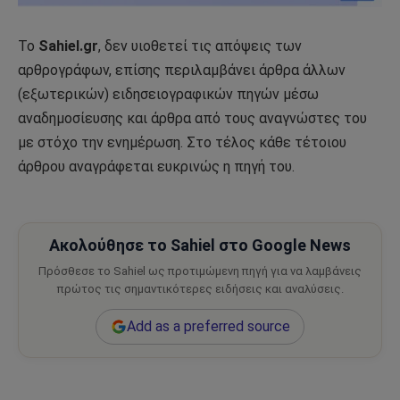
Το
Sahiel.gr
, δεν υιοθετεί τις απόψεις των
αρθρογράφων, επίσης περιλαμβάνει άρθρα άλλων
(εξωτερικών) ειδησειογραφικών πηγών μέσω
αναδημοσίευσης και άρθρα από τους αναγνώστες του
με στόχο την ενημέρωση. Στο τέλος κάθε τέτοιου
άρθρου αναγράφεται ευκρινώς η πηγή του.
Ακολούθησε το Sahiel στο Google News
Πρόσθεσε το Sahiel ως προτιμώμενη πηγή για να λαμβάνεις
πρώτος τις σημαντικότερες ειδήσεις και αναλύσεις.
Add as a preferred source