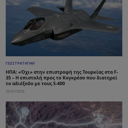
ΓΕΩΣΤΡΑΤΗΓΙΚΉ
ΗΠΑ: «Όχι» στην επιστροφή της Τουρκίας στα F-
35 – Η επιστολή προς το Κογκρέσο που διατηρεί
το αδιέξοδο με τους S-400
25/07/2026