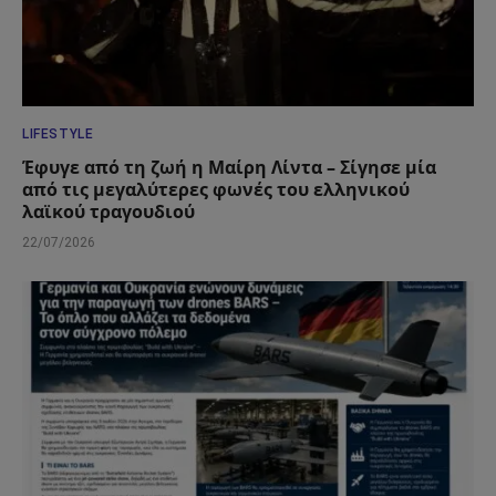
LIFESTYLE
Έφυγε από τη ζωή η Μαίρη Λίντα – Σίγησε μία
από τις μεγαλύτερες φωνές του ελληνικού
λαϊκού τραγουδιού
22/07/2026