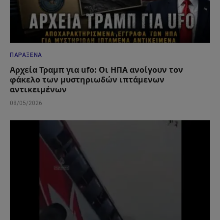
ΠΑΡΆΞΕΝΑ
Αρχεία Τραμπ για ufo: Οι ΗΠΑ ανοίγουν τον
φάκελο των μυστηριωδών ιπτάμενων
αντικειμένων
08/05/2026