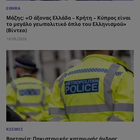
ΕΘΝΙΚΆ
Μάζης: «Ο άξονας Ελλάδα – Κρήτη – Κύπρος είναι
το μεγάλο γεωπολιτικό όπλο του Ελληνισμού»
(Βίντεο)
18/06/2026
ΚΌΣΜΟΣ
Βρετανία: Πακιστανικής καταγωγής άνδρας