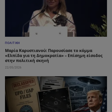
ΠΟΛΙΤΙΚΉ
Μαρία Καρυστιανού: Παρουσίασε το κόμμα
«Ελπίδα για τη Δημοκρατία» – Επίσημη είσοδος
στην πολιτική σκηνή
22/05/2026