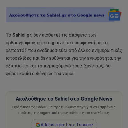
Το
Sahiel.gr
, δεν υιοθετεί τις απόψεις των
αρθρογράφων, ούτε σημαίνει ότι συμφωνεί με τα
ρεπορτάζ που αναδημοσιεύει από άλλες ενημερωτικές
ιστοσελίδες και δεν ευθύνεται για την εγκυρότητα, την
αξιοπιστία και το περιεχόμενό τους. Συνεπώς, δε
φέρει καμία ευθύνη εκ του νόμου.
Ακολούθησε το Sahiel στο Google News
Πρόσθεσε το Sahiel ως προτιμώμενη πηγή για να λαμβάνεις
πρώτος τις σημαντικότερες ειδήσεις και αναλύσεις.
Add as a preferred source