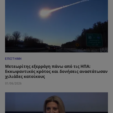
ΕΠΙΣΤΉΜΗ
Μετεωρίτης εξερράγη πάνω από τις ΗΠΑ:
Εκκωφαντικός κρότος και δονήσεις αναστάτωσαν
χιλιάδες κατοίκους
01/06/2026