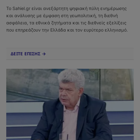
(Twitter)
Το Sahiel.gr είναι ανεξάρτητη ψηφιακή πύλη ενημέρωσης
και ανάλυσης με έμφαση στη γεωπολιτική, τη διεθνή
ασφάλεια, τα εθνικά ζητήματα και τις διεθνείς εξελίξεις
που επηρεάζουν την Ελλάδα και τον ευρύτερο ελληνισμό.
ΔΕΙΤΕ ΕΠΙΣΗΣ →