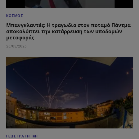
ΚΌΣΜΟΣ
Μπανγκλαντές: Η τραγωδία στον ποταμό Πάντμα
αποκαλύπτει την κατάρρευση των υποδομών
μεταφοράς
26/03/2026
ΓΕΩΣΤΡΑΤΗΓΙΚΉ